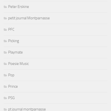
Peter Erskine
petit journal Montparnasse
PFC
Picking
Playmate
Poesie Music
Pop
Prince
PSG
pt journal montparnasse