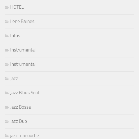
HOTEL
Ilene Barnes
Infos
Instrumental
Instrumental
Jazz
Jazz Blues Soul
Jazz Bossa
Jazz Dub
jazz manouche