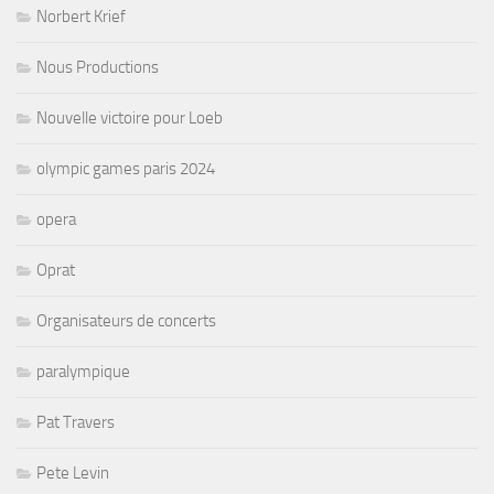
Norbert Krief
Nous Productions
Nouvelle victoire pour Loeb
olympic games paris 2024
opera
Oprat
Organisateurs de concerts
paralympique
Pat Travers
Pete Levin