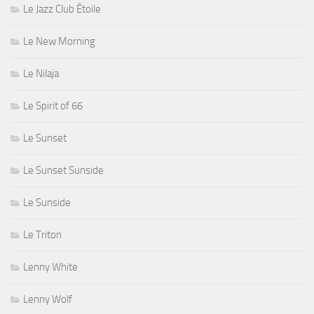
Le Jazz Club Étoile
Le New Morning
Le Nilaja
Le Spirit of 66
Le Sunset
Le Sunset Sunside
Le Sunside
Le Triton
Lenny White
Lenny Wolf