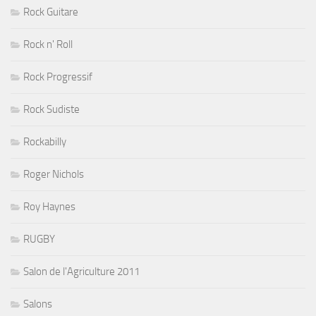
Rock Guitare
Rock n' Roll
Rock Progressif
Rock Sudiste
Rockabilly
Roger Nichols
Roy Haynes
RUGBY
Salon de l'Agriculture 2011
Salons