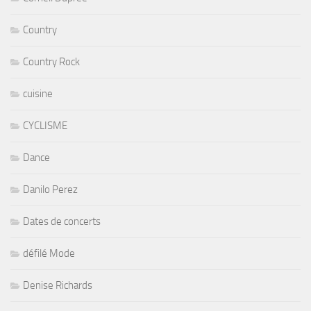
Country
Country Rock
cuisine
CYCLISME
Dance
Danilo Perez
Dates de concerts
défilé Mode
Denise Richards