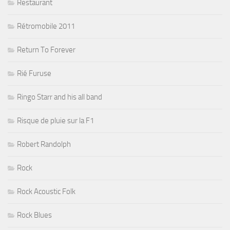
Restaurant
Rétromobile 2011
Return To Forever
Rié Furuse
Ringo Starr and his all band
Risque de pluie sur la F1
Robert Randolph
Rock
Rock Acoustic Folk
Rock Blues