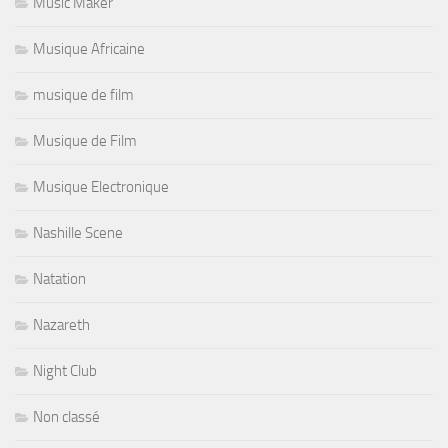
Music Maker
Musique Africaine
musique de film
Musique de Film
Musique Electronique
Nashille Scene
Natation
Nazareth
Night Club
Non classé