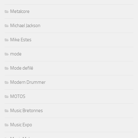
Metalcore
Michael Jackson
Mike Estes
mode
Mode defilé
Modern Drummer
MOTOS
Music Bretonnes
Music Expo