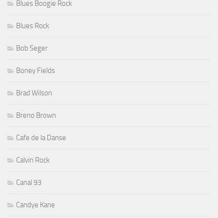
Blues Boogie Rock
Blues Rock
Bob Seger
Boney Fields
Brad Wilson
Breno Brown
Cafe de la Danse
Calvin Rock
Canal 93
Candye Kane