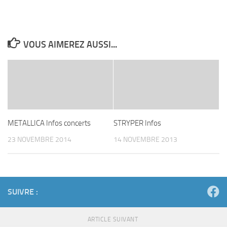
VOUS AIMEREZ AUSSI...
METALLICA Infos concerts
STRYPER Infos
23 NOVEMBRE 2014
14 NOVEMBRE 2013
SUIVRE :
ARTICLE SUIVANT