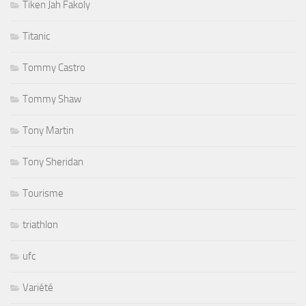
Tiken Jah Fakoly
Titanic
Tommy Castro
Tommy Shaw
Tony Martin
Tony Sheridan
Tourisme
triathlon
ufc
Variété