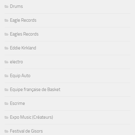
Drums
Eagle Records
Eagles Records
Eddie Kirkland
electro
Equip Auto
Equipe française de Basket
Escrime
Expo Music (Créateurs)
Festival de Gisors