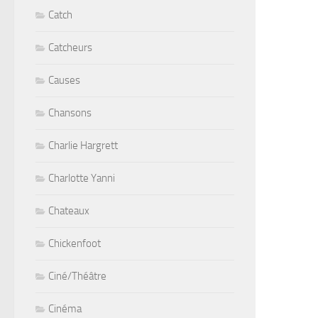
Catch
Catcheurs
Causes
Chansons
Charlie Hargrett
Charlotte Yanni
Chateaux
Chickenfoot
Ciné/Théâtre
Cinéma