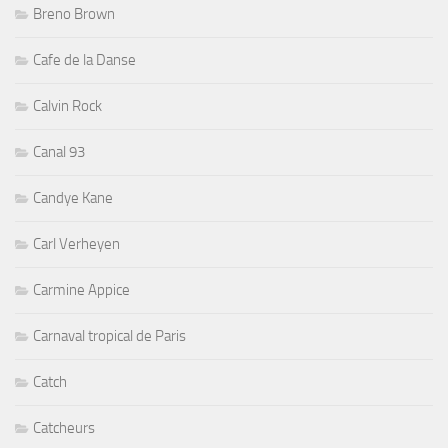
Breno Brown
Cafe de la Danse
Calvin Rock
Canal 93
Candye Kane
Carl Verheyen
Carmine Appice
Carnaval tropical de Paris
Catch
Catcheurs