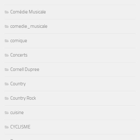
Comédie Musicale
comedie_musicale
comique
Concerts
Cornell Dupree
Country
Country Rock
cuisine
CYCLISME