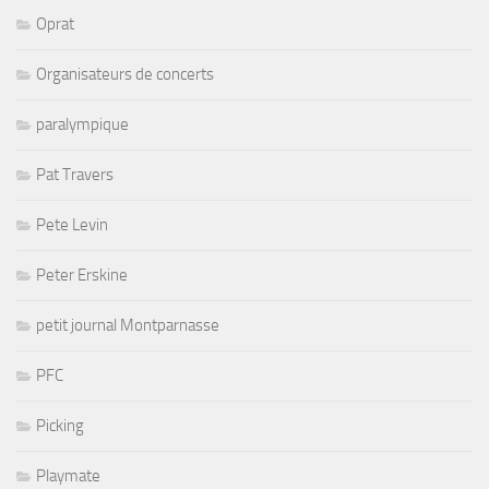
Oprat
Organisateurs de concerts
paralympique
Pat Travers
Pete Levin
Peter Erskine
petit journal Montparnasse
PFC
Picking
Playmate