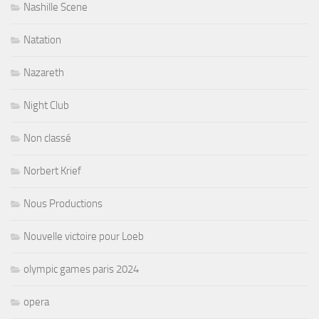
Nashille Scene
Natation
Nazareth
Night Club
Non classé
Norbert Krief
Nous Productions
Nouvelle victoire pour Loeb
olympic games paris 2024
opera