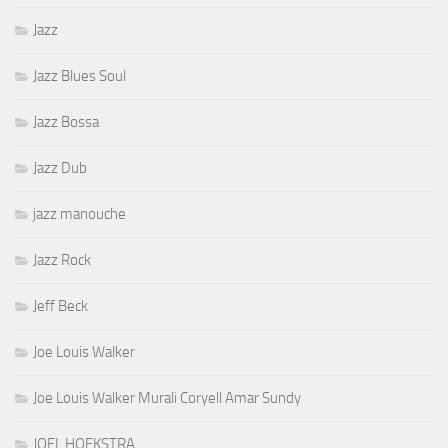
Jazz
Jazz Blues Soul
Jazz Bossa
Jazz Dub
jazz manouche
Jazz Rock
Jeff Beck
Joe Louis Walker
Joe Louis Walker Murali Coryell Amar Sundy
JOEL HOEKSTRA