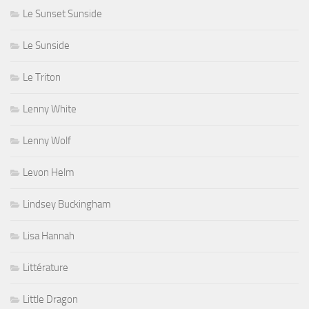
Le Sunset Sunside
Le Sunside
Le Triton
Lenny White
Lenny Wolf
Levon Helm
Lindsey Buckingham
Lisa Hannah
Littérature
Little Dragon