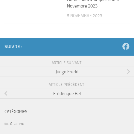
Novembre 2023
5 NOVEMBRE 2023
SUIVRE :
ARTICLE SUIVANT
Judge Fredd
ARTICLE PRÉCÉDENT
Frédérique Bel
CATÉGORIES
A la une