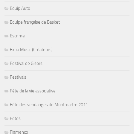
Equip Auto
Equipe française de Basket
Escrime
Expo Music (Créateurs)
Festival de Gisors
Festivals
Fête de la vie associative
Fête des vendanges de Montmartre 2011
Fêtes
Flamenco