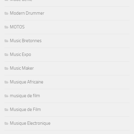
Modern Drummer
MOTOS
Music Bretonnes
Music Expo
Music Maker
Musique Africaine
musique de film
Musique de Film
Musique Electronique