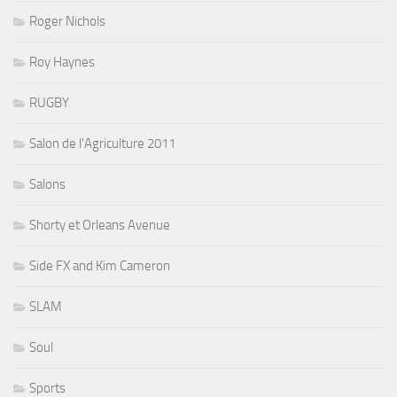
Roger Nichols
Roy Haynes
RUGBY
Salon de l'Agriculture 2011
Salons
Shorty et Orleans Avenue
Side FX and Kim Cameron
SLAM
Soul
Sports