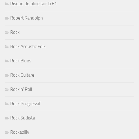
Risque de pluie sur la F1
Robert Randolph
Rock
Rock Acoustic Folk
Rock Blues
Rock Guitare
Rock n' Roll
Rock Progressif
Rock Sudiste
Rockabilly