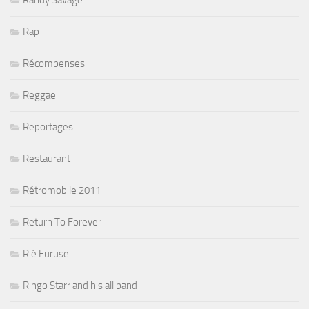
Rap
Récompenses
Reggae
Reportages
Restaurant
Rétromobile 2011
Return To Forever
Rié Furuse
Ringo Starr and his all band