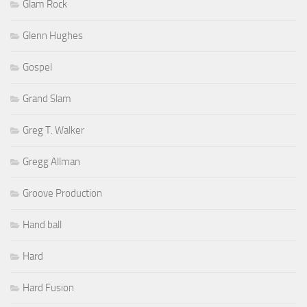
Glam Rock
Glenn Hughes
Gospel
Grand Slam
Greg T. Walker
Gregg Allman
Groove Production
Hand ball
Hard
Hard Fusion