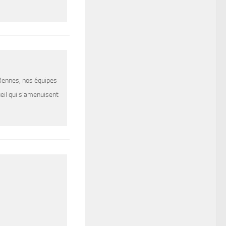
 Rennes, nos équipes
ueil qui s’amenuisent