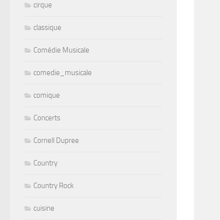
cirque
classique
Comédie Musicale
comedie_musicale
comique
Concerts
Cornell Dupree
Country
Country Rock
cuisine