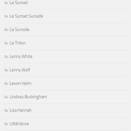
Le Sunset
Le Sunset Sunside
Le Sunside
Le Triton
Lenny White
Lenny Wolf
Levon Helm
Lindsey Buckingham
Lisa Hannah
Littérature