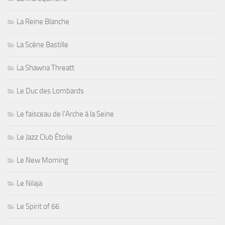
La Reine Blanche
La Scène Bastille
La Shawna Threatt
Le Duc des Lombards
Le faisceau de l'Arche à la Seine
Le Jazz Club Étoile
Le New Morning
Le Nilaja
Le Spirit of 66