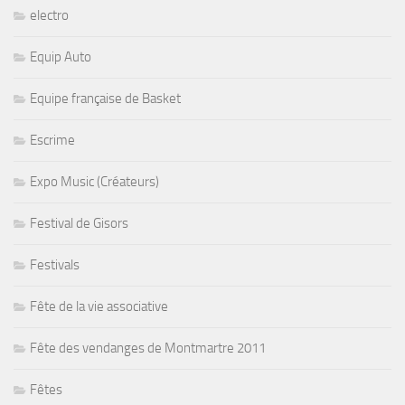
electro
Equip Auto
Equipe française de Basket
Escrime
Expo Music (Créateurs)
Festival de Gisors
Festivals
Fête de la vie associative
Fête des vendanges de Montmartre 2011
Fêtes