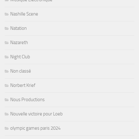
Nashille Scene
Natation
Nazareth
Night Club
Non classé
Norbert Krief
Nous Productions
Nouvelle victoire pour Loeb
olympic games paris 2024