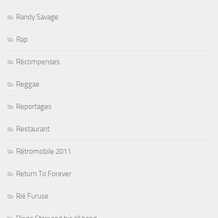
Randy Savage
Rap
Récompenses
Reggae
Reportages
Restaurant
Rétromobile 2011
Return To Forever
Rié Furuse