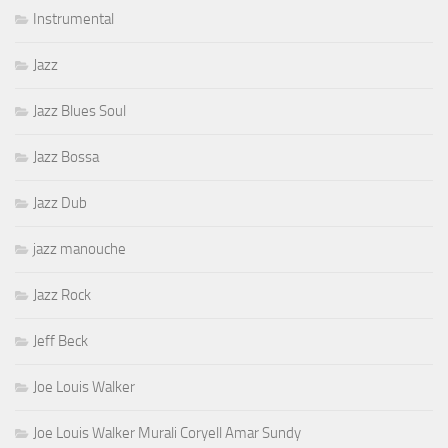
Instrumental
Jazz
Jazz Blues Soul
Jazz Bossa
Jazz Dub
jazz manouche
Jazz Rock
Jeff Beck
Joe Louis Walker
Joe Louis Walker Murali Coryell Amar Sundy