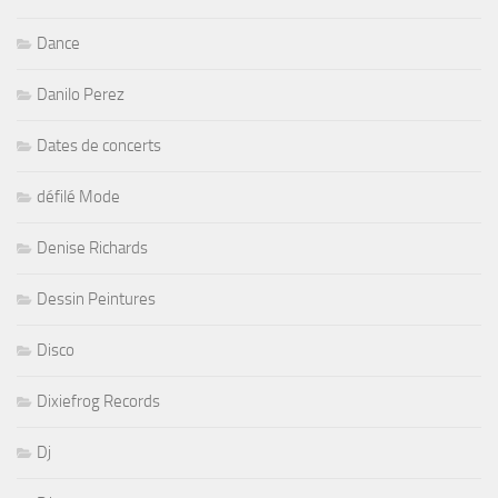
Dance
Danilo Perez
Dates de concerts
défilé Mode
Denise Richards
Dessin Peintures
Disco
Dixiefrog Records
Dj