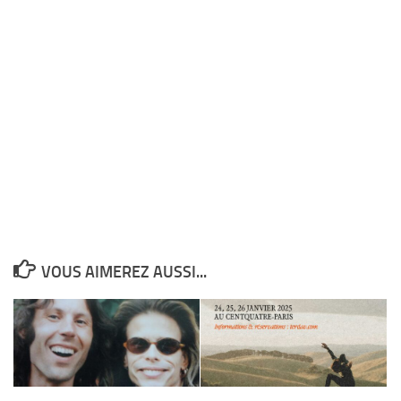
VOUS AIMEREZ AUSSI...