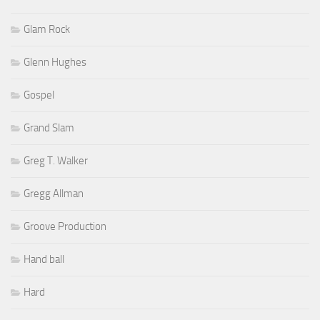
Glam Rock
Glenn Hughes
Gospel
Grand Slam
Greg T. Walker
Gregg Allman
Groove Production
Hand ball
Hard