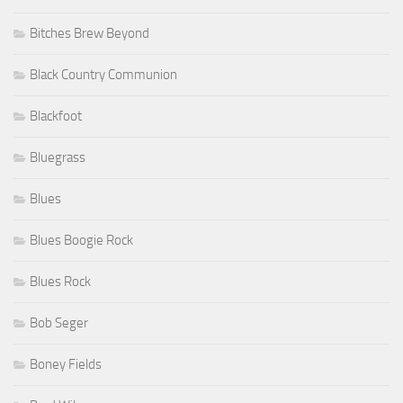
Bitches Brew Beyond
Black Country Communion
Blackfoot
Bluegrass
Blues
Blues Boogie Rock
Blues Rock
Bob Seger
Boney Fields