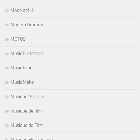
Mode defilé
Modern Drummer
MOTOS
Music Bretonnes
Music Expo
Music Maker
Musique Africaine
musique de film
Musique de Film
Musique Electronique