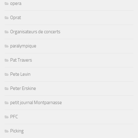
opera
Oprat
Organisateurs de concerts
paralympique
Pat Travers
Pete Levin
Peter Erskine
petit journal Montparnasse
PFC
Picking