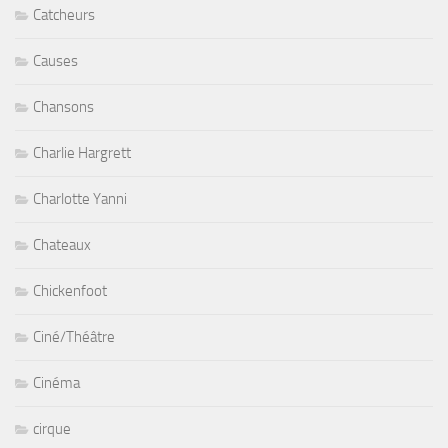
Catcheurs
Causes
Chansons
Charlie Hargrett
Charlotte Yanni
Chateaux
Chickenfoot
Ciné/Théâtre
Cinéma
cirque