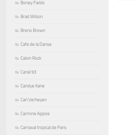
Boney Fields
Brad Wilson
Breno Brown
Cafe de la Danse
Calvin Rock
Canal 93
Candye Kane
Carl Verheyen
Carmine Appice
Carnaval tropical de Paris