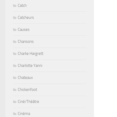
Catch
Catcheurs
Causes
Chansons
Charlie Hargrett
Charlotte Yanni
Chateaux
Chickenfoot
Ciné/Théâtre
Cinéma