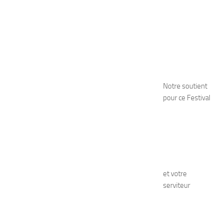
Notre soutient
pour ce Festival
et votre
serviteur