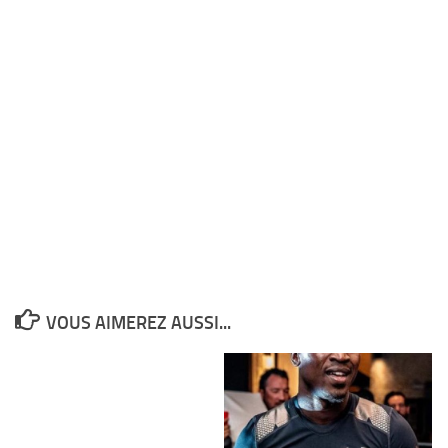
VOUS AIMEREZ AUSSI...