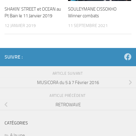
SHAKIN’ STREET et OCEAN au
SOULEYMANE CISSOKHO
Pt Bain le 11 Janvier 2019
Winner combats
12 JANVIER 2019
11 SEPTEMBRE 2021
SUIVRE :
ARTICLE SUIVANT
MUSICORA du 5 à 7 Février 2016
ARTICLE PRÉCÉDENT
RETROWAVE
CATÉGORIES
A la une