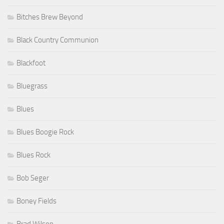
Bitches Brew Beyond
Black Country Communion
Blackfoot
Bluegrass
Blues
Blues Boogie Rock
Blues Rock
Bob Seger
Boney Fields