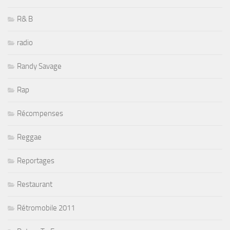
R& B
radio
Randy Savage
Rap
Récompenses
Reggae
Reportages
Restaurant
Rétromobile 2011