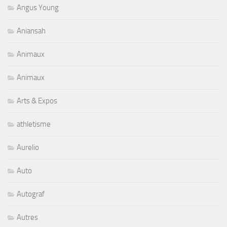
Angus Young
Aniansah
Animaux
Animaux
Arts & Expos
athletisme
Aurelio
Auto
Autograf
Autres