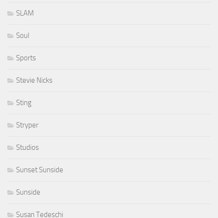
SLAM
Soul
Sports
Stevie Nicks
Sting
Stryper
Studios
Sunset Sunside
Sunside
Susan Tedeschi