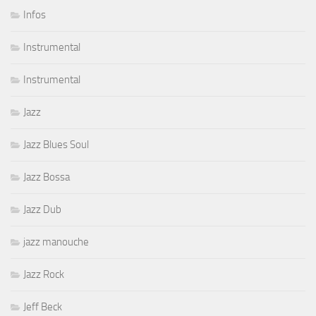
Infos
Instrumental
Instrumental
Jazz
Jazz Blues Soul
Jazz Bossa
Jazz Dub
jazz manouche
Jazz Rock
Jeff Beck