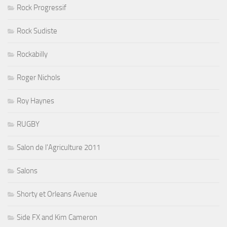
Rock Progressif
Rock Sudiste
Rockabilly
Roger Nichols
Roy Haynes
RUGBY
Salon de l'Agriculture 2011
Salons
Shorty et Orleans Avenue
Side FX and Kim Cameron