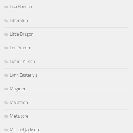
Lisa Hannah
Littérature
Little Dragon
Lou Gramm
Luther Allison
Lynn Easterly's
Magicien
Marathon
Metalcore
Michael Jackson