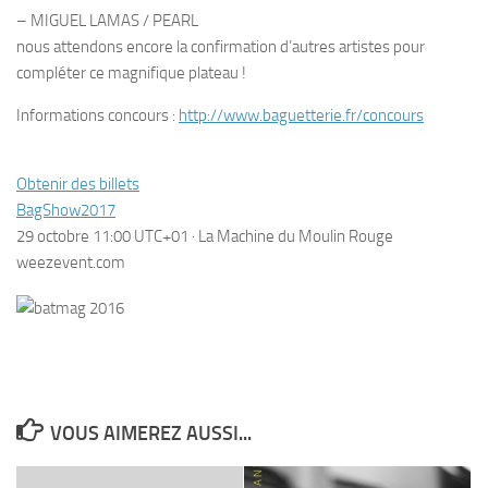
– MIGUEL LAMAS / PEARL
nous attendons encore la confirmation d’autres artistes pour
compléter ce magnifique plateau !
Informations concours :
http://www.baguetterie.fr/concours
Obtenir des billets
BagShow2017
29 octobre 11:00 UTC+01 · La Machine du Moulin Rouge
weezevent.com
VOUS AIMEREZ AUSSI...