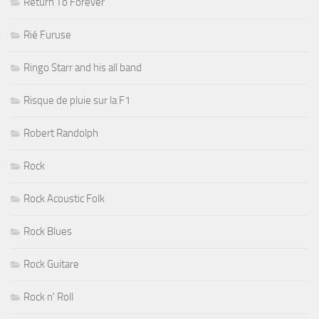
Return To Forever
Rié Furuse
Ringo Starr and his all band
Risque de pluie sur la F1
Robert Randolph
Rock
Rock Acoustic Folk
Rock Blues
Rock Guitare
Rock n' Roll