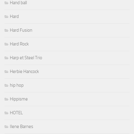
Hand ball
Hard
Hard Fusion
Hard Rock
Harp et Steel Trio
Herbie Hancock
hip hop
Hippisme
HOTEL
Ilene Barnes