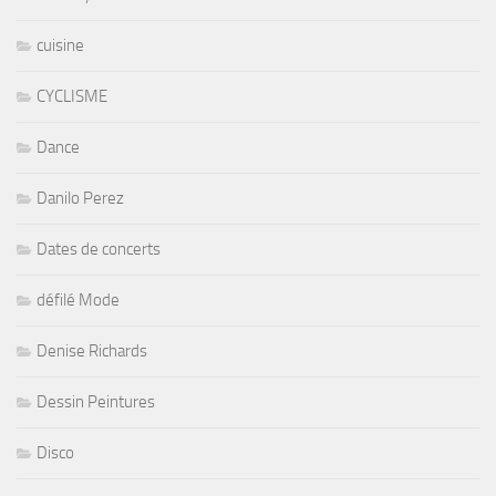
cuisine
CYCLISME
Dance
Danilo Perez
Dates de concerts
défilé Mode
Denise Richards
Dessin Peintures
Disco