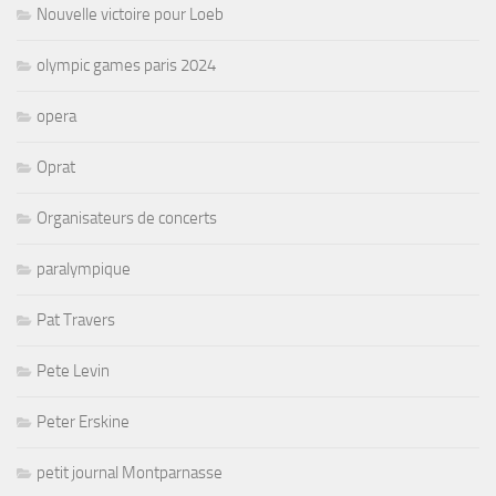
Nouvelle victoire pour Loeb
olympic games paris 2024
opera
Oprat
Organisateurs de concerts
paralympique
Pat Travers
Pete Levin
Peter Erskine
petit journal Montparnasse