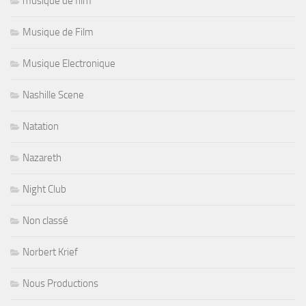
musique de film
Musique de Film
Musique Electronique
Nashille Scene
Natation
Nazareth
Night Club
Non classé
Norbert Krief
Nous Productions