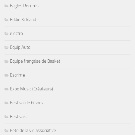
Eagles Records
Eddie Kirkland
electro
Equip Auto
Equipe française de Basket
Escrime
Expo Music (Créateurs)
Festival de Gisors
Festivals
Fête de la vie associative