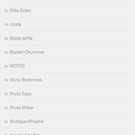
Mike Estes
mode
Mode defilé
Modern Drummer
MOTOS
Music Bretonnes
Music Expo
Music Maker
Musique Africaine