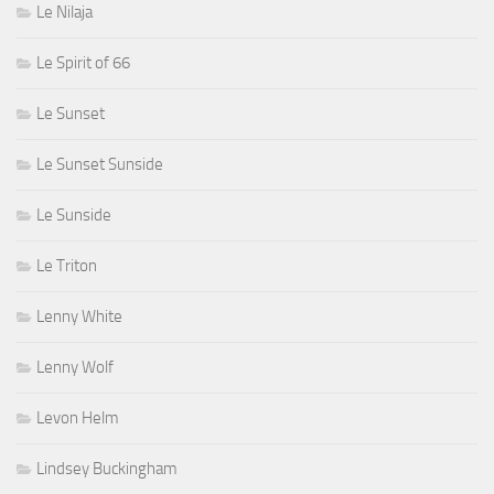
Le Nilaja
Le Spirit of 66
Le Sunset
Le Sunset Sunside
Le Sunside
Le Triton
Lenny White
Lenny Wolf
Levon Helm
Lindsey Buckingham