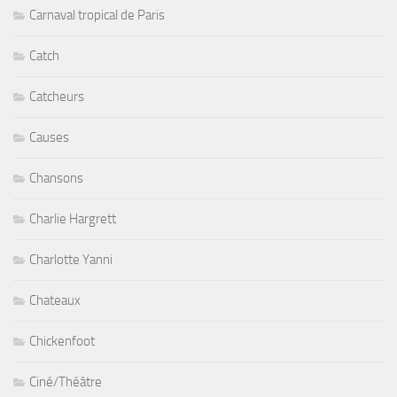
Carnaval tropical de Paris
Catch
Catcheurs
Causes
Chansons
Charlie Hargrett
Charlotte Yanni
Chateaux
Chickenfoot
Ciné/Théâtre