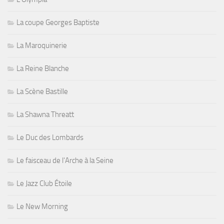
La coupe Georges Baptiste
La Maroquinerie
La Reine Blanche
La Scène Bastille
La Shawna Threatt
Le Duc des Lombards
Le faisceau de l'Arche à la Seine
Le Jazz Club Étoile
Le New Morning