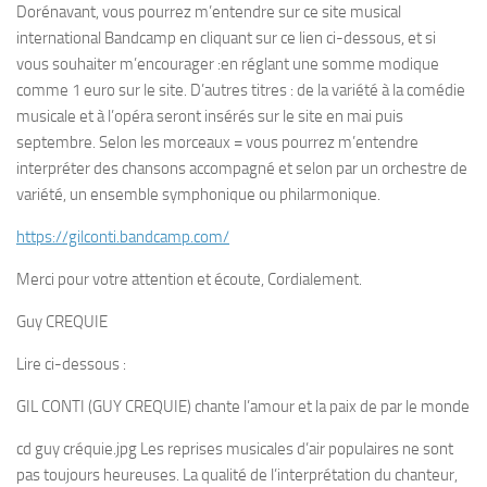
Dorénavant, vous pourrez m’entendre sur ce site musical
international Bandcamp en cliquant sur ce lien ci-dessous, et si
vous souhaiter m’encourager :en réglant une somme modique
comme 1 euro sur le site. D’autres titres : de la variété à la comédie
musicale et à l’opéra seront insérés sur le site en mai puis
septembre. Selon les morceaux = vous pourrez m’entendre
interpréter des chansons accompagné et selon par un orchestre de
variété, un ensemble symphonique ou philarmonique.
https://gilconti.bandcamp.com/
Merci pour votre attention et écoute, Cordialement.
Guy CREQUIE
Lire ci-dessous :
GIL CONTI (GUY CREQUIE) chante l’amour et la paix de par le monde
cd guy créquie.jpg Les reprises musicales d’air populaires ne sont
pas toujours heureuses. La qualité de l’interprétation du chanteur,