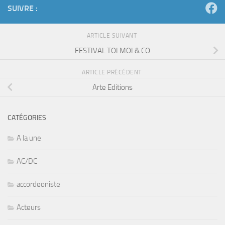
SUIVRE :
ARTICLE SUIVANT
FESTIVAL TOI MOI & CO
ARTICLE PRÉCÉDENT
Arte Editions
CATÉGORIES
A la une
AC/DC
accordeoniste
Acteurs