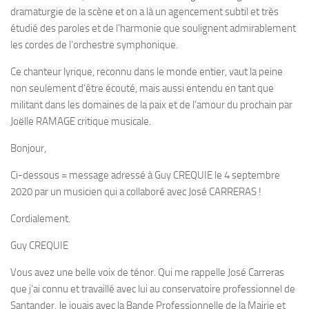
dramaturgie de la scène et on a là un agencement subtil et très
étudié des paroles et de l’harmonie que soulignent admirablement
les cordes de l’orchestre symphonique.
Ce chanteur lyrique, reconnu dans le monde entier, vaut la peine
non seulement d’être écouté, mais aussi entendu en tant que
militant dans les domaines de la paix et de l’amour du prochain par
Joëlle RAMAGE critique musicale.
Bonjour,
Ci-dessous = message adressé à Guy CREQUIE le 4 septembre
2020 par un musicien qui a collaboré avec José CARRERAS !
Cordialement.
Guy CREQUIE
Vous avez une belle voix de ténor. Qui me rappelle José Carreras
que j’ai connu et travaillé avec lui au conservatoire professionnel de
Santander. Je jouais avec la Bande Professionnelle de la Mairie et