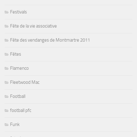
Festivals
Fête de la vie associative
Fête des vendanges de Montmartre 2011
Fêtes
Flamenco
Fleetwood Mac
Football
football pfc
Funk