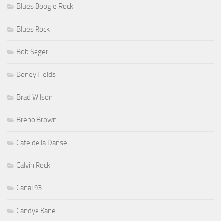
Blues Boogie Rock
Blues Rock
Bob Seger
Boney Fields
Brad Wilson
Breno Brown
Cafe de la Danse
Calvin Rock
Canal 93
Candye Kane