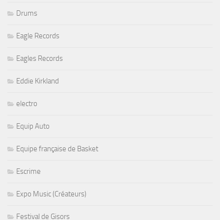
Drums
Eagle Records
Eagles Records
Eddie Kirkland
electro
Equip Auto
Equipe française de Basket
Escrime
Expo Music (Créateurs)
Festival de Gisors