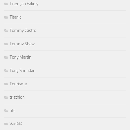
Tiken Jah Fakoly
Titanic
Tommy Castro
Tommy Shaw
Tony Martin
Tony Sheridan
Tourisme
triathlon
ufc
Variété