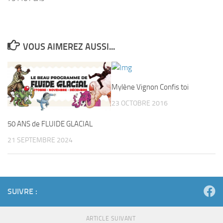
VOUS AIMEREZ AUSSI...
Mylène Vignon Confis toi
23 OCTOBRE 2016
50 ANS de FLUIDE GLACIAL
21 SEPTEMBRE 2024
SUIVRE :
ARTICLE SUIVANT