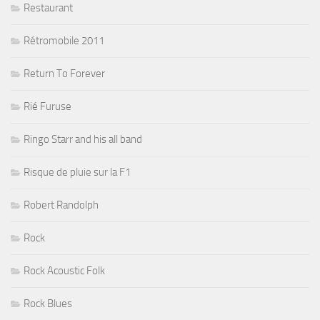
Restaurant
Rétromobile 2011
Return To Forever
Rié Furuse
Ringo Starr and his all band
Risque de pluie sur la F1
Robert Randolph
Rock
Rock Acoustic Folk
Rock Blues