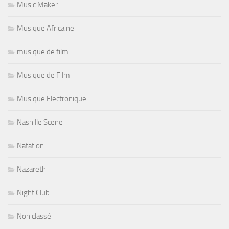
Music Maker
Musique Africaine
musique de film
Musique de Film
Musique Electronique
Nashille Scene
Natation
Nazareth
Night Club
Non classé