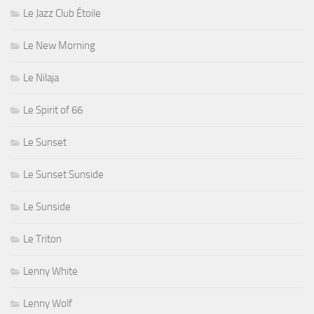
Le Jazz Club Étoile
Le New Morning
Le Nilaja
Le Spirit of 66
Le Sunset
Le Sunset Sunside
Le Sunside
Le Triton
Lenny White
Lenny Wolf