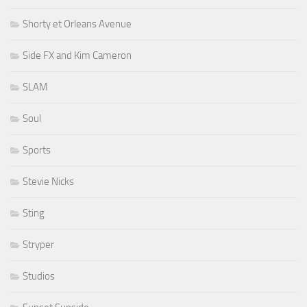
Shorty et Orleans Avenue
Side FX and Kim Cameron
SLAM
Soul
Sports
Stevie Nicks
Sting
Stryper
Studios