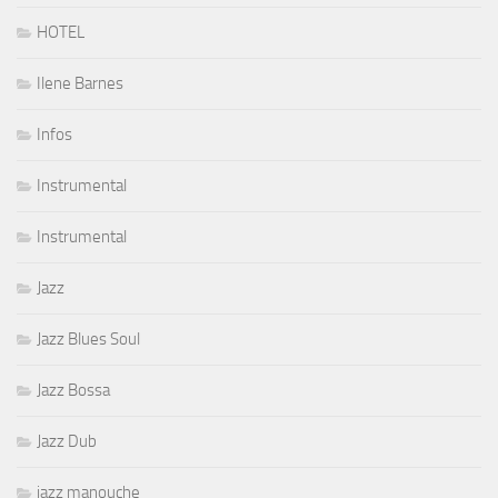
HOTEL
Ilene Barnes
Infos
Instrumental
Instrumental
Jazz
Jazz Blues Soul
Jazz Bossa
Jazz Dub
jazz manouche