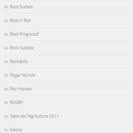
Rock Guitare
Rock n' Roll
Rock Progressif
Rock Sudiste
Rockabilly
Roger Nichols
Roy Haynes
RUGBY
Salon de l'Agriculture 2011
Salons