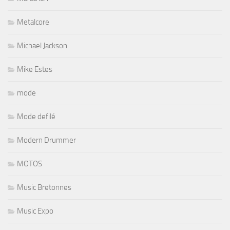
Metalcore
Michael Jackson
Mike Estes
mode
Mode defilé
Modern Drummer
MOTOS
Music Bretonnes
Music Expo