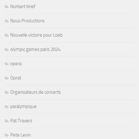
Norbert Krief
Nous Productions
Nouvelle victoire pour Loeb
olympic games paris 2024
opera
Oprat
Organisateurs de concerts
paralympique
Pat Travers
Pete Levin