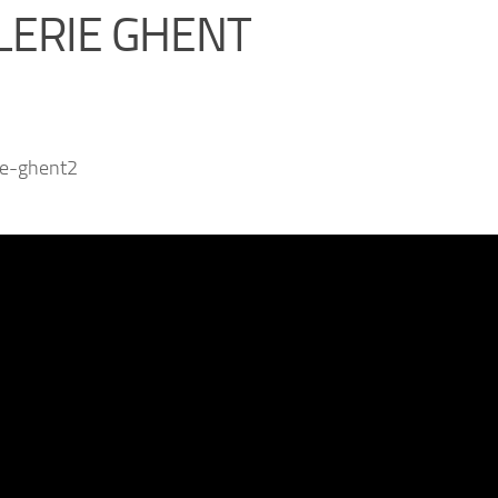
LERIE GHENT