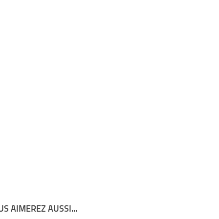
S AIMEREZ AUSSI...