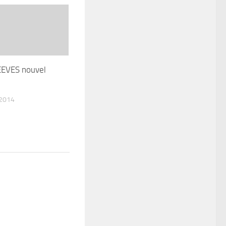
EVES nouvel
 2014