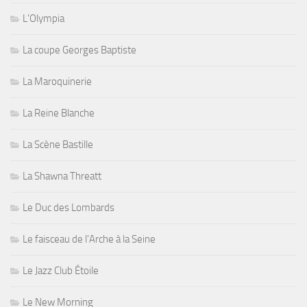
L'Olympia
La coupe Georges Baptiste
La Maroquinerie
La Reine Blanche
La Scène Bastille
La Shawna Threatt
Le Duc des Lombards
Le faisceau de l'Arche à la Seine
Le Jazz Club Étoile
Le New Morning