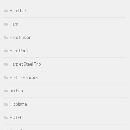
Hand ball
Hard
Hard Fusion
Hard Rock
Harp et Steel Trio
Herbie Hancock
hip hop
Hippisme
HOTEL