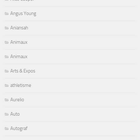
Angus Young
Aniansah
Animaux
Animaux
Arts & Expos
athletisme
Aurelio
Auto
Autograf