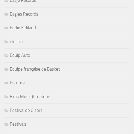
Eagle Records
Eagles Records
Eddie Kirkland
electro
Equip Auto
Equipe française de Basket
Escrime
Expo Music (Créateurs)
Festival de Gisors
Festivals