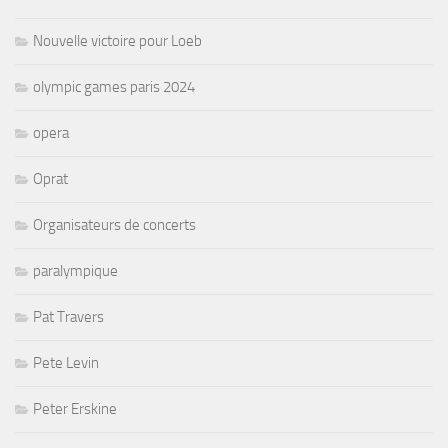
Nouvelle victoire pour Loeb
olympic games paris 2024
opera
Oprat
Organisateurs de concerts
paralympique
Pat Travers
Pete Levin
Peter Erskine