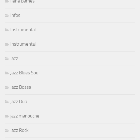
Ilene Barnes
Infos
Instrumental
Instrumental
Jazz
Jazz Blues Soul
Jazz Bossa
Jazz Dub
jazz manouche
Jazz Rock