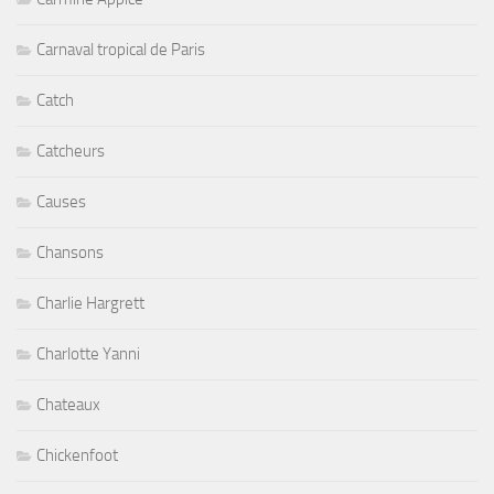
Carnaval tropical de Paris
Catch
Catcheurs
Causes
Chansons
Charlie Hargrett
Charlotte Yanni
Chateaux
Chickenfoot