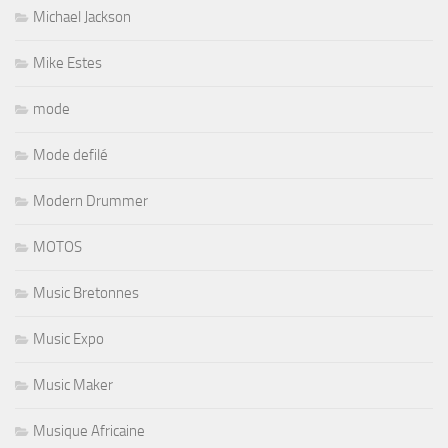
Michael Jackson
Mike Estes
mode
Mode defilé
Modern Drummer
MOTOS
Music Bretonnes
Music Expo
Music Maker
Musique Africaine