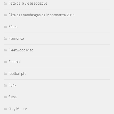
Fête de la vie associative
Fête des vendanges de Montmartre 2011
Fêtes
Flamenco
Fleetwood Mac
Football
football pfc
Funk
futsal
Gary Moore