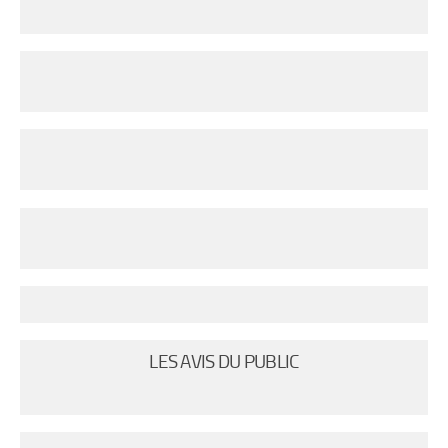
LES AVIS DU PUBLIC