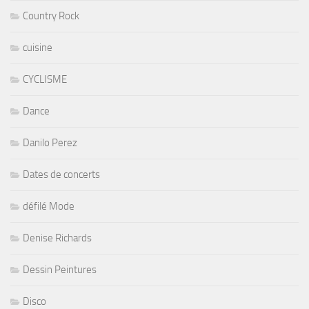
Country Rock
cuisine
CYCLISME
Dance
Danilo Perez
Dates de concerts
défilé Mode
Denise Richards
Dessin Peintures
Disco