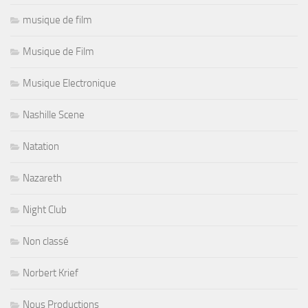
musique de film
Musique de Film
Musique Electronique
Nashille Scene
Natation
Nazareth
Night Club
Non classé
Norbert Krief
Nous Productions