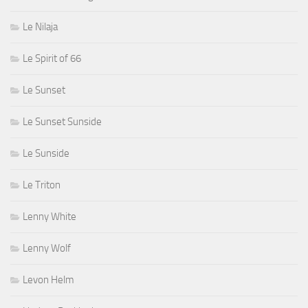
Le Nilaja
Le Spirit of 66
Le Sunset
Le Sunset Sunside
Le Sunside
Le Triton
Lenny White
Lenny Wolf
Levon Helm