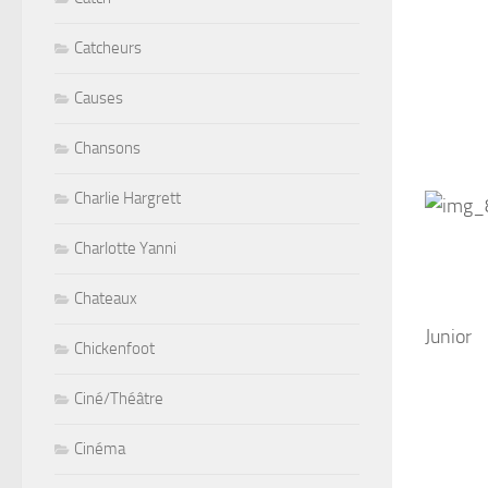
Catcheurs
Causes
Chansons
Charlie Hargrett
Charlotte Yanni
Chateaux
Junior
Chickenfoot
Ciné/Théâtre
Cinéma