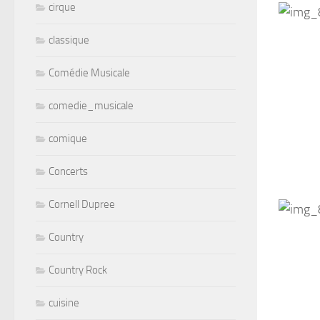
cirque
classique
Comédie Musicale
comedie_musicale
comique
Concerts
Cornell Dupree
Country
Country Rock
cuisine