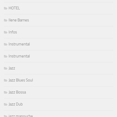
HOTEL
Ilene Barnes
Infos
Instrumental
Instrumental
Jazz
Jazz Blues Soul
Jazz Bossa
Jazz Dub
jazz manouche