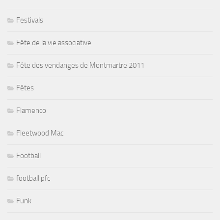
Festivals
Fête de la vie associative
Fête des vendanges de Montmartre 2011
Fêtes
Flamenco
Fleetwood Mac
Football
football pfc
Funk