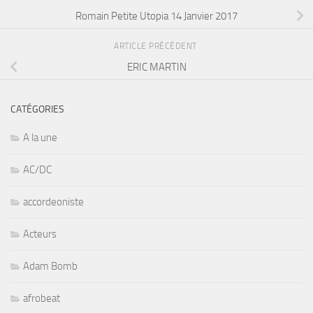
Romain Petite Utopia 14 Janvier 2017
ARTICLE PRÉCÉDENT
ERIC MARTIN
CATÉGORIES
A la une
AC/DC
accordeoniste
Acteurs
Adam Bomb
afrobeat