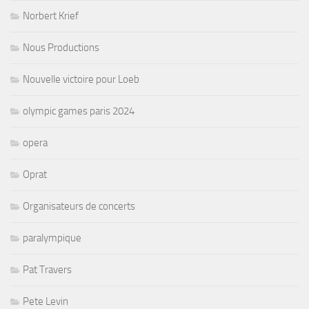
Norbert Krief
Nous Productions
Nouvelle victoire pour Loeb
olympic games paris 2024
opera
Oprat
Organisateurs de concerts
paralympique
Pat Travers
Pete Levin