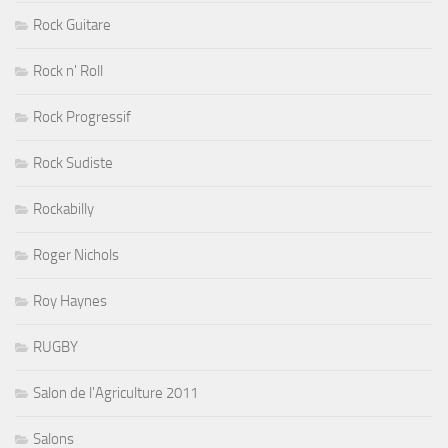
Rock Guitare
Rock n' Roll
Rock Progressif
Rock Sudiste
Rockabilly
Roger Nichols
Roy Haynes
RUGBY
Salon de l'Agriculture 2011
Salons