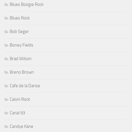
Blues Boogie Rock
Blues Rock
Bob Seger
Boney Fields
Brad Wilson
Breno Brown
Cafe de la Danse
Calvin Rock
Canal 93
Candye Kane