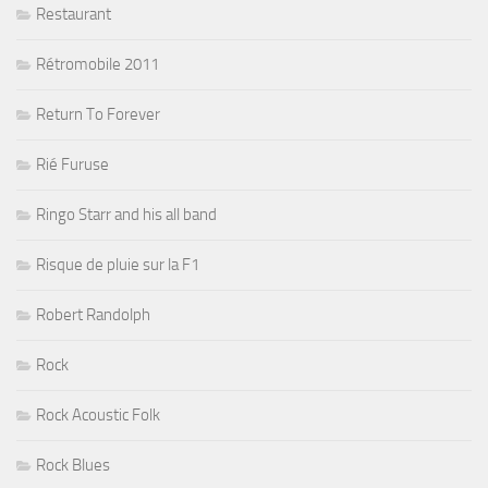
Restaurant
Rétromobile 2011
Return To Forever
Rié Furuse
Ringo Starr and his all band
Risque de pluie sur la F1
Robert Randolph
Rock
Rock Acoustic Folk
Rock Blues