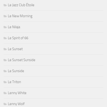
Le Jazz Club Étoile
Le New Morning
Le Nilaja
Le Spirit of 66
Le Sunset
Le Sunset Sunside
Le Sunside
Le Triton
Lenny White
Lenny Wolf