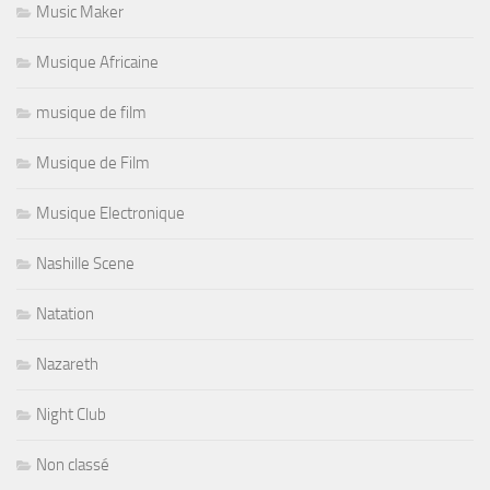
Music Maker
Musique Africaine
musique de film
Musique de Film
Musique Electronique
Nashille Scene
Natation
Nazareth
Night Club
Non classé