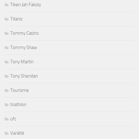
Tiken Jah Fakoly
Titanic
Tommy Castro
Tommy Shaw
Tony Martin
Tony Sheridan
Tourisme
triathlon
ufc
Variété