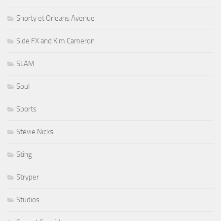
Shorty et Orleans Avenue
Side FX and Kim Cameron
SLAM
Soul
Sports
Stevie Nicks
Sting
Stryper
Studios