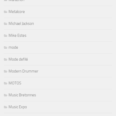
Metalcore
Michael Jackson
Mike Estes
mode
Mode defilé
Modern Drummer
MOTOS
Music Bretonnes
Music Expo