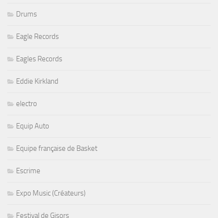
Drums
Eagle Records
Eagles Records
Eddie Kirkland
electro
Equip Auto
Equipe française de Basket
Escrime
Expo Music (Créateurs)
Festival de Gisors