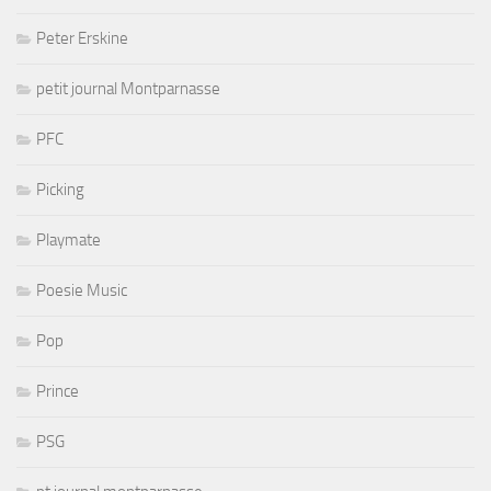
Peter Erskine
petit journal Montparnasse
PFC
Picking
Playmate
Poesie Music
Pop
Prince
PSG