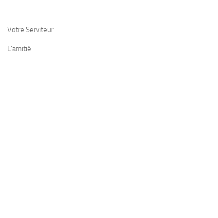
Votre Serviteur
L’amitié