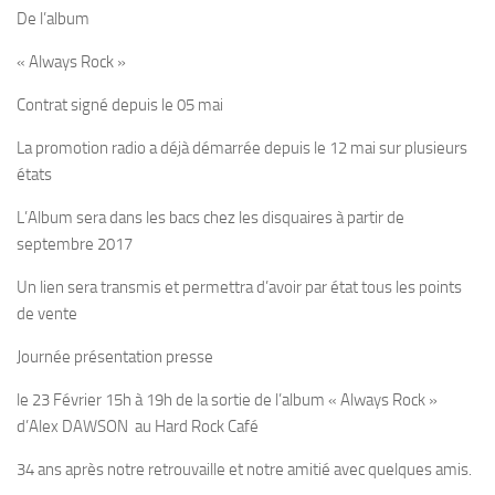
De l’album
« Always Rock »
Contrat signé depuis le 05 mai
La promotion radio a déjà démarrée depuis le 12 mai sur plusieurs
états
L’Album sera dans les bacs chez les disquaires à partir de
septembre 2017
Un lien sera transmis et permettra d’avoir par état tous les points
de vente
Journée présentation presse
le 23 Février 15h à 19h de la sortie de l’album « Always Rock »
d’Alex DAWSON au Hard Rock Café
34 ans après notre retrouvaille et notre amitié avec quelques amis.