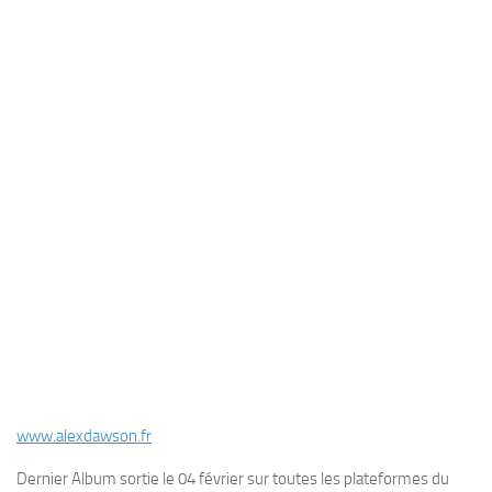
www.alexdawson.fr
Dernier Album sortie le 04 février sur toutes les plateformes du