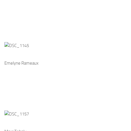
Emelyne Rameaux