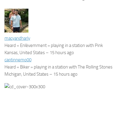
macyandharly
Heard « Enlèvemment » playing in a station with Pink
Kansas, United States –
15 hours ago
captinnemo00
Heard « Biker » playing in a station with The Rolling Stones
Michigan, United States –
15 hours ago