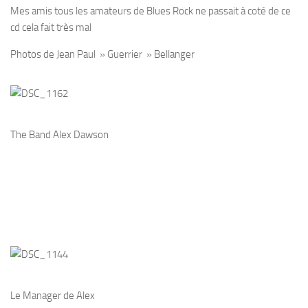
Mes amis tous les amateurs de Blues Rock ne passait à coté de ce
cd cela fait très mal
Photos de Jean Paul » Guerrier » Bellanger
The Band Alex Dawson
Le Manager de Alex