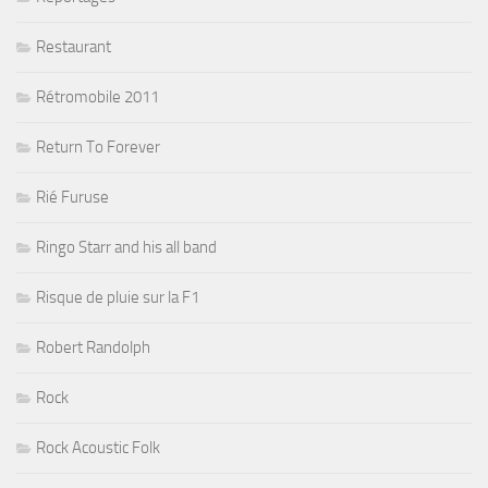
Restaurant
Rétromobile 2011
Return To Forever
Rié Furuse
Ringo Starr and his all band
Risque de pluie sur la F1
Robert Randolph
Rock
Rock Acoustic Folk