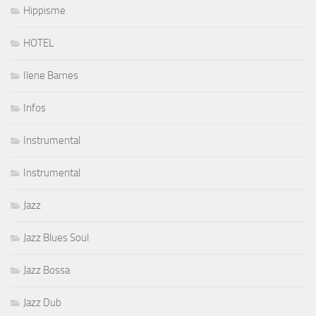
Hippisme
HOTEL
Ilene Barnes
Infos
Instrumental
Instrumental
Jazz
Jazz Blues Soul
Jazz Bossa
Jazz Dub