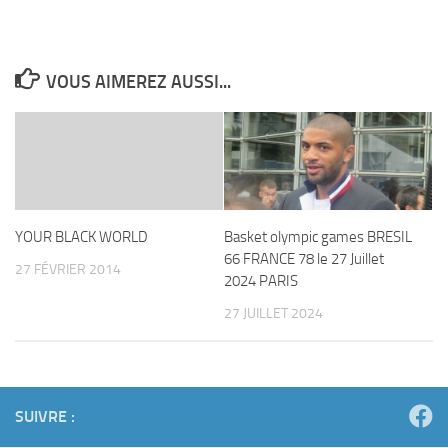
VOUS AIMEREZ AUSSI...
YOUR BLACK WORLD
Basket olympic games BRESIL
66 FRANCE 78 le 27 Juillet
27 FÉVRIER 2014
2024 PARIS
27 JUILLET 2024
SUIVRE :