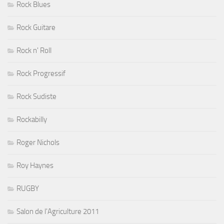
Rock Blues
Rock Guitare
Rock n' Roll
Rock Progressif
Rock Sudiste
Rockabilly
Roger Nichols
Roy Haynes
RUGBY
Salon de l'Agriculture 2011