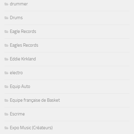
drummer
Drums
Eagle Records
Eagles Records
Eddie Kirkland
electro
Equip Auto
Equipe française de Basket
Escrime
Expo Music (Créateurs)