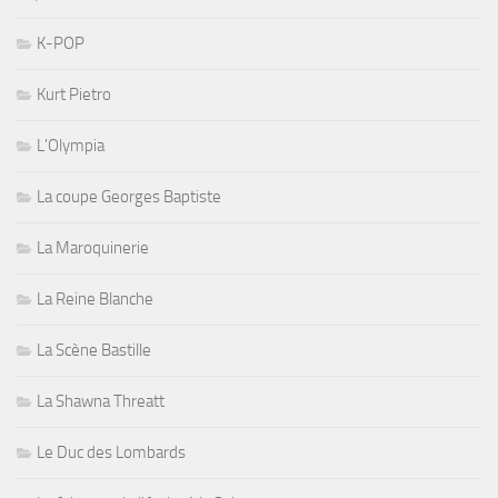
K-POP
Kurt Pietro
L'Olympia
La coupe Georges Baptiste
La Maroquinerie
La Reine Blanche
La Scène Bastille
La Shawna Threatt
Le Duc des Lombards