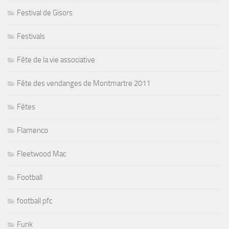
Festival de Gisors
Festivals
Fête de la vie associative
Fête des vendanges de Montmartre 2011
Fêtes
Flamenco
Fleetwood Mac
Football
football pfc
Funk