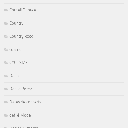
Cornell Dupree
Country
Country Rock
cuisine
CYCLISME
Dance
Danilo Perez
Dates de concerts
défilé Mode