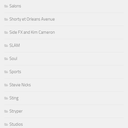
Salons
Shorty et Orleans Avenue
Side FX and Kim Cameron
SLAM
Soul
Sports
Stevie Nicks
Sting
Stryper
Studios