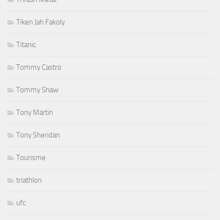
Tiken Jah Fakoly
Titanic
Tommy Castro
Tommy Shaw
Tony Martin
Tony Sheridan
Tourisme
triathlon
ufc