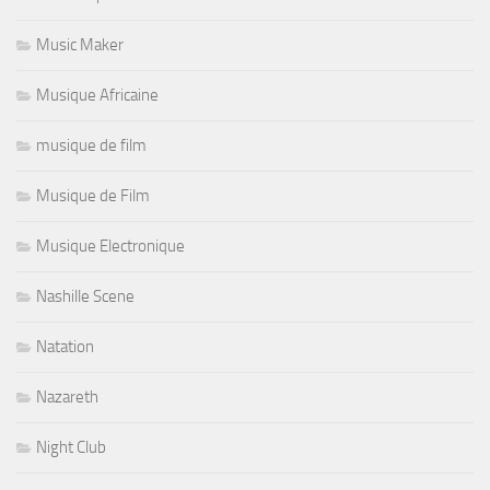
Music Maker
Musique Africaine
musique de film
Musique de Film
Musique Electronique
Nashille Scene
Natation
Nazareth
Night Club