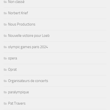
Non classé
Norbert Krief
Nous Productions
Nouvelle victoire pour Loeb
olympic games paris 2024
opera
Oprat
Organisateurs de concerts
paralympique
Pat Travers