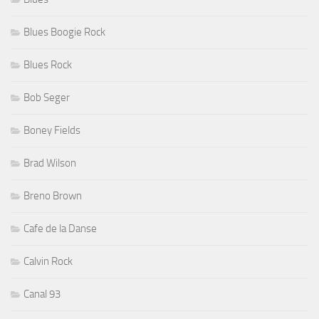
Blues Boogie Rock
Blues Rock
Bob Seger
Boney Fields
Brad Wilson
Breno Brown
Cafe de la Danse
Calvin Rock
Canal 93