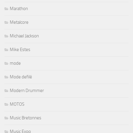
Marathon
Metalcore
Michael Jackson
Mike Estes
mode
Mode defilé
Modern Drummer
MOTOS
Music Bretonnes
Music Expo