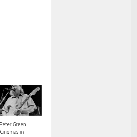
 Peter Green
 Cinemas in