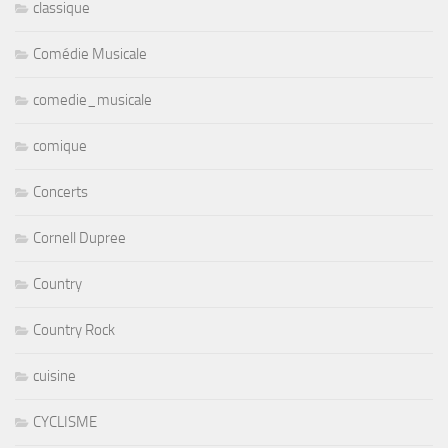
classique
Comédie Musicale
comedie_musicale
comique
Concerts
Cornell Dupree
Country
Country Rock
cuisine
CYCLISME