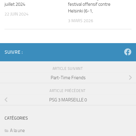
juillet 2024
festival offensif contre
Helsinki (6-1,
22 JUIN 2024
3 MARS 2026
SUIVRE :
ARTICLE SUIVANT
Part-Time Friends
ARTICLE PRÉCÉDENT
PSG 3 MARSEILLE 0
CATÉGORIES
A la une