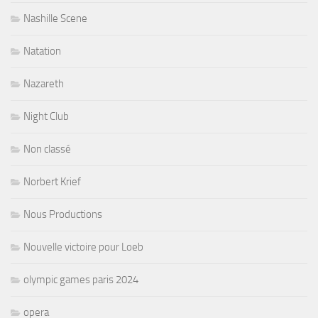
Nashille Scene
Natation
Nazareth
Night Club
Non classé
Norbert Krief
Nous Productions
Nouvelle victoire pour Loeb
olympic games paris 2024
opera