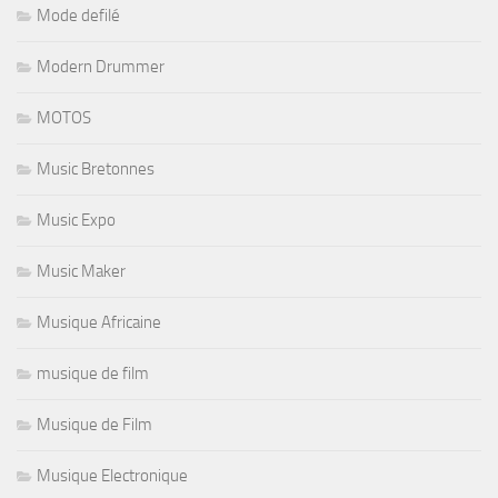
Mode defilé
Modern Drummer
MOTOS
Music Bretonnes
Music Expo
Music Maker
Musique Africaine
musique de film
Musique de Film
Musique Electronique