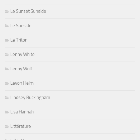
Le Sunset Sunside
Le Sunside
Le Triton
Lenny White
Lenny Wolf
Levon Helm
Lindsey Buckingham
Lisa Hannah
Littérature