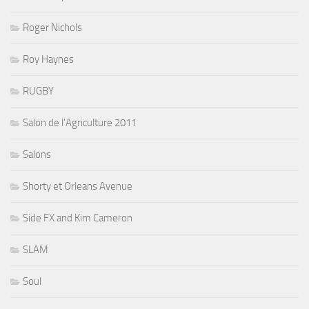
Roger Nichols
Roy Haynes
RUGBY
Salon de l'Agriculture 2011
Salons
Shorty et Orleans Avenue
Side FX and Kim Cameron
SLAM
Soul