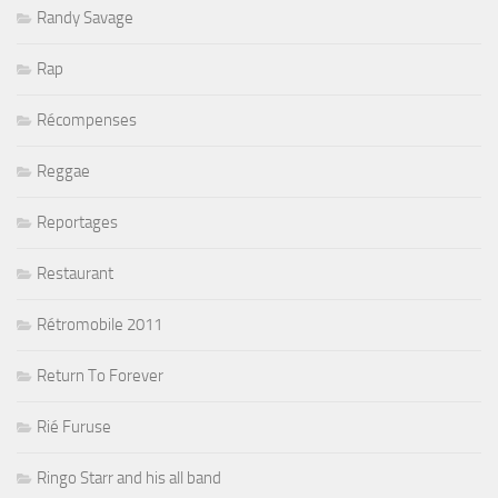
Randy Savage
Rap
Récompenses
Reggae
Reportages
Restaurant
Rétromobile 2011
Return To Forever
Rié Furuse
Ringo Starr and his all band