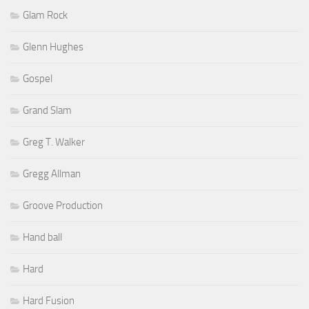
Glam Rock
Glenn Hughes
Gospel
Grand Slam
Greg T. Walker
Gregg Allman
Groove Production
Hand ball
Hard
Hard Fusion