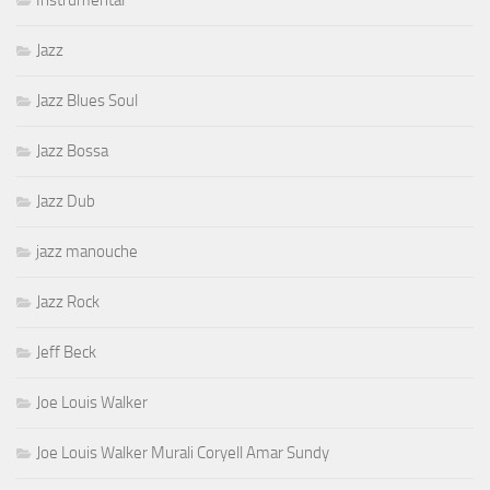
Instrumental
Jazz
Jazz Blues Soul
Jazz Bossa
Jazz Dub
jazz manouche
Jazz Rock
Jeff Beck
Joe Louis Walker
Joe Louis Walker Murali Coryell Amar Sundy