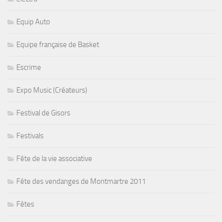
Equip Auto
Equipe française de Basket
Escrime
Expo Music (Créateurs)
Festival de Gisors
Festivals
Fête de la vie associative
Fête des vendanges de Montmartre 2011
Fêtes