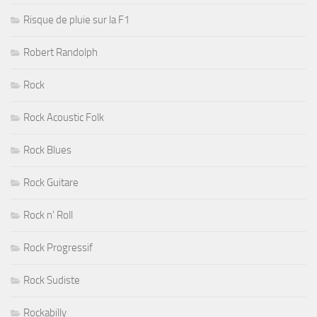
Risque de pluie sur la F1
Robert Randolph
Rock
Rock Acoustic Folk
Rock Blues
Rock Guitare
Rock n' Roll
Rock Progressif
Rock Sudiste
Rockabilly