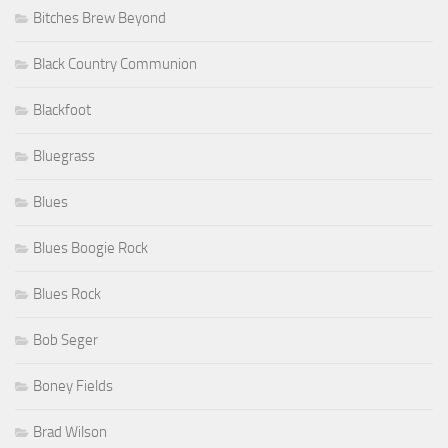
Bitches Brew Beyond
Black Country Communion
Blackfoot
Bluegrass
Blues
Blues Boogie Rock
Blues Rock
Bob Seger
Boney Fields
Brad Wilson