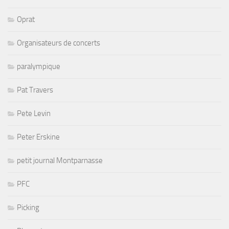
Oprat
Organisateurs de concerts
paralympique
Pat Travers
Pete Levin
Peter Erskine
petit journal Montparnasse
PFC
Picking