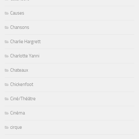
Causes
Chansons
Charlie Hargrett
Charlotte Yanni
Chateaux
Chickenfoot
Ciné/Théâtre
Cinéma
cirque