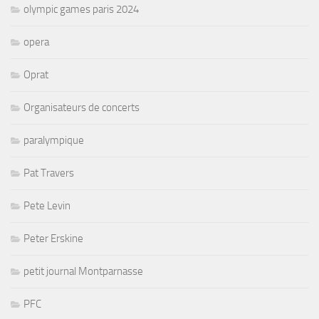
olympic games paris 2024
opera
Oprat
Organisateurs de concerts
paralympique
Pat Travers
Pete Levin
Peter Erskine
petit journal Montparnasse
PFC