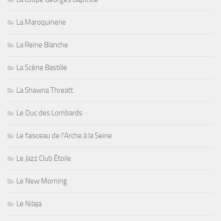
La Maroquinerie
La Reine Blanche
La Scène Bastille
La Shawna Threatt
Le Duc des Lombards
Le faisceau de l'Arche à la Seine
Le Jazz Club Étoile
Le New Morning
Le Nilaja