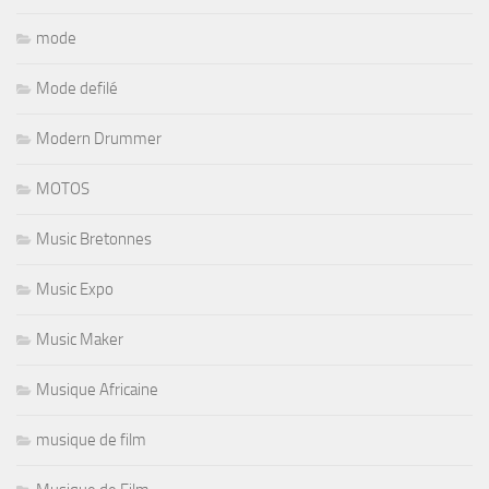
mode
Mode defilé
Modern Drummer
MOTOS
Music Bretonnes
Music Expo
Music Maker
Musique Africaine
musique de film