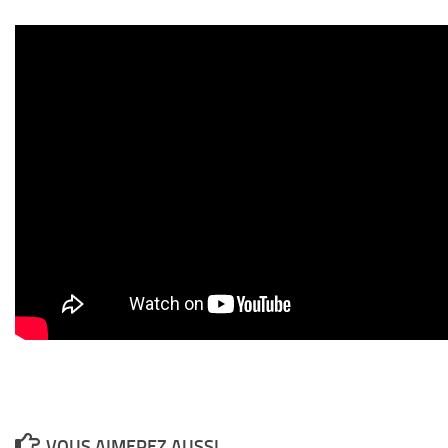
VOUS AIMEREZ AUSSI...