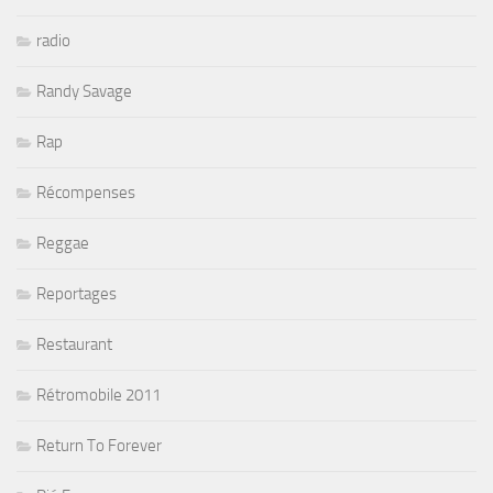
radio
Randy Savage
Rap
Récompenses
Reggae
Reportages
Restaurant
Rétromobile 2011
Return To Forever