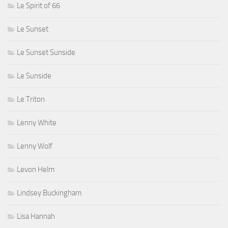
Le Spirit of 66
Le Sunset
Le Sunset Sunside
Le Sunside
Le Triton
Lenny White
Lenny Wolf
Levon Helm
Lindsey Buckingham
Lisa Hannah