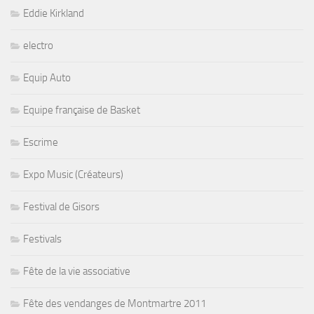
Eddie Kirkland
electro
Equip Auto
Equipe française de Basket
Escrime
Expo Music (Créateurs)
Festival de Gisors
Festivals
Fête de la vie associative
Fête des vendanges de Montmartre 2011