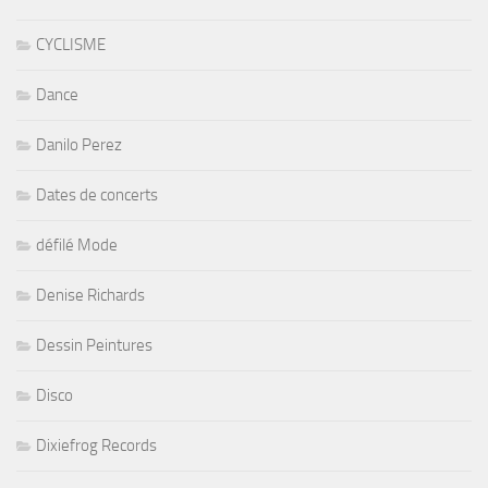
CYCLISME
Dance
Danilo Perez
Dates de concerts
défilé Mode
Denise Richards
Dessin Peintures
Disco
Dixiefrog Records