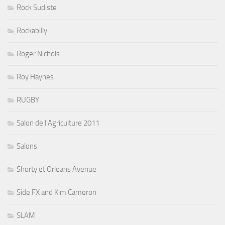
Rock Sudiste
Rockabilly
Roger Nichols
Roy Haynes
RUGBY
Salon de l'Agriculture 2011
Salons
Shorty et Orleans Avenue
Side FX and Kim Cameron
SLAM