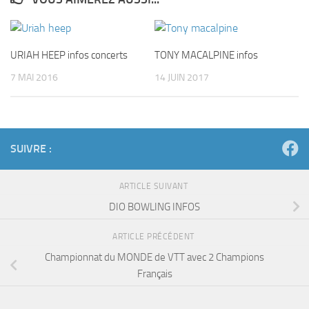
URIAH HEEP infos concerts
TONY MACALPINE infos
7 MAI 2016
14 JUIN 2017
SUIVRE :
ARTICLE SUIVANT
DIO BOWLING INFOS
ARTICLE PRÉCÉDENT
Championnat du MONDE de VTT avec 2 Champions
Français