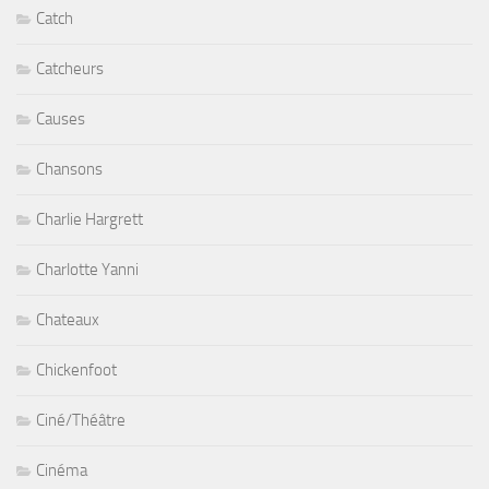
Catch
Catcheurs
Causes
Chansons
Charlie Hargrett
Charlotte Yanni
Chateaux
Chickenfoot
Ciné/Théâtre
Cinéma