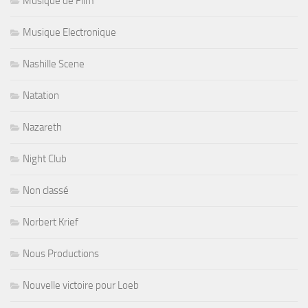
Musique de Film
Musique Electronique
Nashille Scene
Natation
Nazareth
Night Club
Non classé
Norbert Krief
Nous Productions
Nouvelle victoire pour Loeb