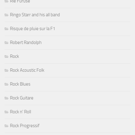
Rié Furuse
Ringo Starr and his all band
Risque de pluie sur la F1
Robert Randolph
Rock
Rock Acoustic Folk
Rock Blues
Rock Guitare
Rock n' Roll
Rock Progressif