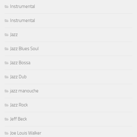
Instrumental
Instrumental
Jazz
Jazz Blues Soul
Jazz Bossa
Jazz Dub
jazz manouche
Jazz Rock
Jeff Beck
Joe Louis Walker