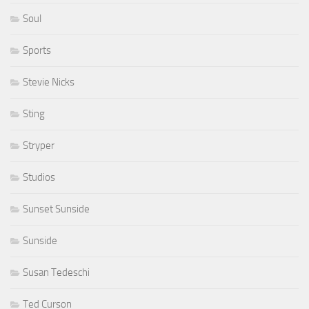
Soul
Sports
Stevie Nicks
Sting
Stryper
Studios
Sunset Sunside
Sunside
Susan Tedeschi
Ted Curson