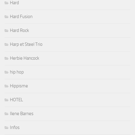
Hard
Hard Fusion
Hard Rock
Harp et Steel Trio
Herbie Hancock
hip hop
Hippisme
HOTEL
Ilene Barnes
Infos