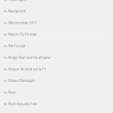
Restaurant
Rétromobile 2011
Return To Forever
Rié Furuse
Ringo Starr and his all band
Risque de pluie sur la F1
Robert Randolph
Rock
Rock Acoustic Folk