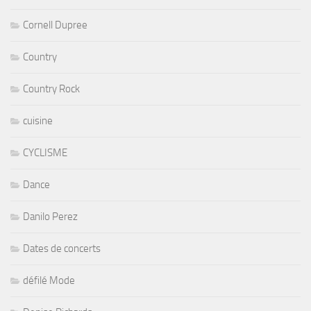
Cornell Dupree
Country
Country Rock
cuisine
CYCLISME
Dance
Danilo Perez
Dates de concerts
défilé Mode