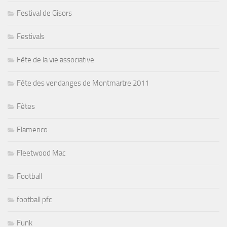
Festival de Gisors
Festivals
Fête de la vie associative
Fête des vendanges de Montmartre 2011
Fêtes
Flamenco
Fleetwood Mac
Football
football pfc
Funk