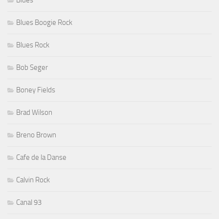
Blues
Blues Boogie Rock
Blues Rock
Bob Seger
Boney Fields
Brad Wilson
Breno Brown
Cafe de la Danse
Calvin Rock
Canal 93