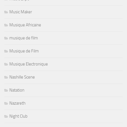
Music Maker
Musique Africaine
musique de film
Musique de Film
Musique Electronique
Nashille Scene
Natation
Nazareth
Night Club