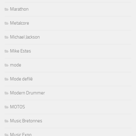
Marathon
Metalcore
Michael Jackson
Mike Estes
mode
Mode defilé
Modern Drummer
MOTOS
Music Bretonnes
Music Expo