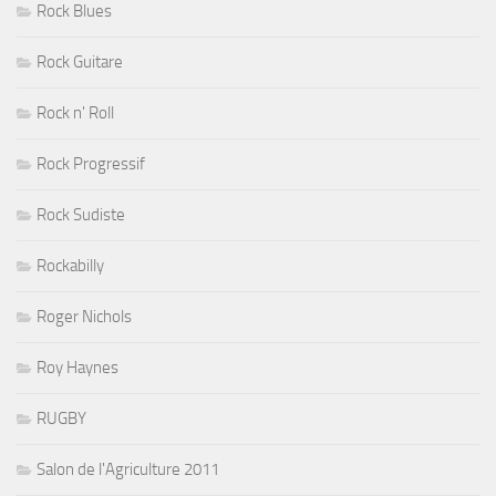
Rock Blues
Rock Guitare
Rock n' Roll
Rock Progressif
Rock Sudiste
Rockabilly
Roger Nichols
Roy Haynes
RUGBY
Salon de l'Agriculture 2011