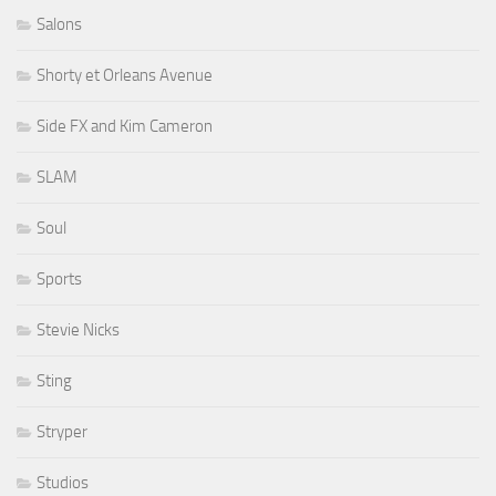
Salons
Shorty et Orleans Avenue
Side FX and Kim Cameron
SLAM
Soul
Sports
Stevie Nicks
Sting
Stryper
Studios