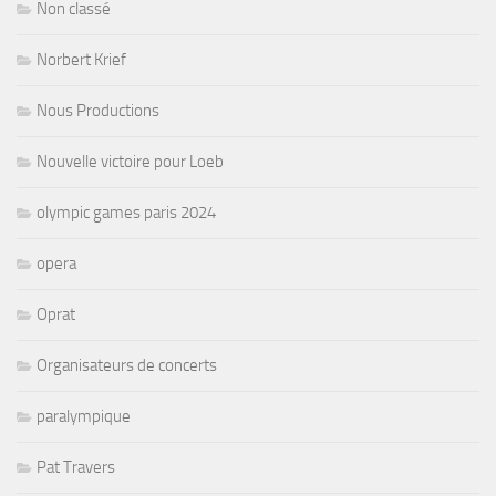
Non classé
Norbert Krief
Nous Productions
Nouvelle victoire pour Loeb
olympic games paris 2024
opera
Oprat
Organisateurs de concerts
paralympique
Pat Travers