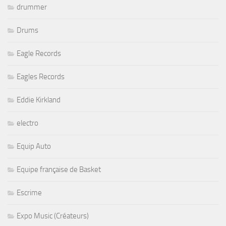
drummer
Drums
Eagle Records
Eagles Records
Eddie Kirkland
electro
Equip Auto
Equipe française de Basket
Escrime
Expo Music (Créateurs)