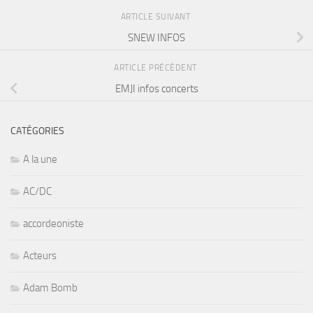
ARTICLE SUIVANT
SNEW INFOS
ARTICLE PRÉCÉDENT
EMJI infos concerts
CATÉGORIES
A la une
AC/DC
accordeoniste
Acteurs
Adam Bomb