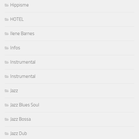
Hippisme
HOTEL
Ilene Barnes
Infos
Instrumental
Instrumental
Jazz
Jazz Blues Soul
Jazz Bossa
Jazz Dub