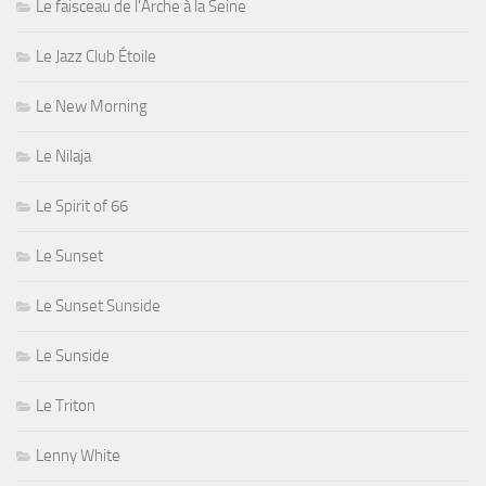
Le faisceau de l'Arche à la Seine
Le Jazz Club Étoile
Le New Morning
Le Nilaja
Le Spirit of 66
Le Sunset
Le Sunset Sunside
Le Sunside
Le Triton
Lenny White