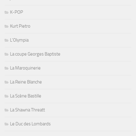
K-POP
Kurt Pietro
L'Olympia
La coupe Georges Baptiste
La Maroquinerie
La Reine Blanche
La Scène Bastille
La Shawna Threatt
Le Duc des Lombards