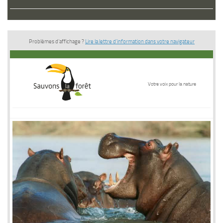
Problèmes d’affichage ?
Lire la lettre d’information dans votre navigateur
Votre voix pour la nature