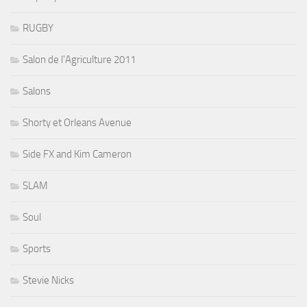
RUGBY
Salon de l'Agriculture 2011
Salons
Shorty et Orleans Avenue
Side FX and Kim Cameron
SLAM
Soul
Sports
Stevie Nicks