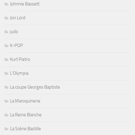
Johnnie Bassett
Jon Lord
judo
K-POP
Kurt Pietro
L'Olympia
La coupe Georges Baptiste
La Maroquinerie
La Reine Blanche
La Scène Bastille