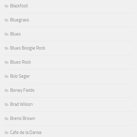
Blackfoot
Bluegrass
Blues
Blues Boogie Rock
Blues Rock
Bob Seger
Boney Fields
Brad Wilson
Breno Brown
Cafe de la Danse