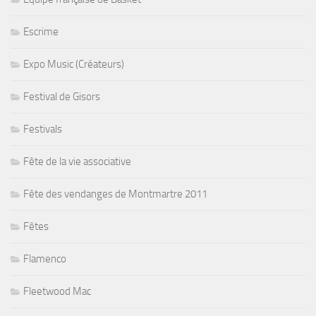
Escrime
Expo Music (Créateurs)
Festival de Gisors
Festivals
Fête de la vie associative
Fête des vendanges de Montmartre 2011
Fêtes
Flamenco
Fleetwood Mac