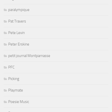
paralympique
Pat Travers
Pete Levin
Peter Erskine
petit journal Montparnasse
PFC
Picking
Playmate
Poesie Music