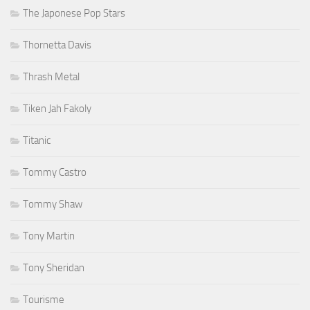
The Japonese Pop Stars
Thornetta Davis
Thrash Metal
Tiken Jah Fakoly
Titanic
Tommy Castro
Tommy Shaw
Tony Martin
Tony Sheridan
Tourisme