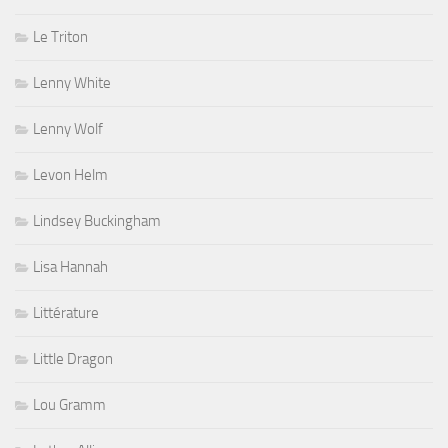
Le Triton
Lenny White
Lenny Wolf
Levon Helm
Lindsey Buckingham
Lisa Hannah
Littérature
Little Dragon
Lou Gramm