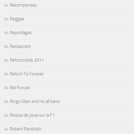
Récompenses
Reggae
Reportages
Restaurant
Rétromobile 2011
Return To Forever
Rié Furuse
Ringo Starr and his all band
Risque de pluie sur la F1
Robert Randolph