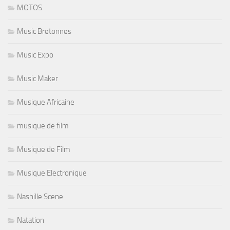
MOTOS
Music Bretonnes
Music Expo
Music Maker
Musique Africaine
musique de film
Musique de Film
Musique Electronique
Nashille Scene
Natation