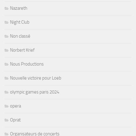
Nazareth
Night Club
Non classé
Norbert Krief
Nous Productions
Nouvelle victoire pour Loeb
olympic games paris 2024
opera
Oprat
Organisateurs de concerts