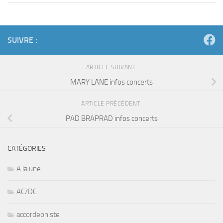
SUIVRE :
ARTICLE SUIVANT
MARY LANE infos concerts
ARTICLE PRÉCÉDENT
PAD BRAPRAD infos concerts
CATÉGORIES
A la une
AC/DC
accordeoniste