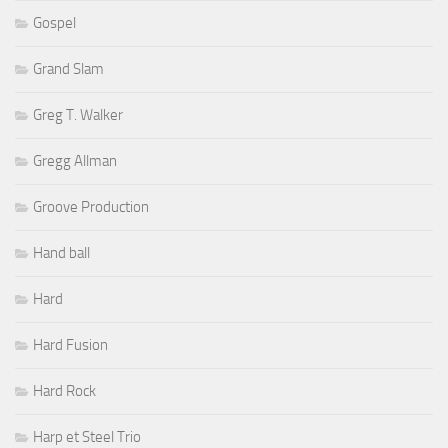
Gospel
Grand Slam
Greg T. Walker
Gregg Allman
Groove Production
Hand ball
Hard
Hard Fusion
Hard Rock
Harp et Steel Trio