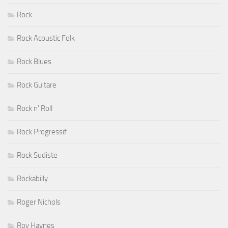
Rock
Rock Acoustic Folk
Rock Blues
Rock Guitare
Rock n' Roll
Rock Progressif
Rock Sudiste
Rockabilly
Roger Nichols
Roy Haynes