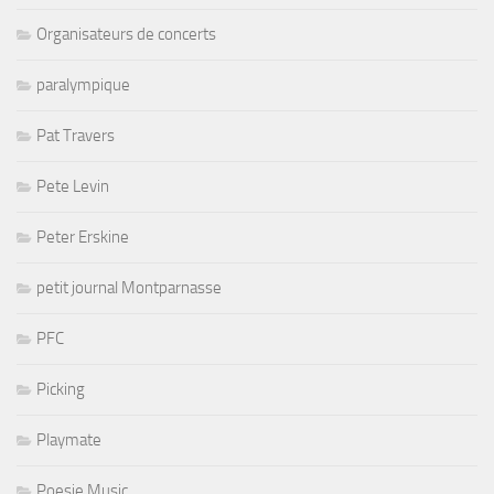
Organisateurs de concerts
paralympique
Pat Travers
Pete Levin
Peter Erskine
petit journal Montparnasse
PFC
Picking
Playmate
Poesie Music