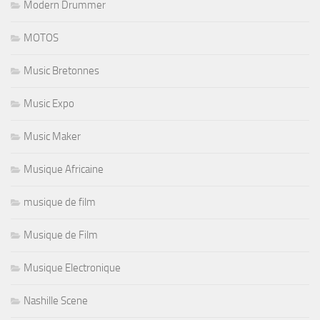
Modern Drummer
MOTOS
Music Bretonnes
Music Expo
Music Maker
Musique Africaine
musique de film
Musique de Film
Musique Electronique
Nashille Scene