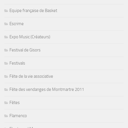
Equipe française de Basket
Escrime
Expo Music (Créateurs)
Festival de Gisors
Festivals
Fête de la vie associative
Fête des vendanges de Montmartre 2011
Fêtes
Flamenco