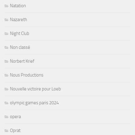
Natation
Nazareth
Night Club
Non classé
Norbert Krief
Nous Productions
Nouvelle victoire pour Loeb
olympic games paris 2024
opera
Oprat