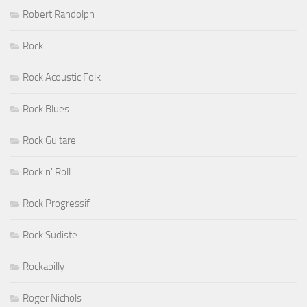
Robert Randolph
Rock
Rock Acoustic Folk
Rock Blues
Rock Guitare
Rock n' Roll
Rock Progressif
Rock Sudiste
Rockabilly
Roger Nichols