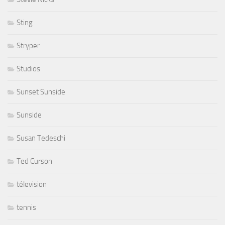
Sting
Stryper
Studios
Sunset Sunside
Sunside
Susan Tedeschi
Ted Curson
télevision
tennis