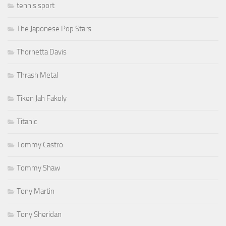
tennis sport
The Japonese Pop Stars
Thornetta Davis
Thrash Metal
Tiken Jah Fakoly
Titanic
Tommy Castro
Tommy Shaw
Tony Martin
Tony Sheridan