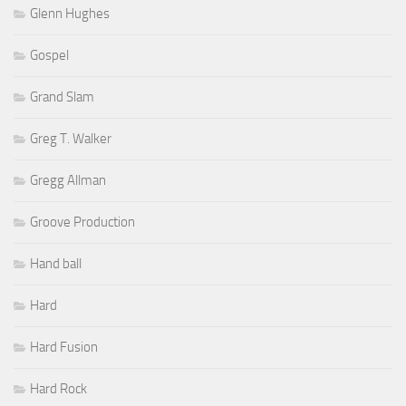
Glenn Hughes
Gospel
Grand Slam
Greg T. Walker
Gregg Allman
Groove Production
Hand ball
Hard
Hard Fusion
Hard Rock