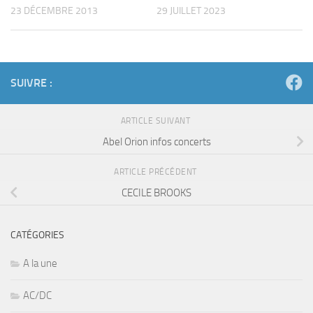
23 DÉCEMBRE 2013
29 JUILLET 2023
SUIVRE :
ARTICLE SUIVANT
Abel Orion infos concerts
ARTICLE PRÉCÉDENT
CECILE BROOKS
CATÉGORIES
A la une
AC/DC