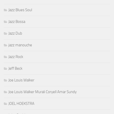
Jazz Blues Soul
Jazz Bossa
Jazz Dub
jazz manouche
Jazz Rock
Jeff Beck
Joe Louis Walker
Joe Louis Walker Murali Coryell Amar Sundy
JOEL HOEKSTRA