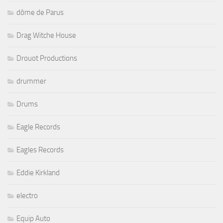
dôme de Parus
Drag Witche House
Drouot Productions
drummer
Drums
Eagle Records
Eagles Records
Eddie Kirkland
electro
Equip Auto