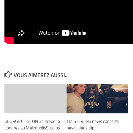
VOUS AIMEREZ AUSSI...
GEORGE CLINTON 31 Janvier à
TM STEVENS news concerts
Londres au MetropolisStudios
new videos clip