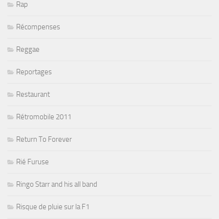
Rap
Récompenses
Reggae
Reportages
Restaurant
Rétromobile 2011
Return To Forever
Rié Furuse
Ringo Starr and his all band
Risque de pluie sur la F1