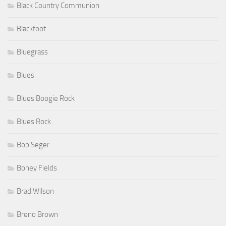
Black Country Communion
Blackfoot
Bluegrass
Blues
Blues Boogie Rock
Blues Rock
Bob Seger
Boney Fields
Brad Wilson
Breno Brown