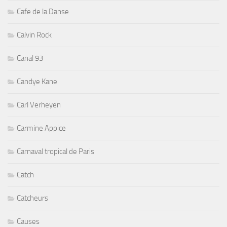
Cafe de la Danse
Calvin Rock
Canal 93
Candye Kane
Carl Verheyen
Carmine Appice
Carnaval tropical de Paris
Catch
Catcheurs
Causes