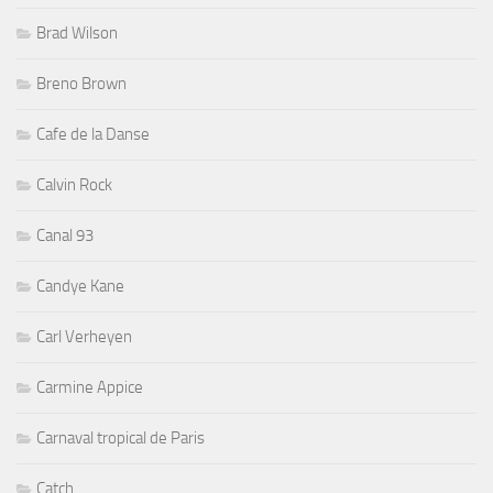
Brad Wilson
Breno Brown
Cafe de la Danse
Calvin Rock
Canal 93
Candye Kane
Carl Verheyen
Carmine Appice
Carnaval tropical de Paris
Catch