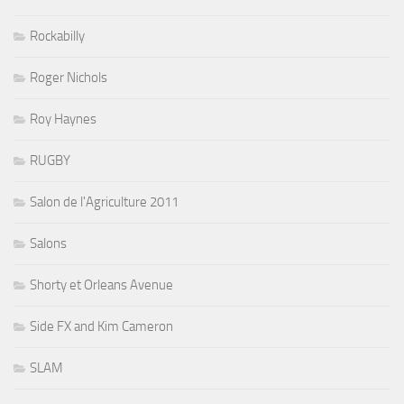
Rockabilly
Roger Nichols
Roy Haynes
RUGBY
Salon de l'Agriculture 2011
Salons
Shorty et Orleans Avenue
Side FX and Kim Cameron
SLAM