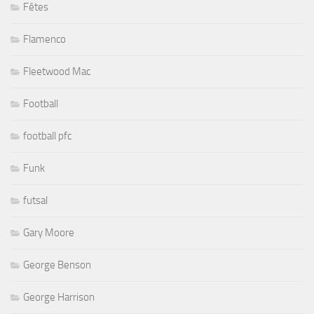
Fêtes
Flamenco
Fleetwood Mac
Football
football pfc
Funk
futsal
Gary Moore
George Benson
George Harrison