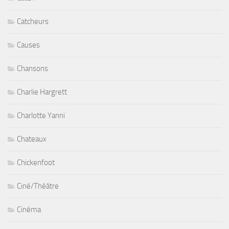
Catcheurs
Causes
Chansons
Charlie Hargrett
Charlotte Yanni
Chateaux
Chickenfoot
Ciné/Théâtre
Cinéma