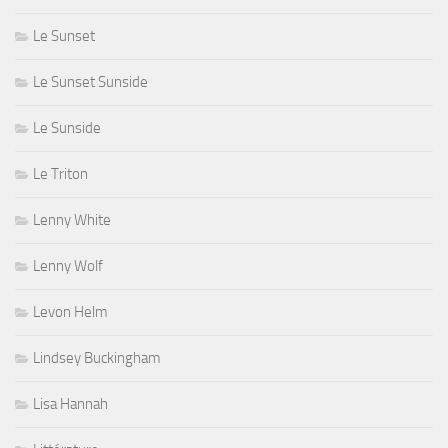
Le Sunset
Le Sunset Sunside
Le Sunside
Le Triton
Lenny White
Lenny Wolf
Levon Helm
Lindsey Buckingham
Lisa Hannah