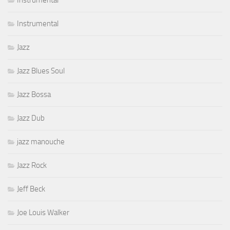
Instrumental
Instrumental
Jazz
Jazz Blues Soul
Jazz Bossa
Jazz Dub
jazz manouche
Jazz Rock
Jeff Beck
Joe Louis Walker