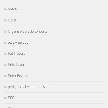
opera
Oprat
Organisateurs de concerts
paralympique
Pat Travers
Pete Levin
Peter Erskine
petit journal Montparnasse
PFC