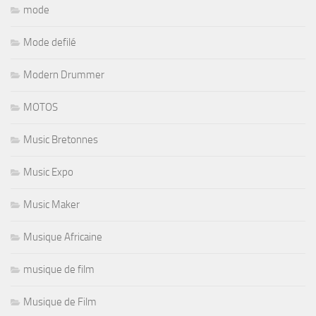
mode
Mode defilé
Modern Drummer
MOTOS
Music Bretonnes
Music Expo
Music Maker
Musique Africaine
musique de film
Musique de Film