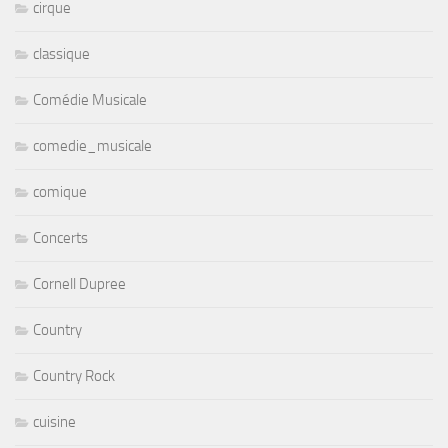
cirque
classique
Comédie Musicale
comedie_musicale
comique
Concerts
Cornell Dupree
Country
Country Rock
cuisine