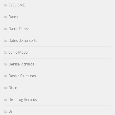
CYCLISME
Dance
Danilo Perez
Dates de concerts
défilé Mode
Denise Richards
Dessin Peintures
Disco
Dixiefrog Records
Dj