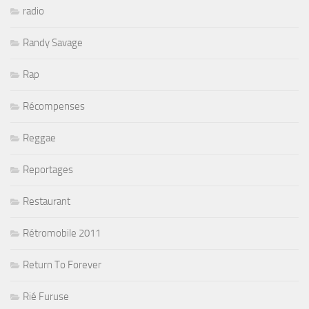
radio
Randy Savage
Rap
Récompenses
Reggae
Reportages
Restaurant
Rétromobile 2011
Return To Forever
Rié Furuse