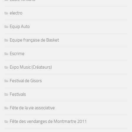
electro
Equip Auto
Equipe française de Basket
Escrime
Expo Music (Créateurs)
Festival de Gisors
Festivals
Fête de la vie associative
Fête des vendanges de Montmartre 2011