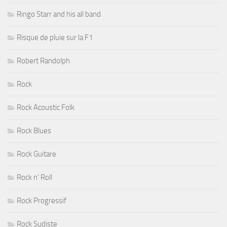
Ringo Starr and his all band
Risque de pluie sur la F1
Robert Randolph
Rock
Rock Acoustic Folk
Rock Blues
Rock Guitare
Rock n' Roll
Rock Progressif
Rock Sudiste