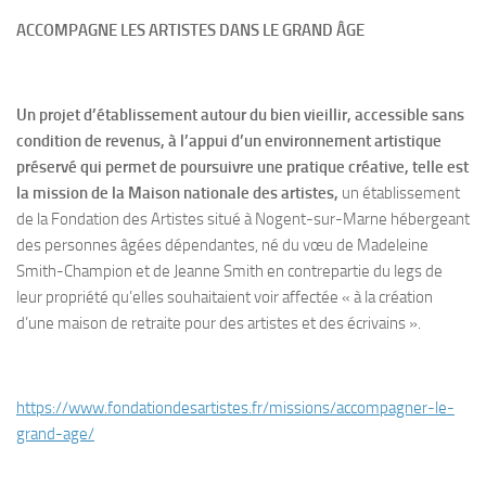
ACCOMPAGNE LES ARTISTES DANS LE GRAND ÂGE
Un projet d’établissement autour du bien vieillir, accessible sans
condition de revenus, à l’appui d’un environnement artistique
préservé qui permet de poursuivre une pratique créative, telle est
la mission de la Maison nationale des artistes,
un établissement
de la Fondation des Artistes situé à Nogent-sur-Marne hébergeant
des personnes âgées dépendantes, né du vœu de Madeleine
Smith-Champion et de Jeanne Smith en contrepartie du legs de
leur propriété qu’elles souhaitaient voir affectée « à la création
d’une maison de retraite pour des artistes et des écrivains ».
https://www.
fondationdesartistes.fr/
missions/accompagner-le-
grand-
age/