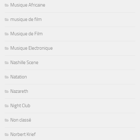
Musique Africaine
musique de film
Musique de Film
Musique Electronique
Nashille Scene
Natation
Nazareth
Night Club
Non classé
Norbert Krief