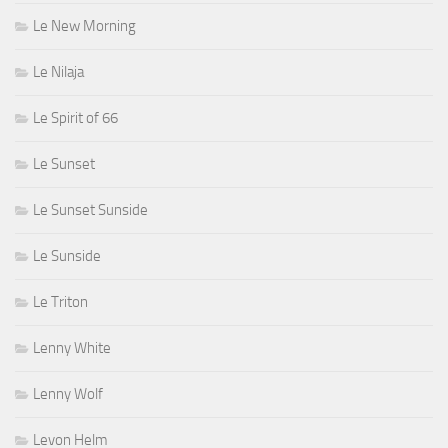
Le New Morning
Le Nilaja
Le Spirit of 66
Le Sunset
Le Sunset Sunside
Le Sunside
Le Triton
Lenny White
Lenny Wolf
Levon Helm