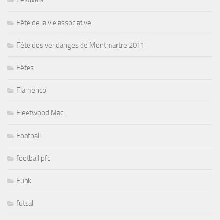
Fête de la vie associative
Fête des vendanges de Montmartre 2011
Fêtes
Flamenco
Fleetwood Mac
Football
football pfc
Funk
futsal