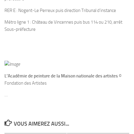
RER E : Nogent-Le Perreux puis direction Tribunal d’instance
Métro ligne 1 : Château de Vincennes puis bus 114 ou 210, arrêt
Sous-préfecture
L’Académie de peinture de la Maison nationale des artistes
©
Fondation des Artistes
…
VOUS AIMEREZ AUSSI...