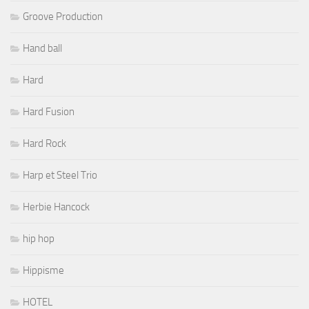
Groove Production
Hand ball
Hard
Hard Fusion
Hard Rock
Harp et Steel Trio
Herbie Hancock
hip hop
Hippisme
HOTEL