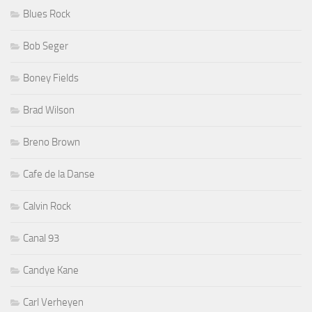
Blues Rock
Bob Seger
Boney Fields
Brad Wilson
Breno Brown
Cafe de la Danse
Calvin Rock
Canal 93
Candye Kane
Carl Verheyen