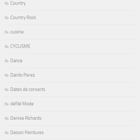
Country
Country Rock
cuisine
CYCLISME
Dance
Danilo Perez
Dates de concerts
défilé Mode
Denise Richards
Dessin Peintures