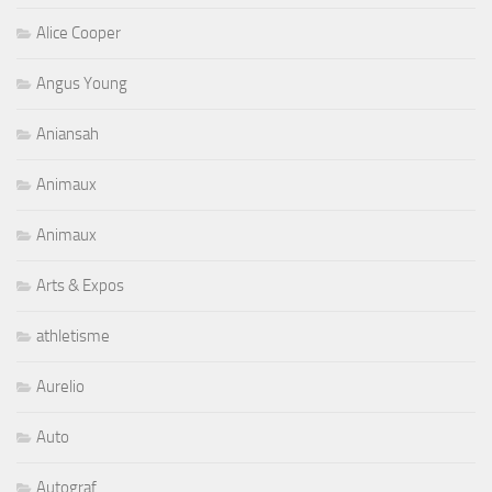
Alice Cooper
Angus Young
Aniansah
Animaux
Animaux
Arts & Expos
athletisme
Aurelio
Auto
Autograf