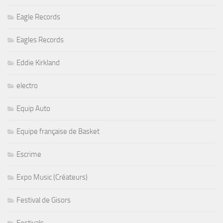
Eagle Records
Eagles Records
Eddie Kirkland
electro
Equip Auto
Equipe française de Basket
Escrime
Expo Music (Créateurs)
Festival de Gisors
Festivals