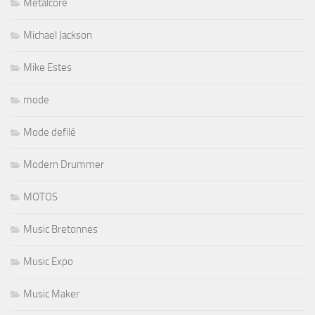
Metalcore
Michael Jackson
Mike Estes
mode
Mode defilé
Modern Drummer
MOTOS
Music Bretonnes
Music Expo
Music Maker