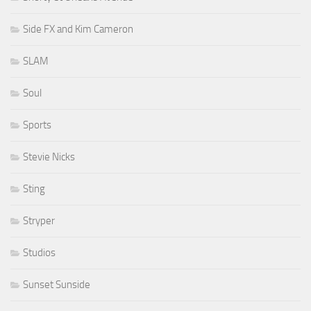
Side FX and Kim Cameron
SLAM
Soul
Sports
Stevie Nicks
Sting
Stryper
Studios
Sunset Sunside