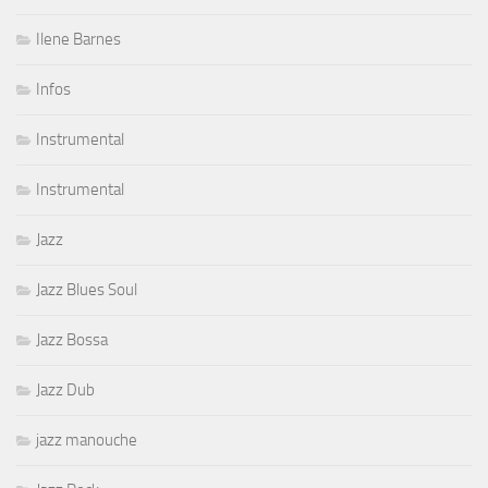
Ilene Barnes
Infos
Instrumental
Instrumental
Jazz
Jazz Blues Soul
Jazz Bossa
Jazz Dub
jazz manouche