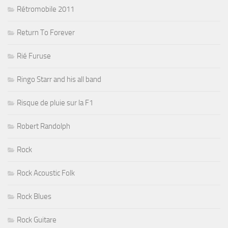
Rétromobile 2011
Return To Forever
Rié Furuse
Ringo Starr and his all band
Risque de pluie sur la F1
Robert Randolph
Rock
Rock Acoustic Folk
Rock Blues
Rock Guitare