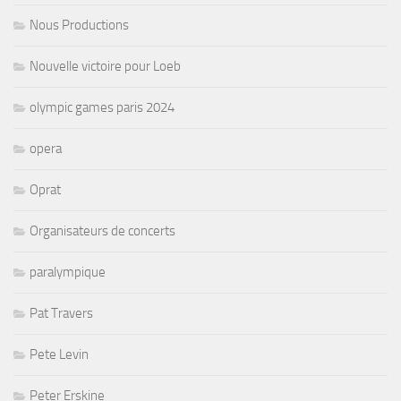
Nous Productions
Nouvelle victoire pour Loeb
olympic games paris 2024
opera
Oprat
Organisateurs de concerts
paralympique
Pat Travers
Pete Levin
Peter Erskine