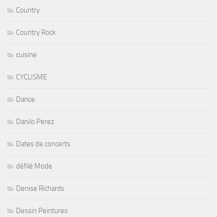
Country
Country Rock
cuisine
CYCLISME
Dance
Danilo Perez
Dates de concerts
défilé Mode
Denise Richards
Dessin Peintures