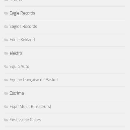
Eagle Records
Eagles Records
Eddie Kirkland
electro
Equip Auto
Equipe française de Basket
Escrime
Expo Music (Créateurs)
Festival de Gisors