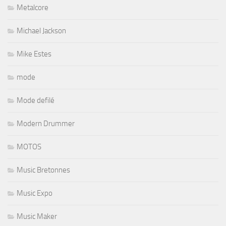
Metalcore
Michael Jackson
Mike Estes
mode
Mode defilé
Modern Drummer
MOTOS
Music Bretonnes
Music Expo
Music Maker