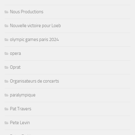
Nous Productions
Nouvelle victoire pour Loeb
olympic games paris 2024
opera
Oprat
Organisateurs de concerts
paralympique
Pat Travers
Pete Levin