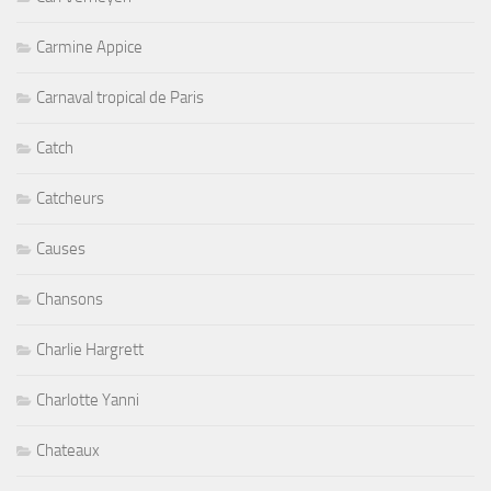
Carmine Appice
Carnaval tropical de Paris
Catch
Catcheurs
Causes
Chansons
Charlie Hargrett
Charlotte Yanni
Chateaux