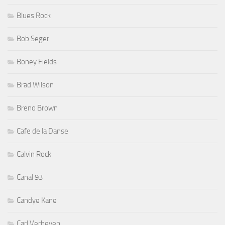
Blues Rock
Bob Seger
Boney Fields
Brad Wilson
Breno Brown
Cafe de la Danse
Calvin Rock
Canal 93
Candye Kane
Carl Verheyen