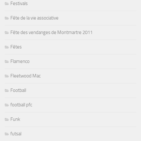
Festivals
Fête de la vie associative
Fête des vendanges de Montmartre 2011
Fêtes
Flamenco
Fleetwood Mac
Football
football pfc
Funk
futsal