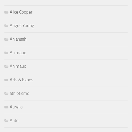
Alice Cooper
Angus Young
Aniansah
Animaux
Animaux
Arts & Expos
athletisme
Aurelio
Auto