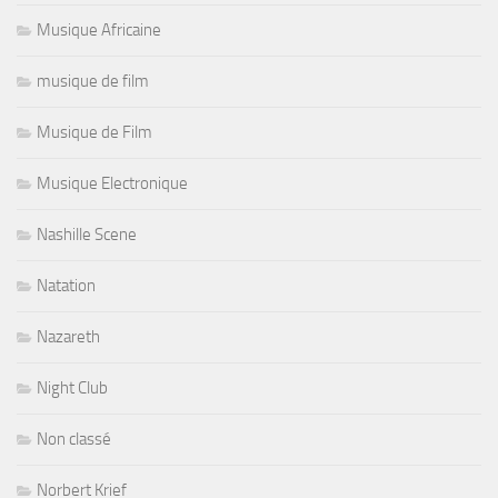
Musique Africaine
musique de film
Musique de Film
Musique Electronique
Nashille Scene
Natation
Nazareth
Night Club
Non classé
Norbert Krief