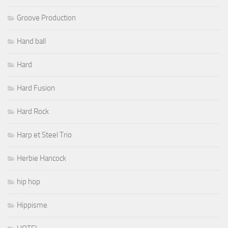
Groove Production
Hand ball
Hard
Hard Fusion
Hard Rock
Harp et Steel Trio
Herbie Hancock
hip hop
Hippisme