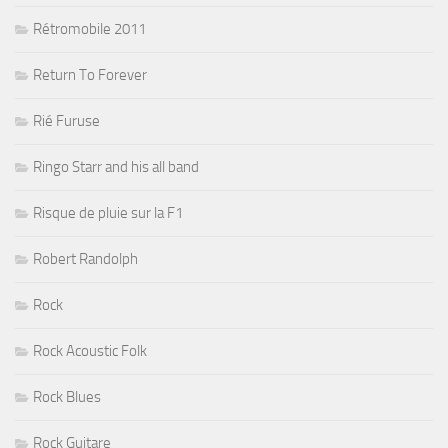
Rétromobile 2011
Return To Forever
Rié Furuse
Ringo Starr and his all band
Risque de pluie sur la F1
Robert Randolph
Rock
Rock Acoustic Folk
Rock Blues
Rock Guitare