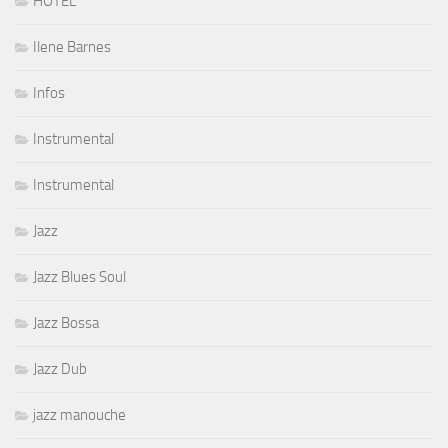
HOTEL
Ilene Barnes
Infos
Instrumental
Instrumental
Jazz
Jazz Blues Soul
Jazz Bossa
Jazz Dub
jazz manouche