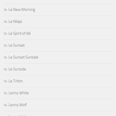
Le New Morning
Le Nilaja
Le Spirit of 66
Le Sunset
Le Sunset Sunside
Le Sunside
Le Triton
Lenny White
Lenny Wolf