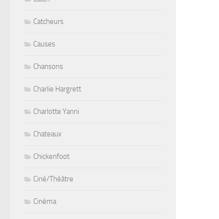
Catcheurs
Causes
Chansons
Charlie Hargrett
Charlotte Yanni
Chateaux
Chickenfoot
Ciné/Théâtre
Cinéma