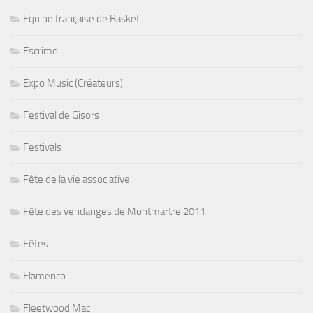
Equipe française de Basket
Escrime
Expo Music (Créateurs)
Festival de Gisors
Festivals
Fête de la vie associative
Fête des vendanges de Montmartre 2011
Fêtes
Flamenco
Fleetwood Mac