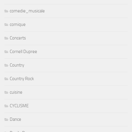
comedie_musicale
comique
Concerts
Cornell Dupree
Country
Country Rock
cuisine
CYCLISME
Dance