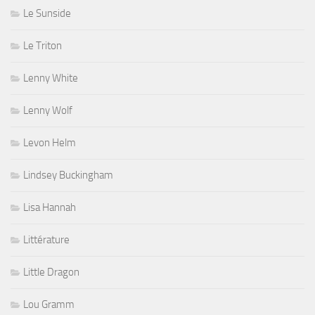
Le Sunside
Le Triton
Lenny White
Lenny Wolf
Levon Helm
Lindsey Buckingham
Lisa Hannah
Littérature
Little Dragon
Lou Gramm