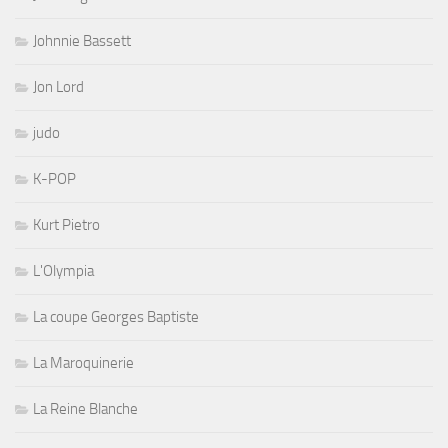
Johnnie Bassett
Jon Lord
judo
K-POP
Kurt Pietro
L'Olympia
La coupe Georges Baptiste
La Maroquinerie
La Reine Blanche