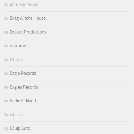
dôme de Parus
Drag Witche House
Drouot Productions
drummer
Drums
Eagle Records
Eagles Records
Eddie Kirkland
electro
Equip Auto