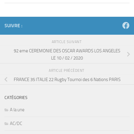
SUIVRE :
ARTICLE SUIVANT
92 eme CEREMONIE DES OSCAR AWARDS LOS ANGELES
LE 10 / 02 / 2020
ARTICLE PRÉCÉDENT
FRANCE 35 ITALIE 22 Rugby Tournoi des 6 Nations PARIS
CATÉGORIES
A la une
AC/DC