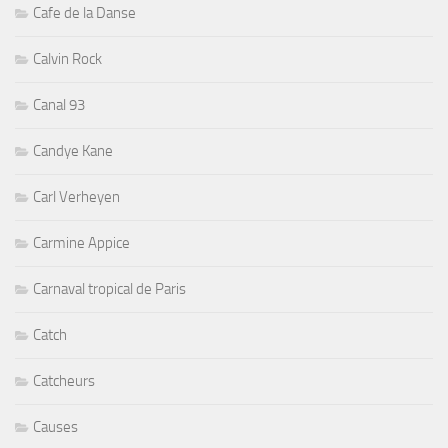
Cafe de la Danse
Calvin Rock
Canal 93
Candye Kane
Carl Verheyen
Carmine Appice
Carnaval tropical de Paris
Catch
Catcheurs
Causes