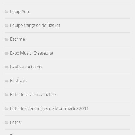
Equip Auto
Equipe française de Basket
Escrime
Expo Music (Créateurs)
Festival de Gisors
Festivals
Fête de la vie associative
Fête des vendanges de Montmartre 2011
Fêtes