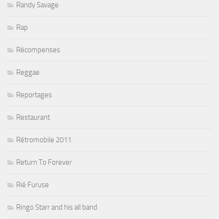
Randy Savage
Rap
Récompenses
Reggae
Reportages
Restaurant
Rétromobile 2011
Return To Forever
Rié Furuse
Ringo Starr and his all band