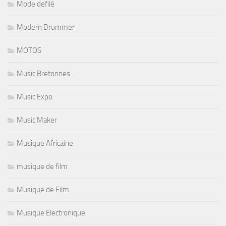
Mode defilé
Modern Drummer
MOTOS
Music Bretonnes
Music Expo
Music Maker
Musique Africaine
musique de film
Musique de Film
Musique Electronique