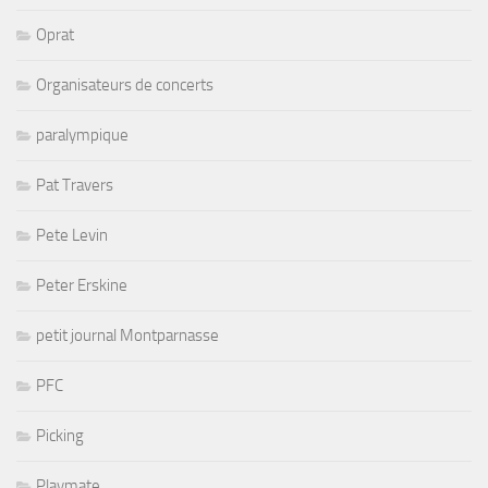
Oprat
Organisateurs de concerts
paralympique
Pat Travers
Pete Levin
Peter Erskine
petit journal Montparnasse
PFC
Picking
Playmate