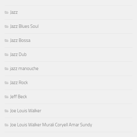
Jazz
Jazz Blues Soul
Jazz Bossa
Jazz Dub
jazz manouche
Jazz Rock
Jeff Beck
Joe Louis Walker
Joe Louis Walker Murali Coryell Amar Sundy