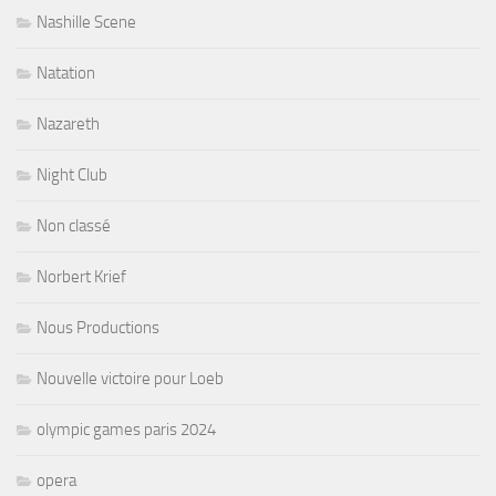
Nashille Scene
Natation
Nazareth
Night Club
Non classé
Norbert Krief
Nous Productions
Nouvelle victoire pour Loeb
olympic games paris 2024
opera