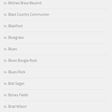
Bitches Brew Beyond
Black Country Communion
Blackfoot
Bluegrass
Blues
Blues Boogie Rock
Blues Rock
Bob Seger
Boney Fields
Brad Wilson