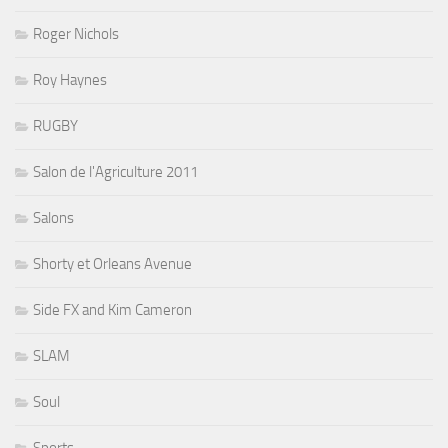
Roger Nichols
Roy Haynes
RUGBY
Salon de l'Agriculture 2011
Salons
Shorty et Orleans Avenue
Side FX and Kim Cameron
SLAM
Soul
Sports