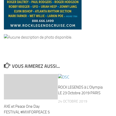
VOUS AIMEREZ AUSSI...
ROCK LEGENDS à L’Olympia
LE 23 Octobre 2019 PARIS
24 OCTOBRE 2019
AXE et Peace One Day
FESTIVAL #MIXFORPEACE 5