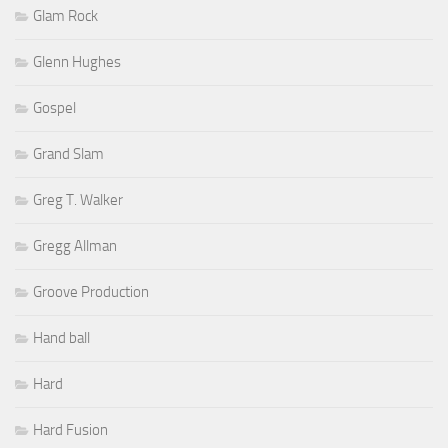
Glam Rock
Glenn Hughes
Gospel
Grand Slam
Greg T. Walker
Gregg Allman
Groove Production
Hand ball
Hard
Hard Fusion