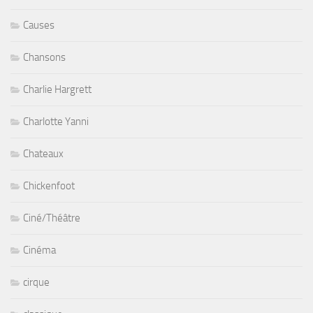
Causes
Chansons
Charlie Hargrett
Charlotte Yanni
Chateaux
Chickenfoot
Ciné/Théâtre
Cinéma
cirque