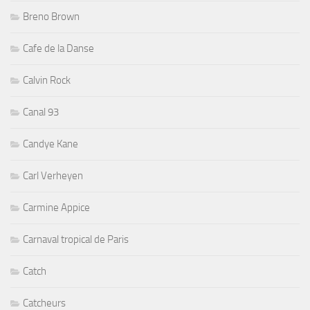
Breno Brown
Cafe de la Danse
Calvin Rock
Canal 93
Candye Kane
Carl Verheyen
Carmine Appice
Carnaval tropical de Paris
Catch
Catcheurs