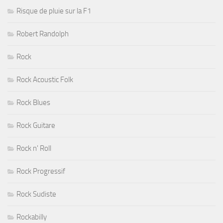
Risque de pluie sur la F1
Robert Randolph
Rock
Rock Acoustic Folk
Rock Blues
Rock Guitare
Rock n' Roll
Rock Progressif
Rock Sudiste
Rockabilly