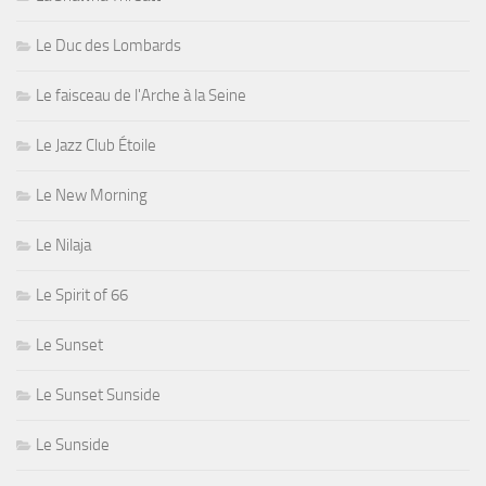
Le Duc des Lombards
Le faisceau de l'Arche à la Seine
Le Jazz Club Étoile
Le New Morning
Le Nilaja
Le Spirit of 66
Le Sunset
Le Sunset Sunside
Le Sunside