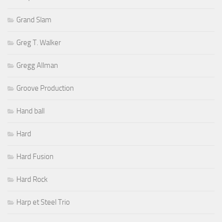
Grand Slam
Greg T. Walker
Gregg Allman
Groove Production
Hand ball
Hard
Hard Fusion
Hard Rock
Harp et Steel Trio