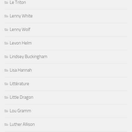
Le Triton
Lenny White
Lenny Wolf
Levon Helm
Lindsey Buckingham
Lisa Hannah
Littérature
Little Dragon
Lou Gramm
Luther Allison