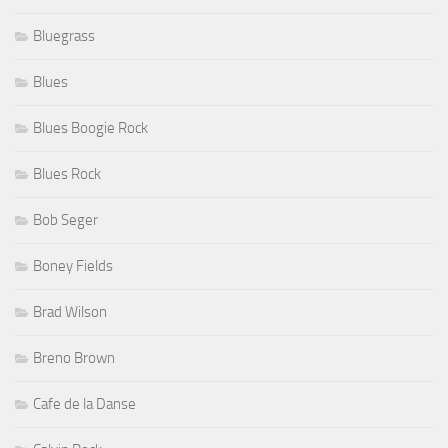
Bluegrass
Blues
Blues Boogie Rock
Blues Rock
Bob Seger
Boney Fields
Brad Wilson
Breno Brown
Cafe de la Danse