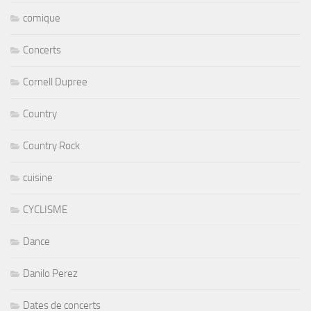
comique
Concerts
Cornell Dupree
Country
Country Rock
cuisine
CYCLISME
Dance
Danilo Perez
Dates de concerts