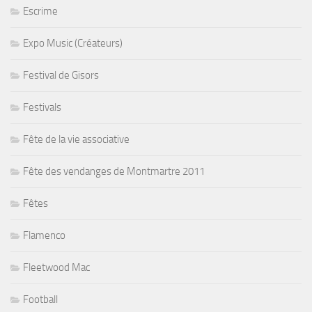
Escrime
Expo Music (Créateurs)
Festival de Gisors
Festivals
Fête de la vie associative
Fête des vendanges de Montmartre 2011
Fêtes
Flamenco
Fleetwood Mac
Football