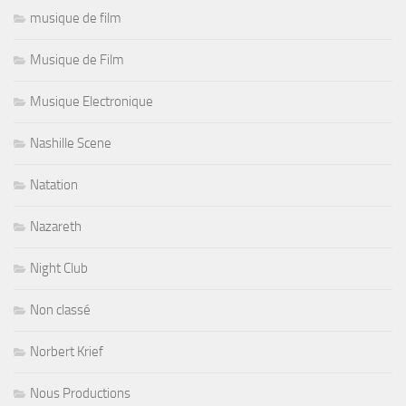
musique de film
Musique de Film
Musique Electronique
Nashille Scene
Natation
Nazareth
Night Club
Non classé
Norbert Krief
Nous Productions