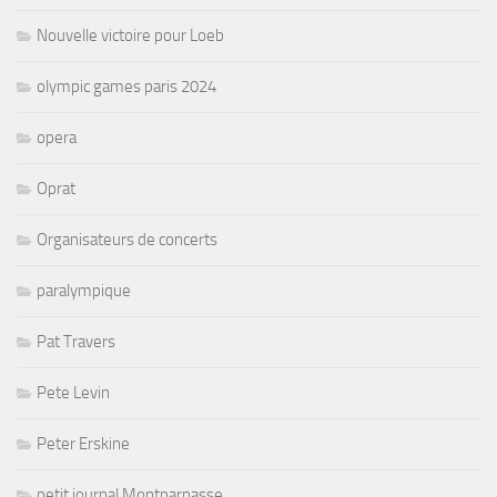
Nouvelle victoire pour Loeb
olympic games paris 2024
opera
Oprat
Organisateurs de concerts
paralympique
Pat Travers
Pete Levin
Peter Erskine
petit journal Montparnasse