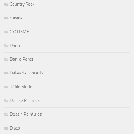
Country Rock
cuisine
CYCLISME
Dance
Danilo Perez
Dates de concerts
défilé Mode
Denise Richards
Dessin Peintures
Disco