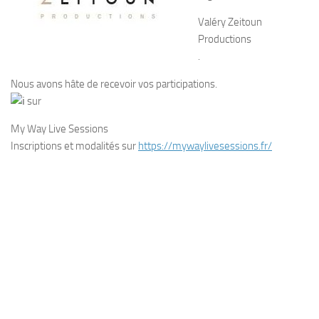
Valéry Zeitoun
Productions
.
Nous avons hâte de recevoir vos participations.
sur
My Way Live Sessions
Inscriptions et modalités sur
https://mywaylivesessions.fr/