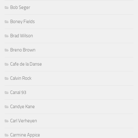
Bob Seger
Boney Fields
Brad Wilson
Breno Brown
Cafe de la Danse
Calvin Rock
Canal 93
Candye Kane
Carl Verheyen
Carmine Appice