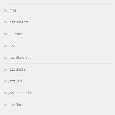
Infos
Instrumental
Instrumental
Jazz
Jazz Blues Soul
Jazz Bossa
Jazz Dub
jazz manouche
Jazz Rock