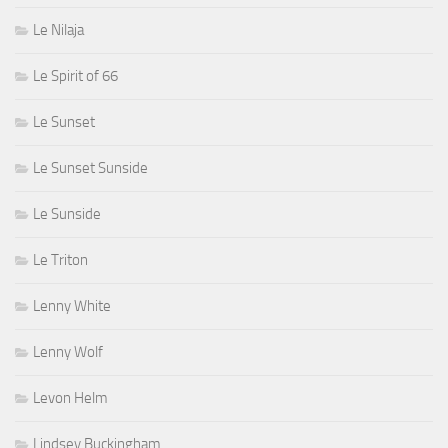
Le Nilaja
Le Spirit of 66
Le Sunset
Le Sunset Sunside
Le Sunside
Le Triton
Lenny White
Lenny Wolf
Levon Helm
Lindsey Buckingham