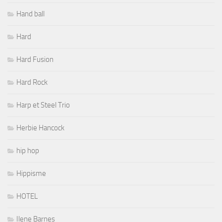
Hand ball
Hard
Hard Fusion
Hard Rock
Harp et Steel Trio
Herbie Hancock
hip hop
Hippisme
HOTEL
Ilene Barnes