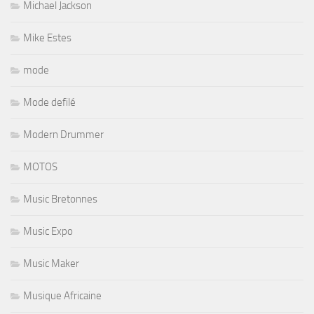
Michael Jackson
Mike Estes
mode
Mode defilé
Modern Drummer
MOTOS
Music Bretonnes
Music Expo
Music Maker
Musique Africaine