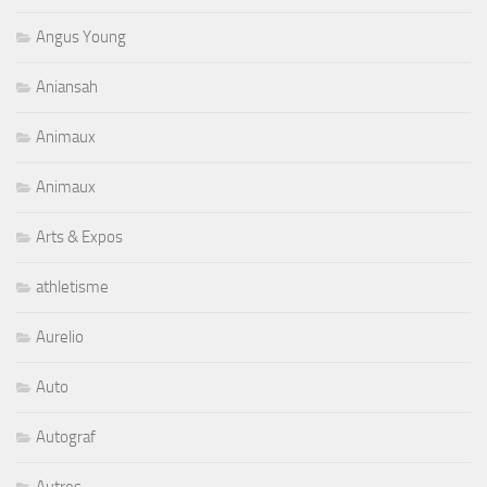
Angus Young
Aniansah
Animaux
Animaux
Arts & Expos
athletisme
Aurelio
Auto
Autograf