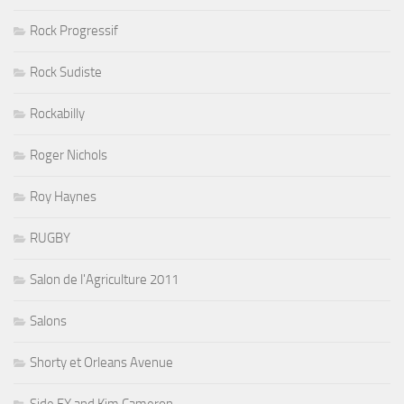
Rock Progressif
Rock Sudiste
Rockabilly
Roger Nichols
Roy Haynes
RUGBY
Salon de l'Agriculture 2011
Salons
Shorty et Orleans Avenue