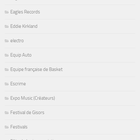
Eagles Records
Eddie Kirkland
electro
Equip Auto
Equipe française de Basket
Escrime
Expo Music (Créateurs)
Festival de Gisors
Festivals