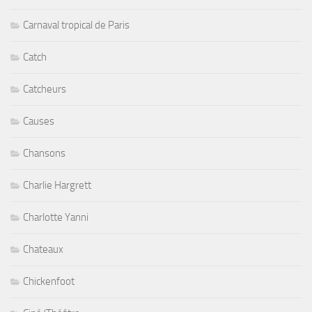
Carnaval tropical de Paris
Catch
Catcheurs
Causes
Chansons
Charlie Hargrett
Charlotte Yanni
Chateaux
Chickenfoot