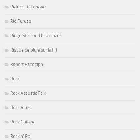
Return To Forever
Rié Furuse
Ringo Starr and his all band
Risque de pluie sur la F1
Robert Randolph
Rock
Rock Acoustic Folk
Rock Blues
Rock Guitare
Rock n' Roll