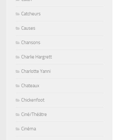
Catcheurs
Causes
Chansons
Charlie Hargrett
Charlotte Yanni
Chateaux
Chickenfoot
Ciné/Théâtre
Cinéma