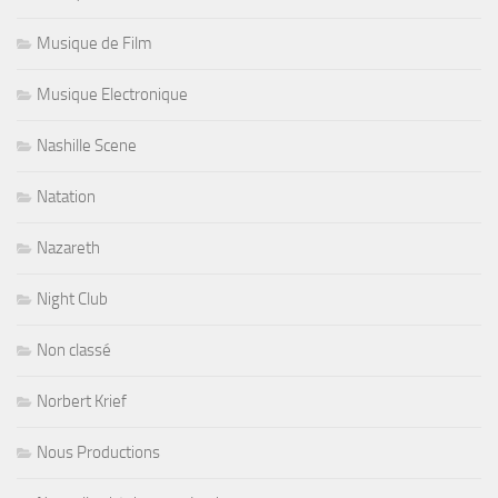
Musique de Film
Musique Electronique
Nashille Scene
Natation
Nazareth
Night Club
Non classé
Norbert Krief
Nous Productions