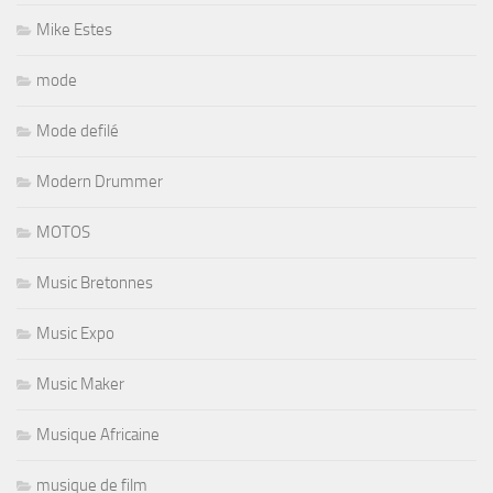
Mike Estes
mode
Mode defilé
Modern Drummer
MOTOS
Music Bretonnes
Music Expo
Music Maker
Musique Africaine
musique de film