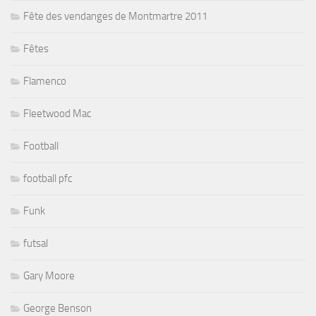
Fête des vendanges de Montmartre 2011
Fêtes
Flamenco
Fleetwood Mac
Football
football pfc
Funk
futsal
Gary Moore
George Benson