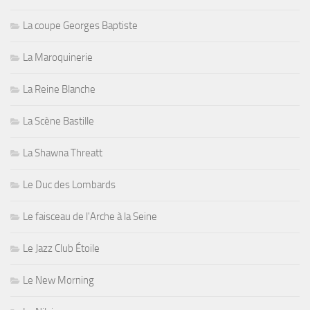
La coupe Georges Baptiste
La Maroquinerie
La Reine Blanche
La Scène Bastille
La Shawna Threatt
Le Duc des Lombards
Le faisceau de l'Arche à la Seine
Le Jazz Club Étoile
Le New Morning