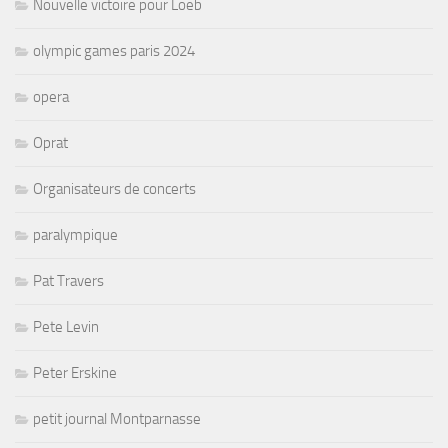
Nouvelle victoire pour Loeb
olympic games paris 2024
opera
Oprat
Organisateurs de concerts
paralympique
Pat Travers
Pete Levin
Peter Erskine
petit journal Montparnasse