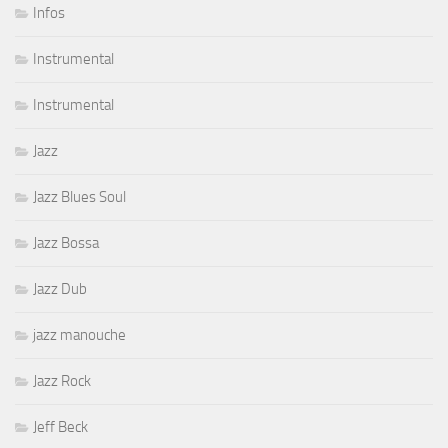
Infos
Instrumental
Instrumental
Jazz
Jazz Blues Soul
Jazz Bossa
Jazz Dub
jazz manouche
Jazz Rock
Jeff Beck