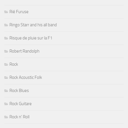
Rié Furuse
Ringo Starr and his all band
Risque de pluie sur la F1
Robert Randolph
Rock
Rock Acoustic Folk
Rock Blues
Rock Guitare
Rock n' Roll