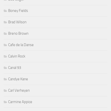
Boney Fields
Brad Wilson
Breno Brown
Cafe de la Danse
Calvin Rock
Canal 93
Candye Kane
Carl Verheyen
Carmine Appice