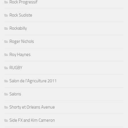
Rock Progressif
Rock Sudiste
Rockabilly
Roger Nichols
Roy Haynes
RUGBY
Salon de l'Agriculture 2011
Salons
Shorty et Orleans Avenue
Side FX and Kim Cameron