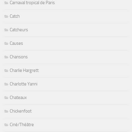
Carnaval tropical de Paris
Catch
Catcheurs
Causes
Chansons
Charlie Hargrett
Charlotte Yanni
Chateaux
Chickenfoot
Ciné/Théâtre