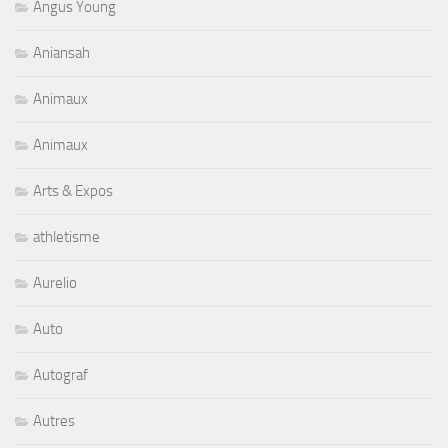
Angus Young
Aniansah
Animaux
Animaux
Arts & Expos
athletisme
Aurelio
Auto
Autograf
Autres