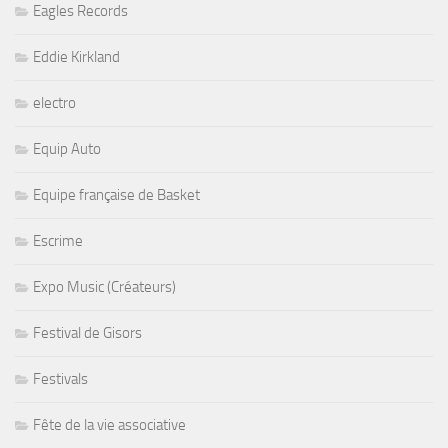
Eagles Records
Eddie Kirkland
electro
Equip Auto
Equipe française de Basket
Escrime
Expo Music (Créateurs)
Festival de Gisors
Festivals
Fête de la vie associative