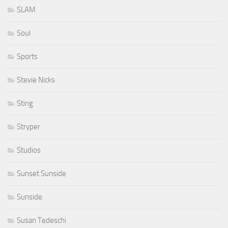
SLAM
Soul
Sports
Stevie Nicks
Sting
Stryper
Studios
Sunset Sunside
Sunside
Susan Tedeschi