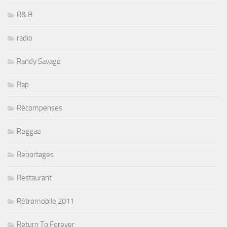
R& B
radio
Randy Savage
Rap
Récompenses
Reggae
Reportages
Restaurant
Rétromobile 2011
Return To Forever