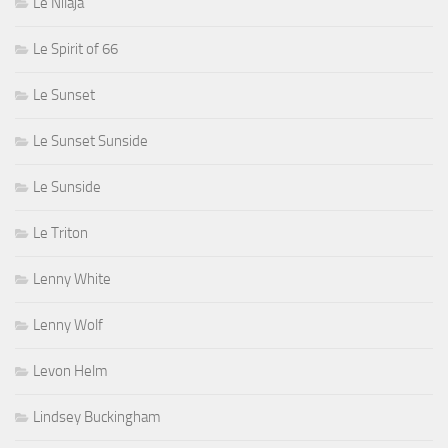
Le Nilaja
Le Spirit of 66
Le Sunset
Le Sunset Sunside
Le Sunside
Le Triton
Lenny White
Lenny Wolf
Levon Helm
Lindsey Buckingham