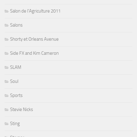
Salon de l'Agriculture 2011
Salons
Shorty et Orleans Avenue
Side FX and Kim Cameron
SLAM
Soul
Sports
Stevie Nicks
Sting