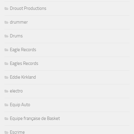
Drouot Productions
drummer
Drums
Eagle Records
Eagles Records
Eddie Kirkland
electro
Equip Auto
Equipe française de Basket
Escrime