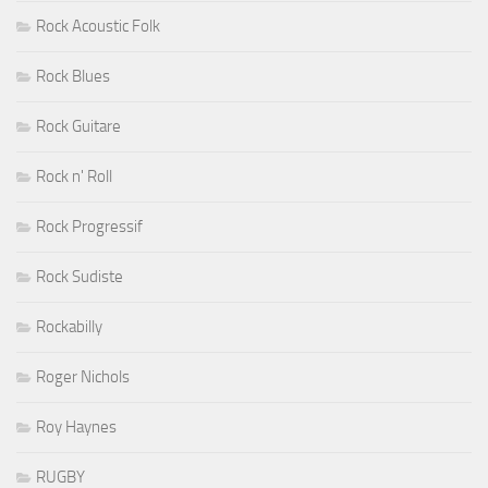
Rock Acoustic Folk
Rock Blues
Rock Guitare
Rock n' Roll
Rock Progressif
Rock Sudiste
Rockabilly
Roger Nichols
Roy Haynes
RUGBY