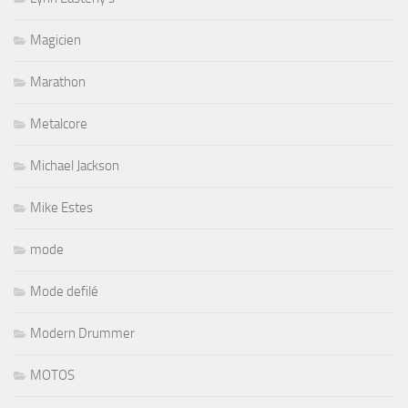
Magicien
Marathon
Metalcore
Michael Jackson
Mike Estes
mode
Mode defilé
Modern Drummer
MOTOS