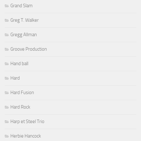
Grand Slam
Greg T. Walker
Gregg Allman
Groove Production
Hand ball
Hard
Hard Fusion
Hard Rock
Harp et Steel Trio
Herbie Hancock