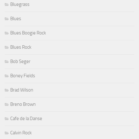
Bluegrass
Blues
Blues Boogie Rock
Blues Rock
Bob Seger
Boney Fields
Brad Wilson
Breno Brown
Cafe de la Danse
Calvin Rock