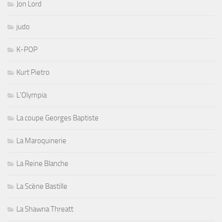
Jon Lord
judo
K-POP
Kurt Pietro
L'Olympia
La coupe Georges Baptiste
La Maroquinerie
La Reine Blanche
La Scène Bastille
La Shawna Threatt