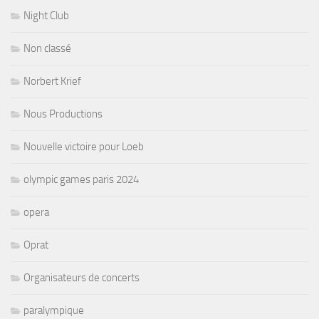
Night Club
Non classé
Norbert Krief
Nous Productions
Nouvelle victoire pour Loeb
olympic games paris 2024
opera
Oprat
Organisateurs de concerts
paralympique