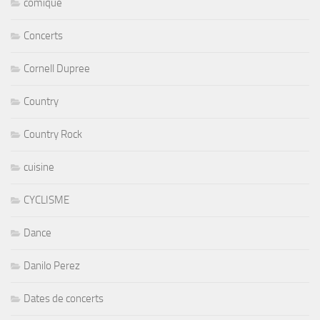
comique
Concerts
Cornell Dupree
Country
Country Rock
cuisine
CYCLISME
Dance
Danilo Perez
Dates de concerts