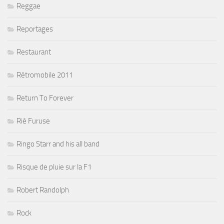
Reggae
Reportages
Restaurant
Rétromobile 2011
Return To Forever
Rié Furuse
Ringo Starr and his all band
Risque de pluie sur la F1
Robert Randolph
Rock