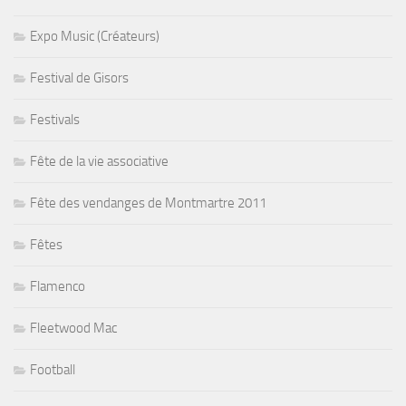
Expo Music (Créateurs)
Festival de Gisors
Festivals
Fête de la vie associative
Fête des vendanges de Montmartre 2011
Fêtes
Flamenco
Fleetwood Mac
Football