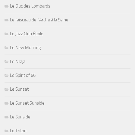
Le Duc des Lombards
Le faisceau de l'Arche à la Seine
Le Jazz Club Étoile
Le New Morning
Le Nilaja
Le Spirit of 66
Le Sunset
Le Sunset Sunside
Le Sunside
Le Triton