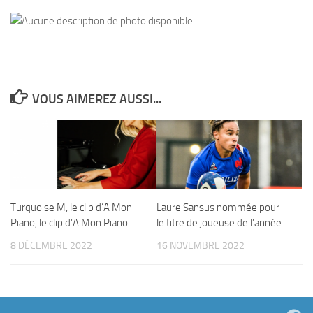
VOUS AIMEREZ AUSSI...
Turquoise M, le clip d’A Mon
Laure Sansus nommée pour
Piano, le clip d’A Mon Piano
le titre de joueuse de l’année
8 DÉCEMBRE 2022
16 NOVEMBRE 2022