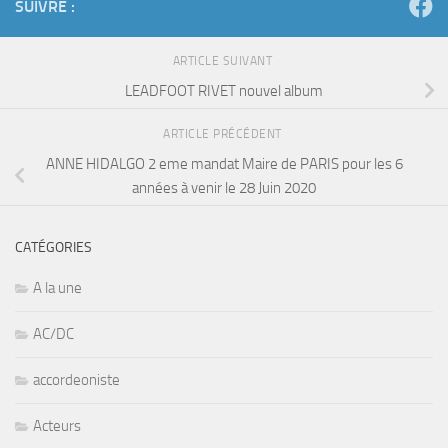
SUIVRE :
ARTICLE SUIVANT
LEADFOOT RIVET nouvel album
ARTICLE PRÉCÉDENT
ANNE HIDALGO 2 eme mandat Maire de PARIS pour les 6
années à venir le 28 Juin 2020
CATÉGORIES
A la une
AC/DC
accordeoniste
Acteurs