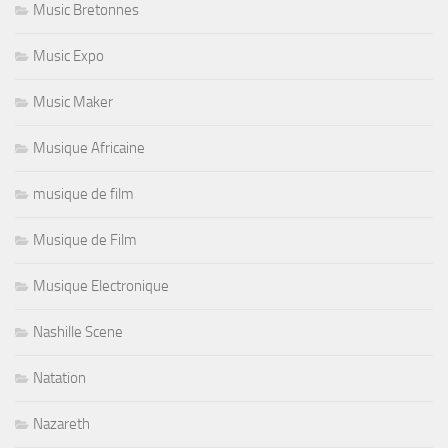
Music Bretonnes
Music Expo
Music Maker
Musique Africaine
musique de film
Musique de Film
Musique Electronique
Nashille Scene
Natation
Nazareth