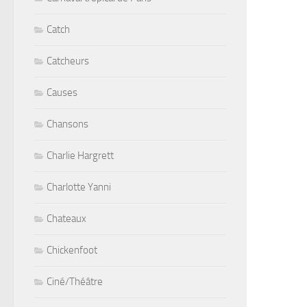
Catch
Catcheurs
Causes
Chansons
Charlie Hargrett
Charlotte Yanni
Chateaux
Chickenfoot
Ciné/Théâtre