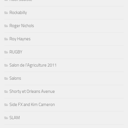
Rockabilly
Roger Nichols
Roy Haynes
RUGBY
Salon de l'Agriculture 2011
Salons
Shorty et Orleans Avenue
Side FX and Kim Cameron
SLAM