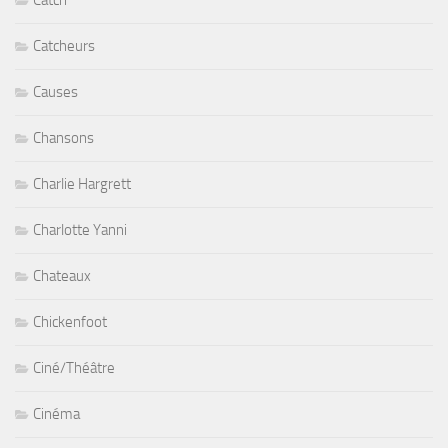
Catcheurs
Causes
Chansons
Charlie Hargrett
Charlotte Yanni
Chateaux
Chickenfoot
Ciné/Théâtre
Cinéma