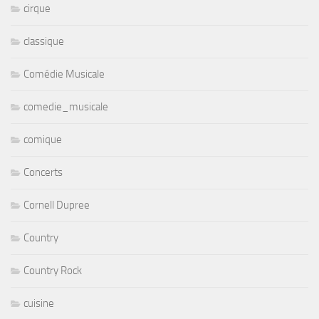
cirque
classique
Comédie Musicale
comedie_musicale
comique
Concerts
Cornell Dupree
Country
Country Rock
cuisine