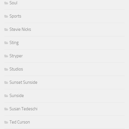
Soul
Sports
Stevie Nicks
Sting
Stryper
Studios
Sunset Sunside
Sunside
Susan Tedeschi
Ted Curson