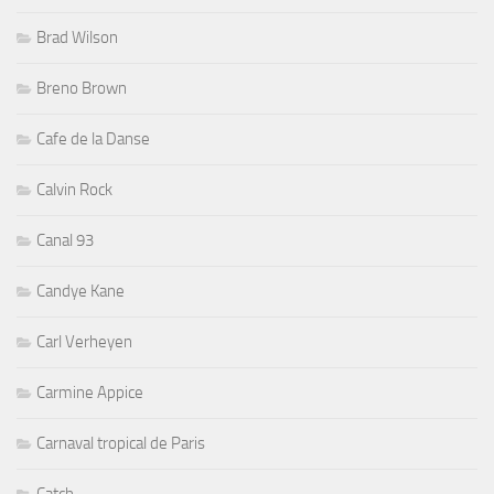
Brad Wilson
Breno Brown
Cafe de la Danse
Calvin Rock
Canal 93
Candye Kane
Carl Verheyen
Carmine Appice
Carnaval tropical de Paris
Catch