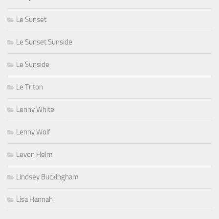
Le Sunset
Le Sunset Sunside
Le Sunside
Le Triton
Lenny White
Lenny Wolf
Levon Helm
Lindsey Buckingham
Lisa Hannah