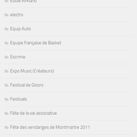
Eddie Kirkland
electro
Equip Auto
Equipe française de Basket
Escrime
Expo Music (Créateurs)
Festival de Gisors
Festivals
Fête de la vie associative
Fête des vendanges de Montmartre 2011