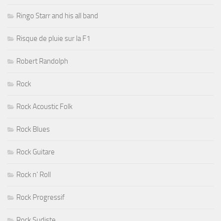
Ringo Starr and his all band
Risque de pluie sur la F1
Robert Randolph
Rock
Rock Acoustic Folk
Rock Blues
Rock Guitare
Rock n' Roll
Rock Progressif
Rock Sudiste