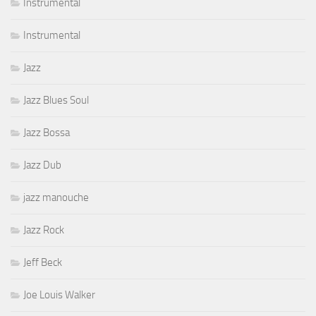
Instrumental
Instrumental
Jazz
Jazz Blues Soul
Jazz Bossa
Jazz Dub
jazz manouche
Jazz Rock
Jeff Beck
Joe Louis Walker