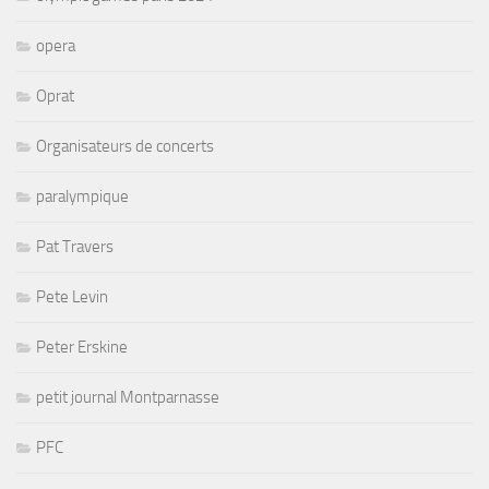
opera
Oprat
Organisateurs de concerts
paralympique
Pat Travers
Pete Levin
Peter Erskine
petit journal Montparnasse
PFC