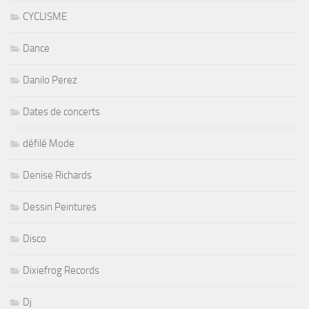
CYCLISME
Dance
Danilo Perez
Dates de concerts
défilé Mode
Denise Richards
Dessin Peintures
Disco
Dixiefrog Records
Dj