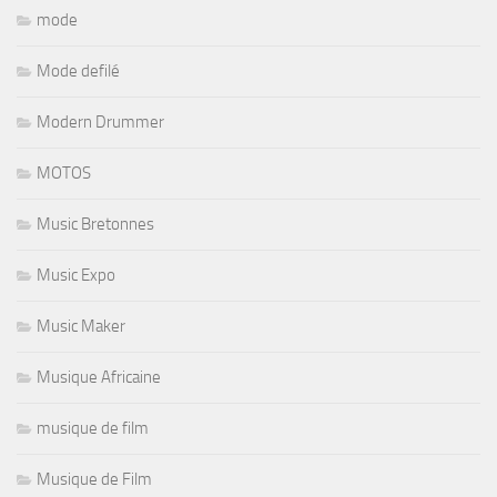
mode
Mode defilé
Modern Drummer
MOTOS
Music Bretonnes
Music Expo
Music Maker
Musique Africaine
musique de film
Musique de Film