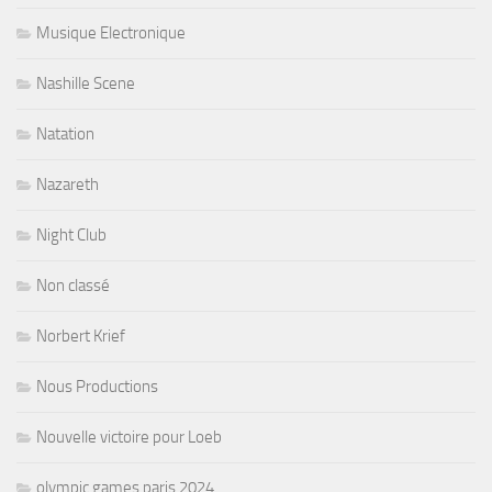
Musique Electronique
Nashille Scene
Natation
Nazareth
Night Club
Non classé
Norbert Krief
Nous Productions
Nouvelle victoire pour Loeb
olympic games paris 2024