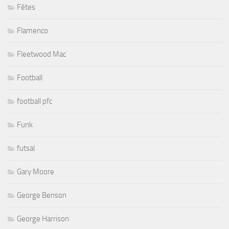
Fêtes
Flamenco
Fleetwood Mac
Football
football pfc
Funk
futsal
Gary Moore
George Benson
George Harrison