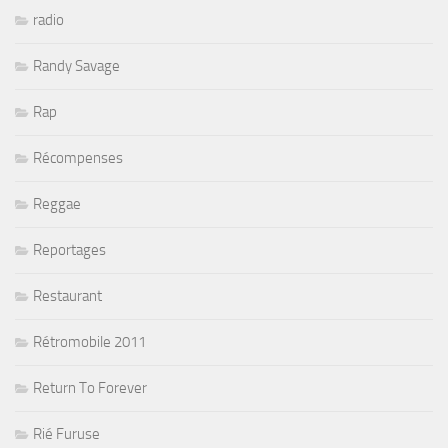
radio
Randy Savage
Rap
Récompenses
Reggae
Reportages
Restaurant
Rétromobile 2011
Return To Forever
Rié Furuse