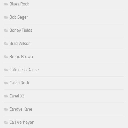
Blues Rock
Bob Seger
Boney Fields
Brad Wilson
Breno Brown
Cafe de la Danse
Calvin Rock
Canal 93
Candye Kane
Carl Verheyen