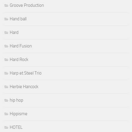
Groove Production
Hand ball
Hard
Hard Fusion
Hard Rock
Harp et Steel Trio
Herbie Hancock
hip hop
Hippisme
HOTEL