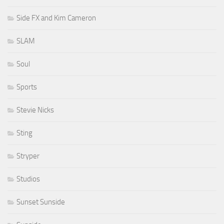
Side FX and Kim Cameron
SLAM
Soul
Sports
Stevie Nicks
Sting
Stryper
Studios
Sunset Sunside