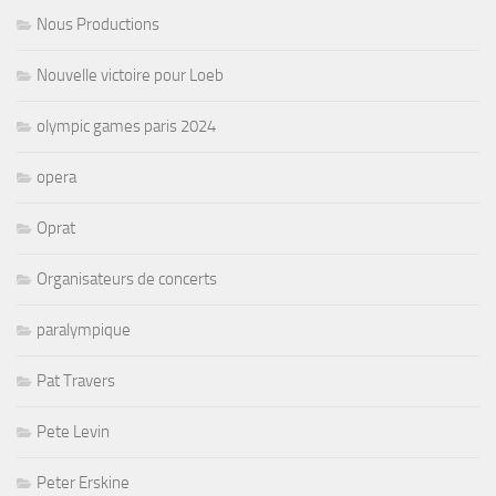
Nous Productions
Nouvelle victoire pour Loeb
olympic games paris 2024
opera
Oprat
Organisateurs de concerts
paralympique
Pat Travers
Pete Levin
Peter Erskine