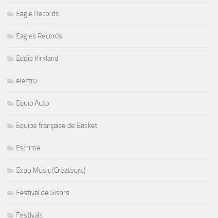
Eagle Records
Eagles Records
Eddie Kirkland
electro
Equip Auto
Equipe française de Basket
Escrime
Expo Music (Créateurs)
Festival de Gisors
Festivals