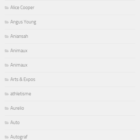
Alice Cooper
Angus Young
Aniansah
Animaux
Animaux
Arts & Expos
athletisme
Aurelio
Auto
Autograf