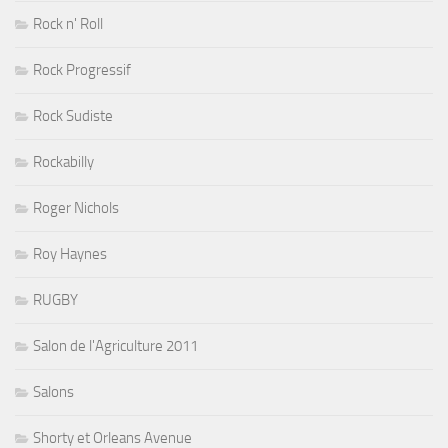
Rock n' Roll
Rock Progressif
Rock Sudiste
Rockabilly
Roger Nichols
Roy Haynes
RUGBY
Salon de l'Agriculture 2011
Salons
Shorty et Orleans Avenue