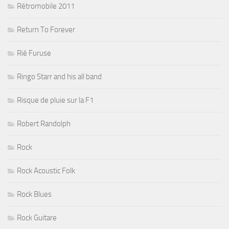
Rétromobile 2011
Return To Forever
Rié Furuse
Ringo Starr and his all band
Risque de pluie sur la F1
Robert Randolph
Rock
Rock Acoustic Folk
Rock Blues
Rock Guitare