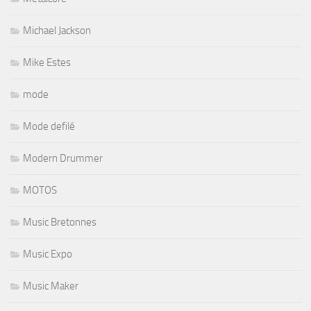
Michael Jackson
Mike Estes
mode
Mode defilé
Modern Drummer
MOTOS
Music Bretonnes
Music Expo
Music Maker