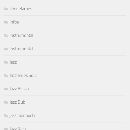
Ilene Barnes
Infos
Instrumental
Instrumental
Jazz
Jazz Blues Soul
Jazz Bossa
Jazz Dub
jazz manouche
Jazz Rock