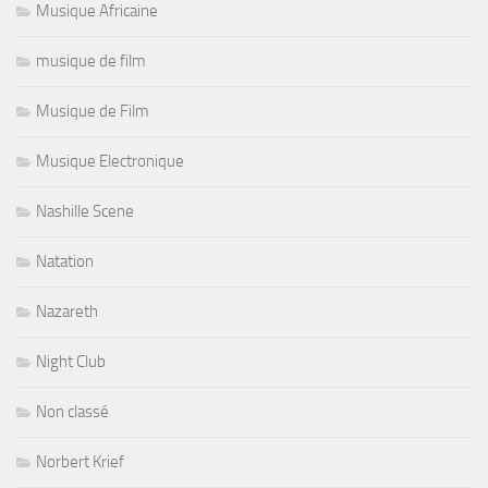
Musique Africaine
musique de film
Musique de Film
Musique Electronique
Nashille Scene
Natation
Nazareth
Night Club
Non classé
Norbert Krief