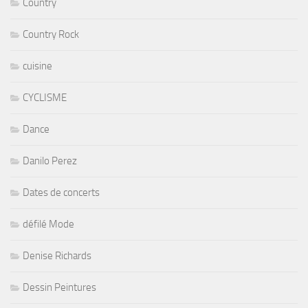
Country
Country Rock
cuisine
CYCLISME
Dance
Danilo Perez
Dates de concerts
défilé Mode
Denise Richards
Dessin Peintures