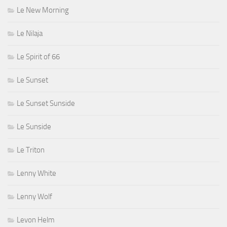
Le New Morning
Le Nilaja
Le Spirit of 66
Le Sunset
Le Sunset Sunside
Le Sunside
Le Triton
Lenny White
Lenny Wolf
Levon Helm