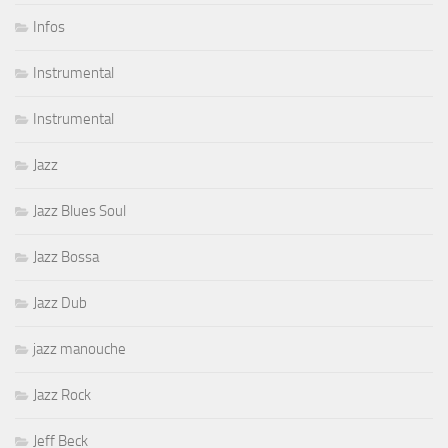
Infos
Instrumental
Instrumental
Jazz
Jazz Blues Soul
Jazz Bossa
Jazz Dub
jazz manouche
Jazz Rock
Jeff Beck