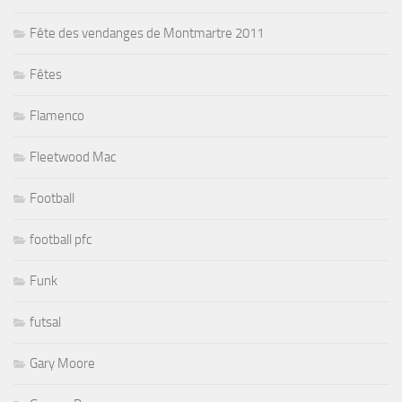
Fête des vendanges de Montmartre 2011
Fêtes
Flamenco
Fleetwood Mac
Football
football pfc
Funk
futsal
Gary Moore