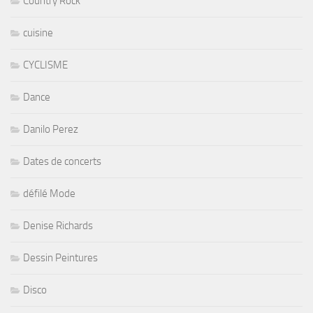
Country Rock
cuisine
CYCLISME
Dance
Danilo Perez
Dates de concerts
défilé Mode
Denise Richards
Dessin Peintures
Disco