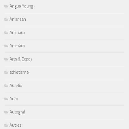
Angus Young
Aniansah
Animaux
Animaux
Arts & Expos
athletisme
Aurelio
Auto
Autograf
Autres