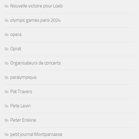
Nouvelle victoire pour Loeb
olympic games paris 2024
opera
Oprat
Organisateurs de concerts
paralympique
Pat Travers
Pete Levin
Peter Erskine
petit journal Montparnasse