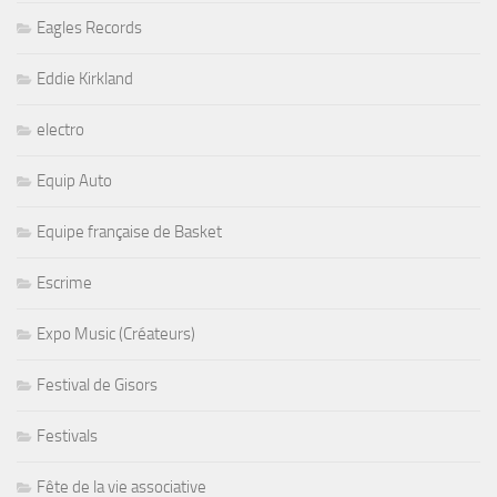
Eagles Records
Eddie Kirkland
electro
Equip Auto
Equipe française de Basket
Escrime
Expo Music (Créateurs)
Festival de Gisors
Festivals
Fête de la vie associative