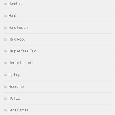
Hand ball
Hard
Hard Fusion
Hard Rock
Harp et Steel Trio
Herbie Hancock
hip hop
Hippisme
HOTEL
Ilene Barnes