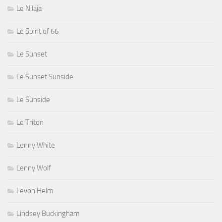
Le Nilaja
Le Spirit of 66
Le Sunset
Le Sunset Sunside
Le Sunside
Le Triton
Lenny White
Lenny Wolf
Levon Helm
Lindsey Buckingham