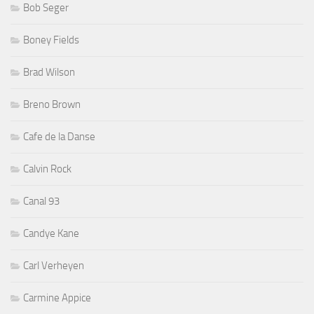
Bob Seger
Boney Fields
Brad Wilson
Breno Brown
Cafe de la Danse
Calvin Rock
Canal 93
Candye Kane
Carl Verheyen
Carmine Appice