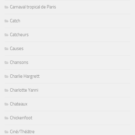
Carnaval tropical de Paris
Catch
Catcheurs
Causes
Chansons
Charlie Hargrett
Charlotte Yanni
Chateaux
Chickenfoot
Ciné/Théâtre