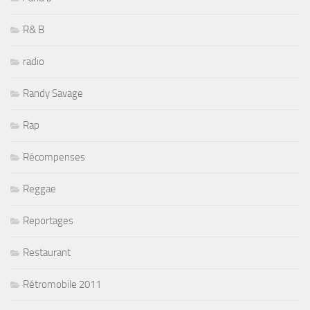
R& B
radio
Randy Savage
Rap
Récompenses
Reggae
Reportages
Restaurant
Rétromobile 2011