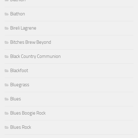
Biathon
Bireli Lagrene
Bitches Brew Beyond
Black Country Communion
Blackfoot
Bluegrass
Blues
Blues Boogie Rock
Blues Rock