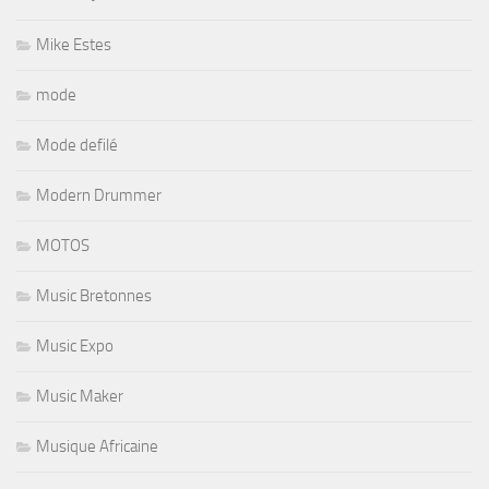
Mike Estes
mode
Mode defilé
Modern Drummer
MOTOS
Music Bretonnes
Music Expo
Music Maker
Musique Africaine