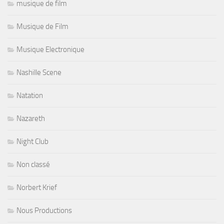
musique de film
Musique de Film
Musique Electronique
Nashille Scene
Natation
Nazareth
Night Club
Non classé
Norbert Krief
Nous Productions