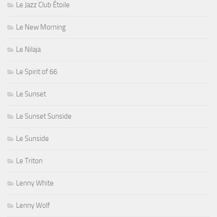
Le Jazz Club Étoile
Le New Morning
Le Nilaja
Le Spirit of 66
Le Sunset
Le Sunset Sunside
Le Sunside
Le Triton
Lenny White
Lenny Wolf