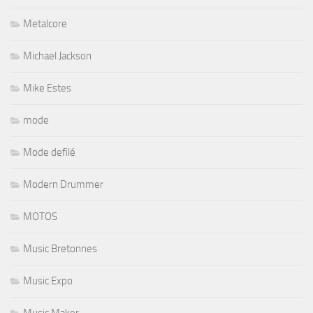
Metalcore
Michael Jackson
Mike Estes
mode
Mode defilé
Modern Drummer
MOTOS
Music Bretonnes
Music Expo