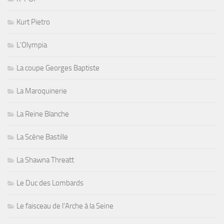
Kurt Pietro
L'Olympia
La coupe Georges Baptiste
La Maroquinerie
La Reine Blanche
La Scène Bastille
La Shawna Threatt
Le Duc des Lombards
Le faisceau de l'Arche à la Seine