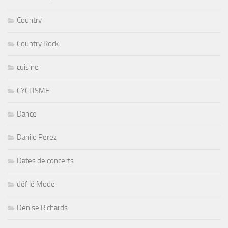
Country
Country Rock
cuisine
CYCLISME
Dance
Danilo Perez
Dates de concerts
défilé Mode
Denise Richards