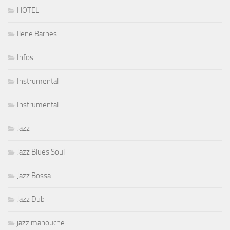
HOTEL
Ilene Barnes
Infos
Instrumental
Instrumental
Jazz
Jazz Blues Soul
Jazz Bossa
Jazz Dub
jazz manouche