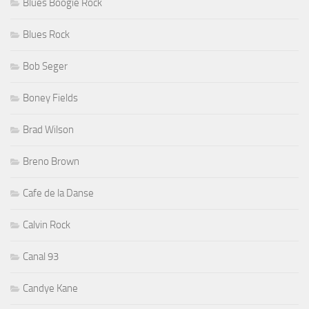
Blues Boogie Rock
Blues Rock
Bob Seger
Boney Fields
Brad Wilson
Breno Brown
Cafe de la Danse
Calvin Rock
Canal 93
Candye Kane