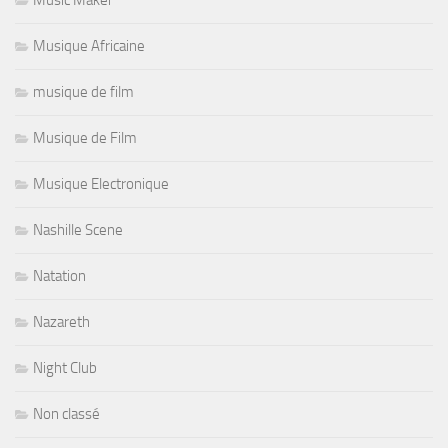
Music Maker
Musique Africaine
musique de film
Musique de Film
Musique Electronique
Nashille Scene
Natation
Nazareth
Night Club
Non classé