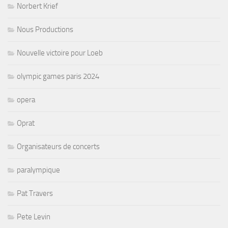
Norbert Krief
Nous Productions
Nouvelle victoire pour Loeb
olympic games paris 2024
opera
Oprat
Organisateurs de concerts
paralympique
Pat Travers
Pete Levin