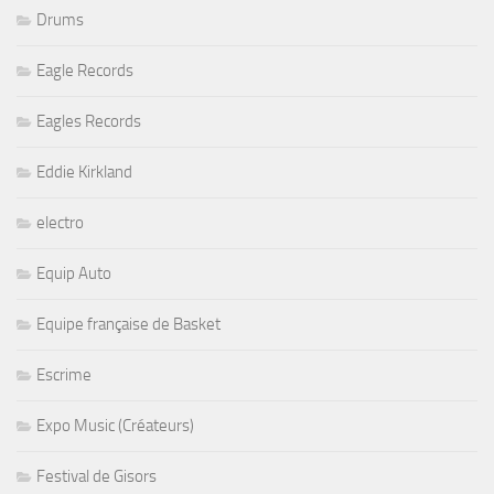
Drums
Eagle Records
Eagles Records
Eddie Kirkland
electro
Equip Auto
Equipe française de Basket
Escrime
Expo Music (Créateurs)
Festival de Gisors