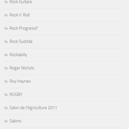
Rock Guitare
Rock n' Roll
Rock Progressif
Rock Sudiste
Rockabilly
Roger Nichols
Roy Haynes
RUGBY
Salon de l'Agriculture 2011
Salons