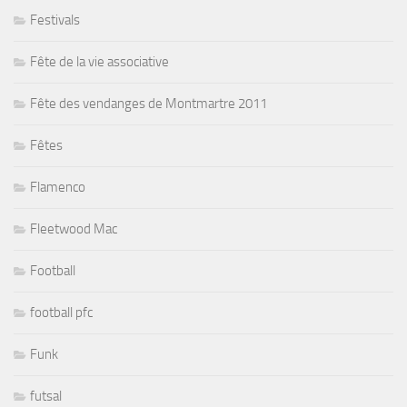
Festivals
Fête de la vie associative
Fête des vendanges de Montmartre 2011
Fêtes
Flamenco
Fleetwood Mac
Football
football pfc
Funk
futsal