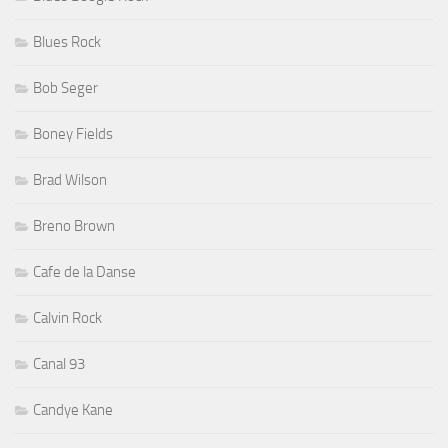
Blues Rock
Bob Seger
Boney Fields
Brad Wilson
Breno Brown
Cafe de la Danse
Calvin Rock
Canal 93
Candye Kane