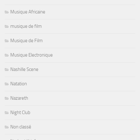
Musique Africaine
musique de film
Musique de Film
Musique Electronique
Nashille Scene
Natation
Nazareth
Night Club
Non classé