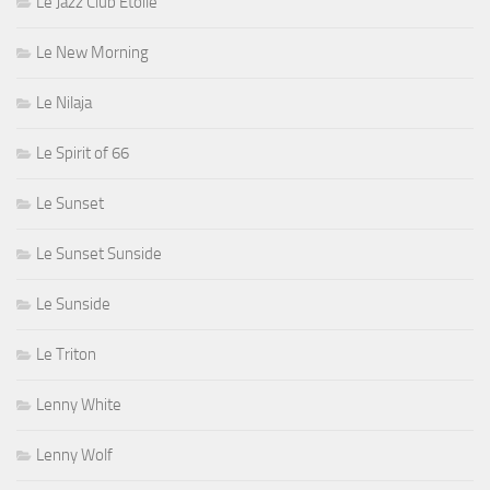
Le Jazz Club Étoile
Le New Morning
Le Nilaja
Le Spirit of 66
Le Sunset
Le Sunset Sunside
Le Sunside
Le Triton
Lenny White
Lenny Wolf