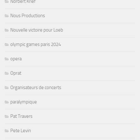
Norbert Krief
Nous Productions
Nouvelle victoire pour Loeb
olympic games paris 2024
opera
Oprat
Organisateurs de concerts
paralympique
Pat Travers
Pete Levin