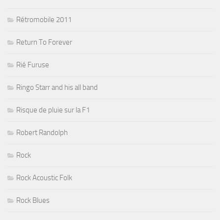
Rétromobile 2011
Return To Forever
Rié Furuse
Ringo Starr and his all band
Risque de pluie sur la F1
Robert Randolph
Rock
Rock Acoustic Folk
Rock Blues