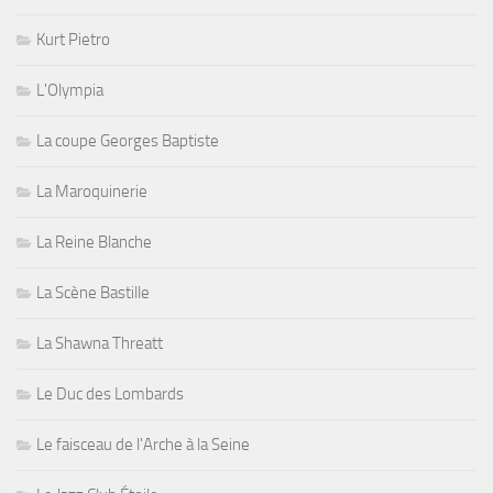
Kurt Pietro
L'Olympia
La coupe Georges Baptiste
La Maroquinerie
La Reine Blanche
La Scène Bastille
La Shawna Threatt
Le Duc des Lombards
Le faisceau de l'Arche à la Seine