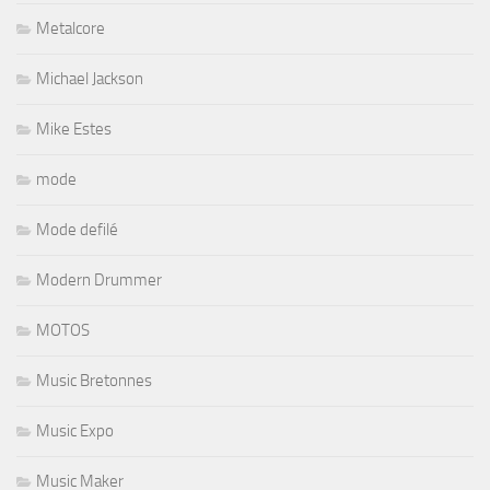
Metalcore
Michael Jackson
Mike Estes
mode
Mode defilé
Modern Drummer
MOTOS
Music Bretonnes
Music Expo
Music Maker