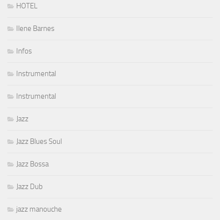
HOTEL
Ilene Barnes
Infos
Instrumental
Instrumental
Jazz
Jazz Blues Soul
Jazz Bossa
Jazz Dub
jazz manouche