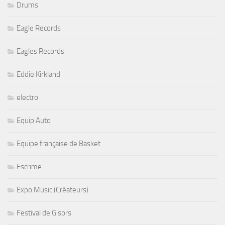
Drums
Eagle Records
Eagles Records
Eddie Kirkland
electro
Equip Auto
Equipe française de Basket
Escrime
Expo Music (Créateurs)
Festival de Gisors