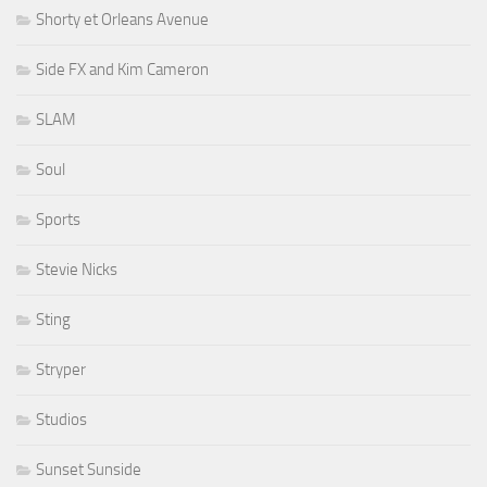
Shorty et Orleans Avenue
Side FX and Kim Cameron
SLAM
Soul
Sports
Stevie Nicks
Sting
Stryper
Studios
Sunset Sunside