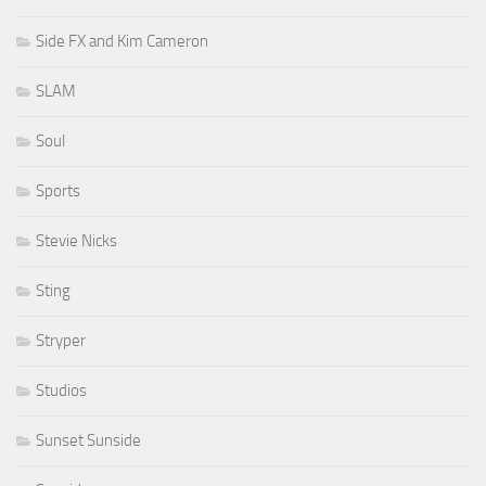
Side FX and Kim Cameron
SLAM
Soul
Sports
Stevie Nicks
Sting
Stryper
Studios
Sunset Sunside