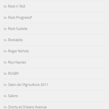
Rock n' Roll
Rock Progressif
Rock Sudiste
Rockabilly
Roger Nichols
Roy Haynes
RUGBY
Salon de l'Agriculture 2011
Salons
Shorty et Orleans Avenue