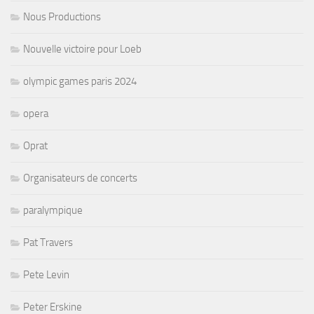
Nous Productions
Nouvelle victoire pour Loeb
olympic games paris 2024
opera
Oprat
Organisateurs de concerts
paralympique
Pat Travers
Pete Levin
Peter Erskine