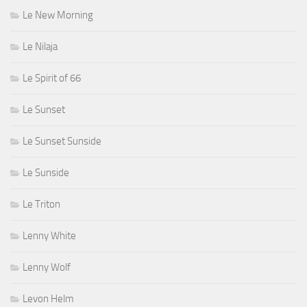
Le New Morning
Le Nilaja
Le Spirit of 66
Le Sunset
Le Sunset Sunside
Le Sunside
Le Triton
Lenny White
Lenny Wolf
Levon Helm