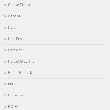
Groove Production
Hand ball
Hard
Hard Fusion
Hard Rock
Harp et Steel Trio
Herbie Hancock
hip hop
Hippisme
HOTEL