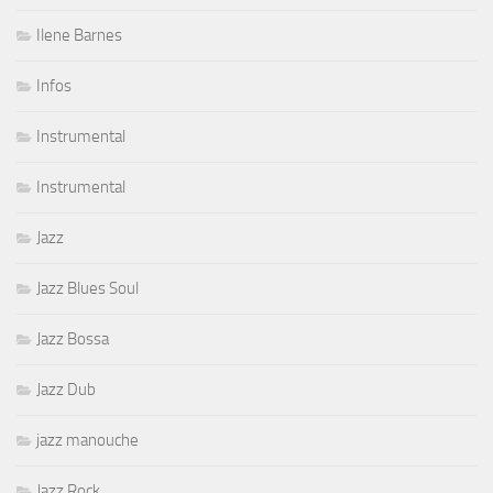
Ilene Barnes
Infos
Instrumental
Instrumental
Jazz
Jazz Blues Soul
Jazz Bossa
Jazz Dub
jazz manouche
Jazz Rock