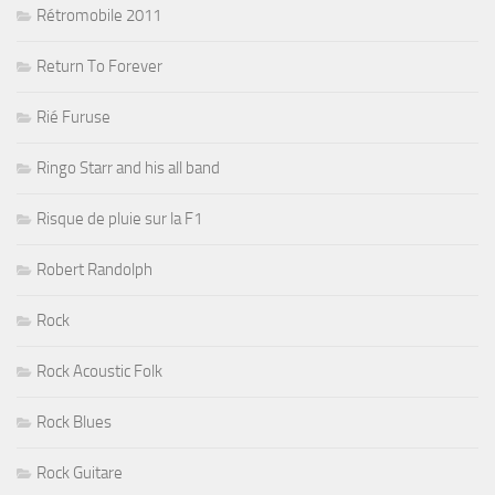
Rétromobile 2011
Return To Forever
Rié Furuse
Ringo Starr and his all band
Risque de pluie sur la F1
Robert Randolph
Rock
Rock Acoustic Folk
Rock Blues
Rock Guitare