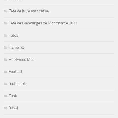
Fête de la vie associative
Fête des vendanges de Montmartre 2011
Fêtes
Flamenco
Fleetwood Mac
Football
football pfc
Funk
futsal