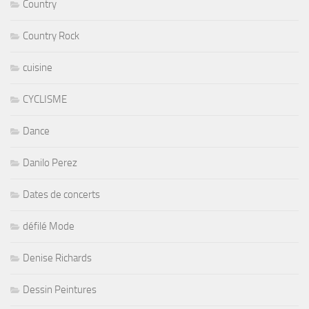
Country
Country Rock
cuisine
CYCLISME
Dance
Danilo Perez
Dates de concerts
défilé Mode
Denise Richards
Dessin Peintures