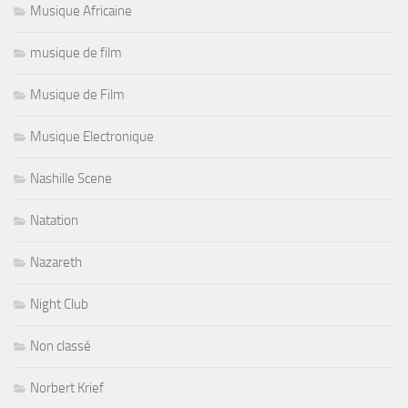
Musique Africaine
musique de film
Musique de Film
Musique Electronique
Nashille Scene
Natation
Nazareth
Night Club
Non classé
Norbert Krief