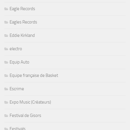
Eagle Records
Eagles Records
Eddie Kirkland
electro
Equip Auto
Equipe française de Basket
Escrime
Expo Music (Créateurs)
Festival de Gisors
Festivals