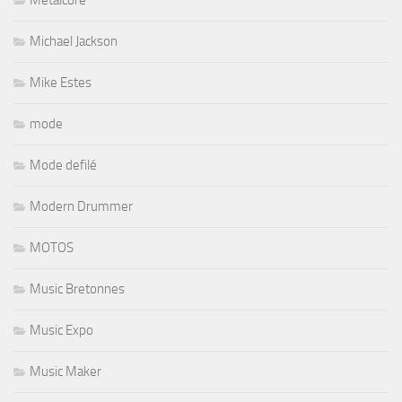
Metalcore
Michael Jackson
Mike Estes
mode
Mode defilé
Modern Drummer
MOTOS
Music Bretonnes
Music Expo
Music Maker