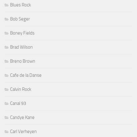
Blues Rock
Bob Seger
Boney Fields
Brad Wilson
Breno Brown
Cafe de la Danse
Calvin Rock
Canal 93
Candye Kane
Carl Verheyen