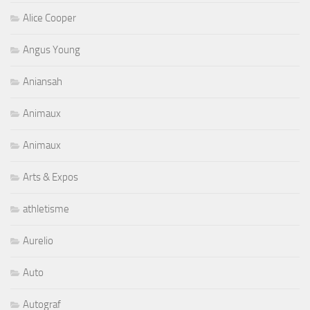
Alice Cooper
Angus Young
Aniansah
Animaux
Animaux
Arts & Expos
athletisme
Aurelio
Auto
Autograf