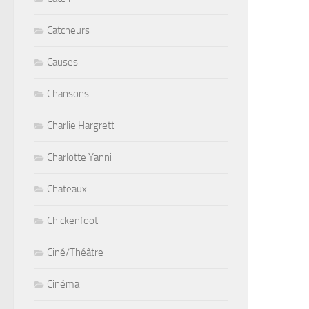
Catcheurs
Causes
Chansons
Charlie Hargrett
Charlotte Yanni
Chateaux
Chickenfoot
Ciné/Théâtre
Cinéma