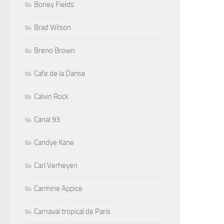
Boney Fields
Brad Wilson
Breno Brown
Cafe de la Danse
Calvin Rock
Canal 93
Candye Kane
Carl Verheyen
Carmine Appice
Carnaval tropical de Paris