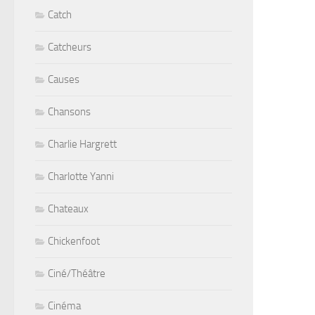
Catch
Catcheurs
Causes
Chansons
Charlie Hargrett
Charlotte Yanni
Chateaux
Chickenfoot
Ciné/Théâtre
Cinéma