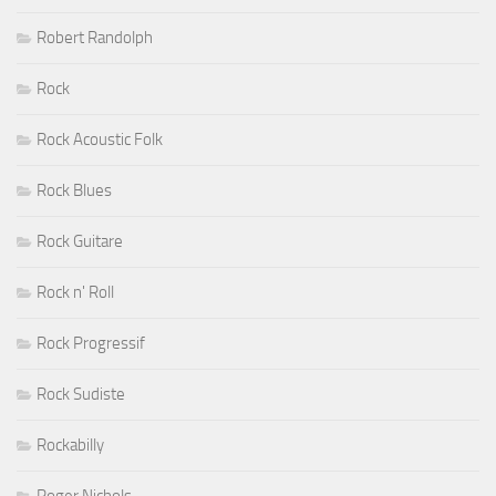
Robert Randolph
Rock
Rock Acoustic Folk
Rock Blues
Rock Guitare
Rock n' Roll
Rock Progressif
Rock Sudiste
Rockabilly