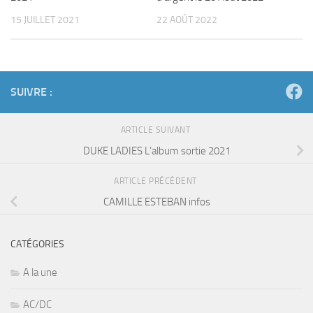
15 JUILLET 2021
22 AOÛT 2022
SUIVRE :
ARTICLE SUIVANT
DUKE LADIES L’album sortie 2021
ARTICLE PRÉCÉDENT
CAMILLE ESTEBAN infos
CATÉGORIES
A la une
AC/DC