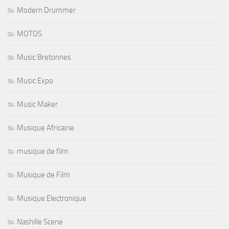
Modern Drummer
MOTOS
Music Bretonnes
Music Expo
Music Maker
Musique Africaine
musique de film
Musique de Film
Musique Electronique
Nashille Scene