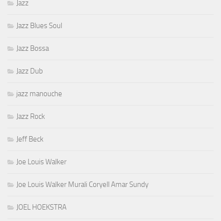
Jazz
Jazz Blues Soul
Jazz Bossa
Jazz Dub
jazz manouche
Jazz Rock
Jeff Beck
Joe Louis Walker
Joe Louis Walker Murali Coryell Amar Sundy
JOEL HOEKSTRA