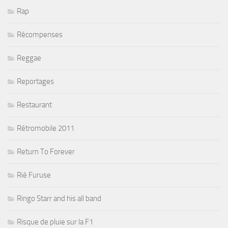
Rap
Récompenses
Reggae
Reportages
Restaurant
Rétromobile 2011
Return To Forever
Rié Furuse
Ringo Starr and his all band
Risque de pluie sur la F1