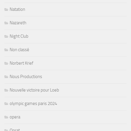
Natation
Nazareth
Night Club
Non classé
Norbert Krief
Nous Productions
Nouvelle victoire pour Loeb
olympic games paris 2024
opera
Oprat