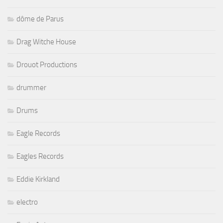
dôme de Parus
Drag Witche House
Drouot Productions
drummer
Drums
Eagle Records
Eagles Records
Eddie Kirkland
electro