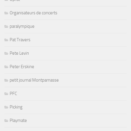
Organisateurs de concerts
paralympique
Pat Travers
Pete Levin
Peter Erskine
petit journal Montparnasse
PFC
Picking
Playmate