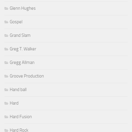
Glenn Hughes
Gospel
Grand Slam
Greg T. Walker
Gregg Allman
Groove Production
Hand ball
Hard
Hard Fusion
Hard Rock