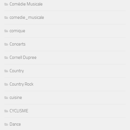
Comédie Musicale
comedie_musicale
comique
Concerts
Cornell Dupree
Country
Country Rock
cuisine
CYCLISME
Dance