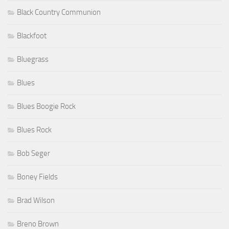
Black Country Communion
Blackfoot
Bluegrass
Blues
Blues Boogie Rock
Blues Rock
Bob Seger
Boney Fields
Brad Wilson
Breno Brown