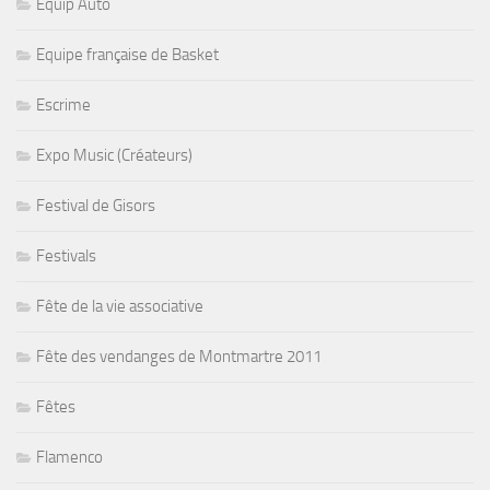
Equip Auto
Equipe française de Basket
Escrime
Expo Music (Créateurs)
Festival de Gisors
Festivals
Fête de la vie associative
Fête des vendanges de Montmartre 2011
Fêtes
Flamenco