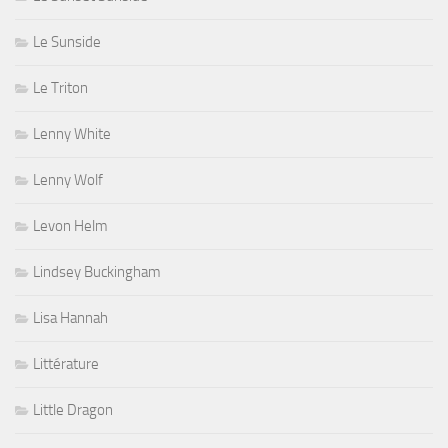
Le Sunside
Le Triton
Lenny White
Lenny Wolf
Levon Helm
Lindsey Buckingham
Lisa Hannah
Littérature
Little Dragon