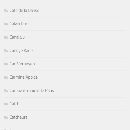
Cafe de la Danse
Calvin Rock
Canal 93
Candye Kane
Carl Verheyen
Carmine Appice
Carnaval tropical de Paris
Catch
Catcheurs