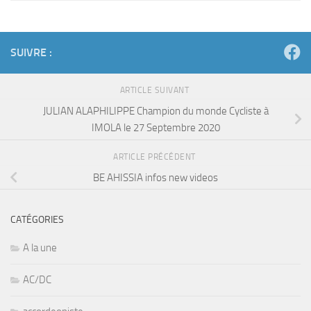
SUIVRE :
ARTICLE SUIVANT
JULIAN ALAPHILIPPE Champion du monde Cycliste à
IMOLA le 27 Septembre 2020
ARTICLE PRÉCÉDENT
BE AHISSIA infos new videos
CATÉGORIES
A la une
AC/DC