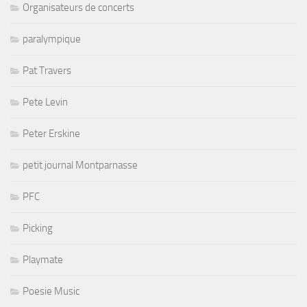
Organisateurs de concerts
paralympique
Pat Travers
Pete Levin
Peter Erskine
petit journal Montparnasse
PFC
Picking
Playmate
Poesie Music