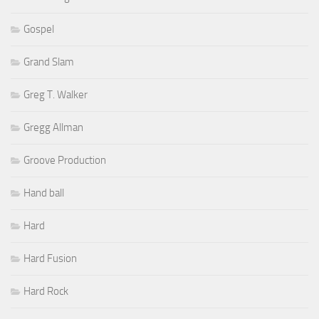
Gospel
Grand Slam
Greg T. Walker
Gregg Allman
Groove Production
Hand ball
Hard
Hard Fusion
Hard Rock