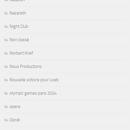
Nazareth
Night Club
Non classé
Norbert Krief
Nous Productions
Nouvelle victoire pour Loeb
olympic games paris 2024
opera
Oprat