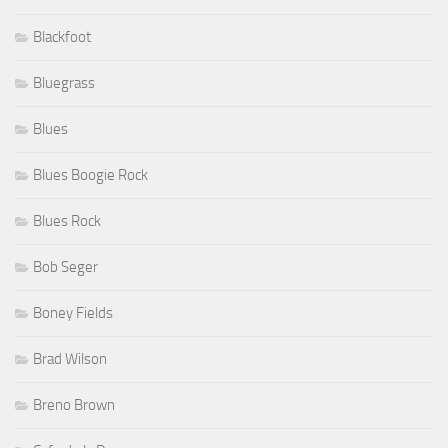
Blackfoot
Bluegrass
Blues
Blues Boogie Rock
Blues Rock
Bob Seger
Boney Fields
Brad Wilson
Breno Brown