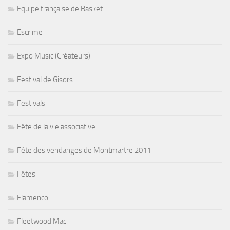
Equipe française de Basket
Escrime
Expo Music (Créateurs)
Festival de Gisors
Festivals
Fête de la vie associative
Fête des vendanges de Montmartre 2011
Fêtes
Flamenco
Fleetwood Mac