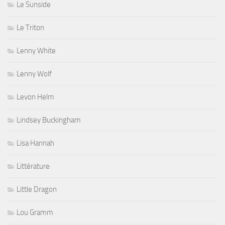
Le Sunside
Le Triton
Lenny White
Lenny Wolf
Levon Helm
Lindsey Buckingham
Lisa Hannah
Littérature
Little Dragon
Lou Gramm