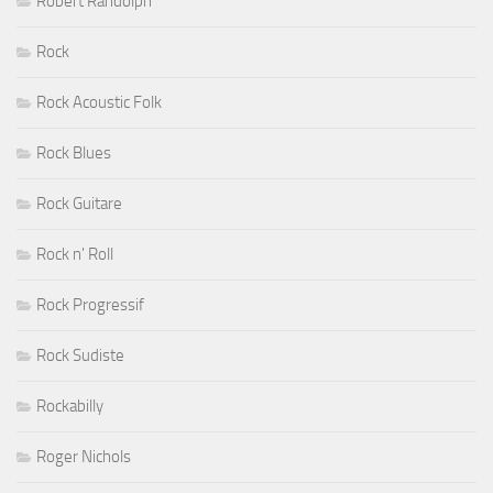
Robert Randolph
Rock
Rock Acoustic Folk
Rock Blues
Rock Guitare
Rock n' Roll
Rock Progressif
Rock Sudiste
Rockabilly
Roger Nichols