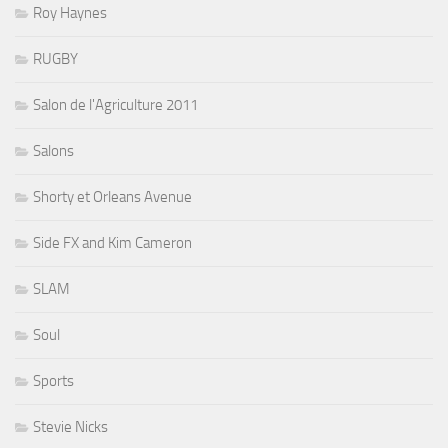
Roy Haynes
RUGBY
Salon de l'Agriculture 2011
Salons
Shorty et Orleans Avenue
Side FX and Kim Cameron
SLAM
Soul
Sports
Stevie Nicks