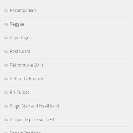
Récompenses
Reggae
Reportages
Restaurant
Rétromobile 2011
Return To Forever
Rié Furuse
Ringo Starr and his all band
Risque de pluie sur la F1