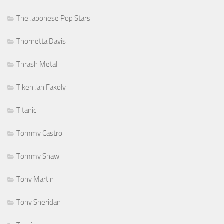
The Japonese Pop Stars
Thornetta Davis
Thrash Metal
Tiken Jah Fakoly
Titanic
Tommy Castro
Tommy Shaw
Tony Martin
Tony Sheridan