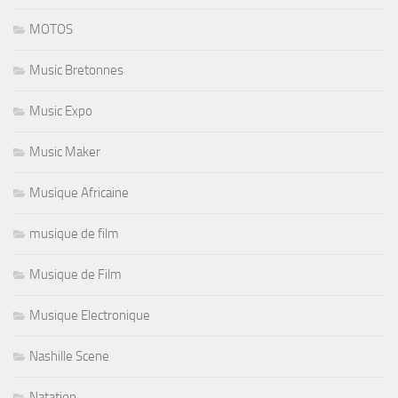
MOTOS
Music Bretonnes
Music Expo
Music Maker
Musique Africaine
musique de film
Musique de Film
Musique Electronique
Nashille Scene
Natation