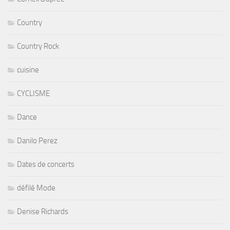
Country
Country Rock
cuisine
CYCLISME
Dance
Danilo Perez
Dates de concerts
défilé Mode
Denise Richards