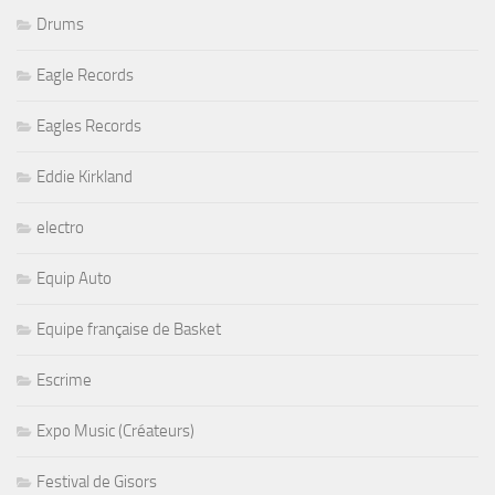
Drums
Eagle Records
Eagles Records
Eddie Kirkland
electro
Equip Auto
Equipe française de Basket
Escrime
Expo Music (Créateurs)
Festival de Gisors