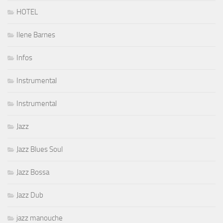
HOTEL
Ilene Barnes
Infos
Instrumental
Instrumental
Jazz
Jazz Blues Soul
Jazz Bossa
Jazz Dub
jazz manouche