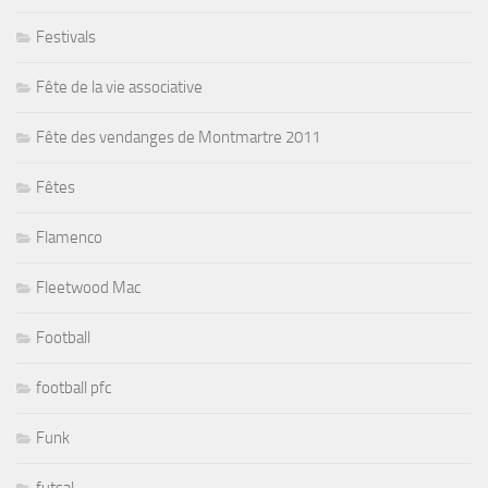
Festivals
Fête de la vie associative
Fête des vendanges de Montmartre 2011
Fêtes
Flamenco
Fleetwood Mac
Football
football pfc
Funk