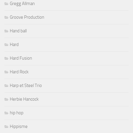
Gregg Allman
Groove Production
Hand ball
Hard
Hard Fusion
Hard Rock
Harp et Steel Trio
Herbie Hancock
hip hop
Hippisme