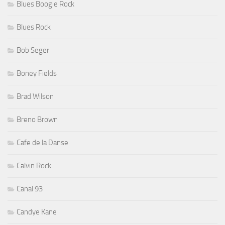
Blues Boogie Rock
Blues Rock
Bob Seger
Boney Fields
Brad Wilson
Breno Brown
Cafe de la Danse
Calvin Rock
Canal 93
Candye Kane