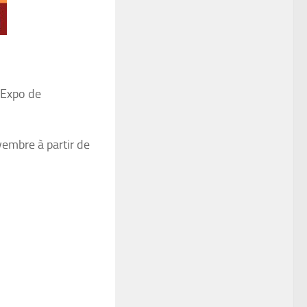
-Expo de
vembre à partir de