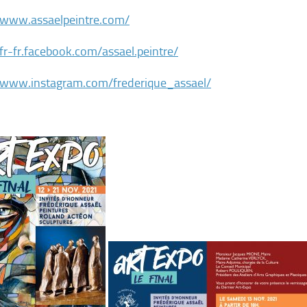
/www.assaelpeintre.com/
/fr-fr.facebook.com/assael.peintre/
//www.instagram.com/frederique_assael/