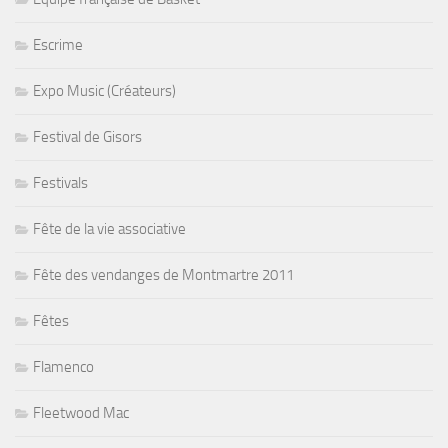
Escrime
Expo Music (Créateurs)
Festival de Gisors
Festivals
Fête de la vie associative
Fête des vendanges de Montmartre 2011
Fêtes
Flamenco
Fleetwood Mac