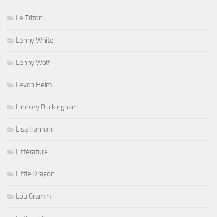
Le Triton
Lenny White
Lenny Wolf
Levon Helm
Lindsey Buckingham
Lisa Hannah
Littérature
Little Dragon
Lou Gramm