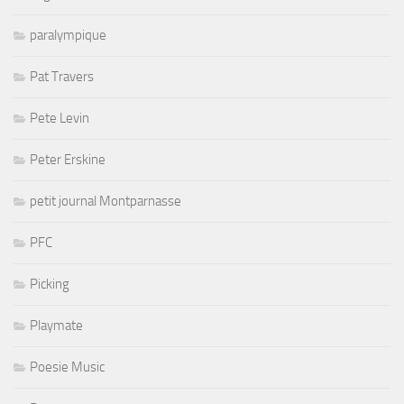
paralympique
Pat Travers
Pete Levin
Peter Erskine
petit journal Montparnasse
PFC
Picking
Playmate
Poesie Music