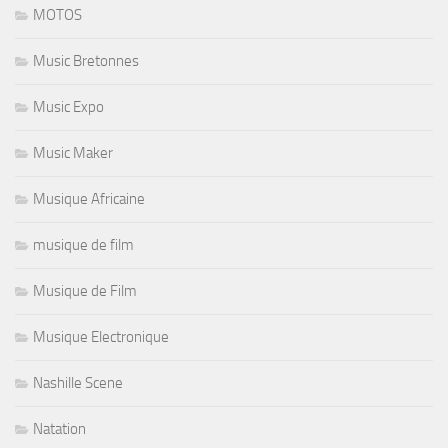
MOTOS
Music Bretonnes
Music Expo
Music Maker
Musique Africaine
musique de film
Musique de Film
Musique Electronique
Nashille Scene
Natation