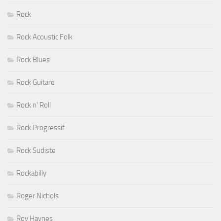
Rock
Rock Acoustic Folk
Rock Blues
Rock Guitare
Rock n' Roll
Rock Progressif
Rock Sudiste
Rockabilly
Roger Nichols
Roy Haynes