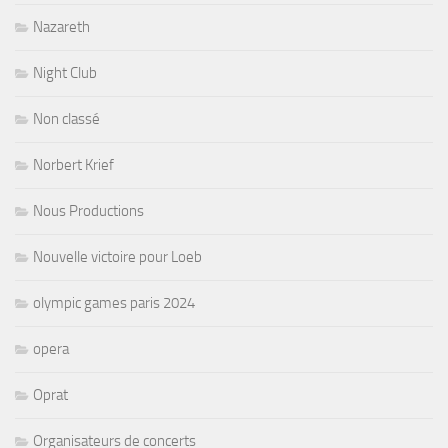
Nazareth
Night Club
Non classé
Norbert Krief
Nous Productions
Nouvelle victoire pour Loeb
olympic games paris 2024
opera
Oprat
Organisateurs de concerts