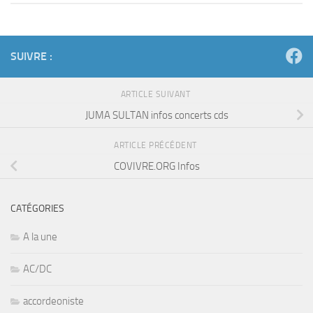
SUIVRE :
ARTICLE SUIVANT
JUMA SULTAN infos concerts cds
ARTICLE PRÉCÉDENT
COVIVRE.ORG Infos
CATÉGORIES
A la une
AC/DC
accordeoniste