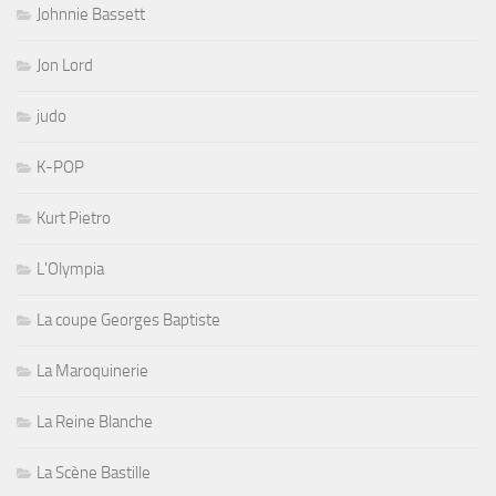
Johnnie Bassett
Jon Lord
judo
K-POP
Kurt Pietro
L'Olympia
La coupe Georges Baptiste
La Maroquinerie
La Reine Blanche
La Scène Bastille