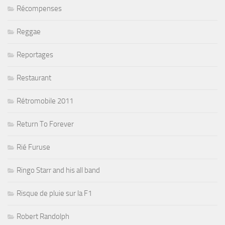
Récompenses
Reggae
Reportages
Restaurant
Rétromobile 2011
Return To Forever
Rié Furuse
Ringo Starr and his all band
Risque de pluie sur la F1
Robert Randolph