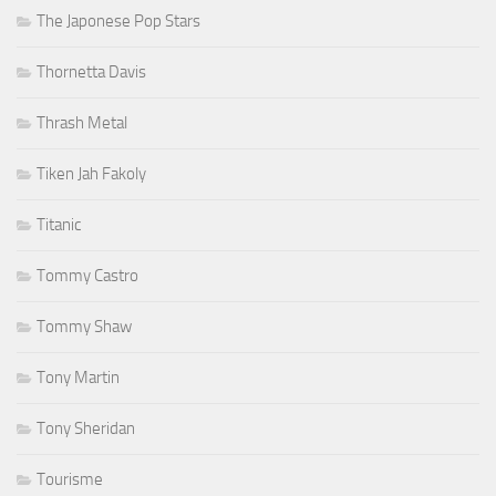
The Japonese Pop Stars
Thornetta Davis
Thrash Metal
Tiken Jah Fakoly
Titanic
Tommy Castro
Tommy Shaw
Tony Martin
Tony Sheridan
Tourisme