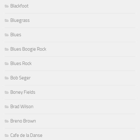
Blackfoot
Bluegrass
Blues
Blues Boogie Rock
Blues Rock
Bob Seger
Boney Fields
Brad Wilson
Breno Brown
Cafe de la Danse