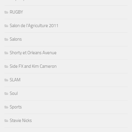
RUGBY
Salon de l'Agriculture 2011
Salons
Shorty et Orleans Avenue
Side FX and Kim Cameron
SLAM
Soul
Sports
Stevie Nicks