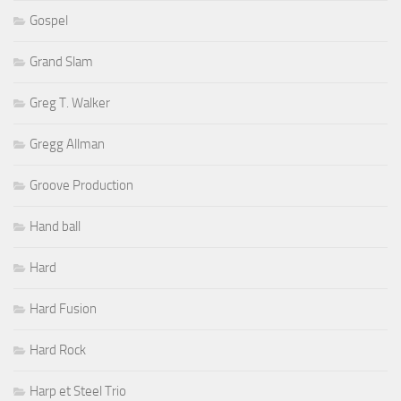
Gospel
Grand Slam
Greg T. Walker
Gregg Allman
Groove Production
Hand ball
Hard
Hard Fusion
Hard Rock
Harp et Steel Trio