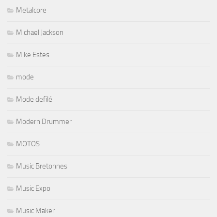
Metalcore
Michael Jackson
Mike Estes
mode
Mode defilé
Modern Drummer
MOTOS
Music Bretonnes
Music Expo
Music Maker