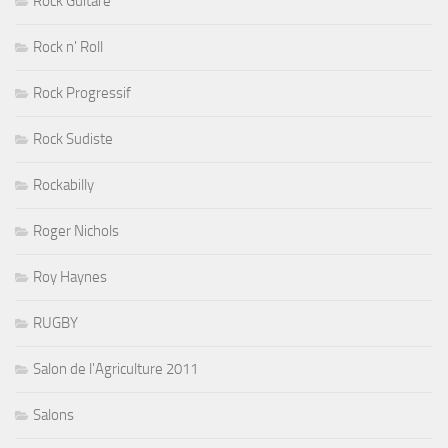
Rock Guitare
Rock n' Roll
Rock Progressif
Rock Sudiste
Rockabilly
Roger Nichols
Roy Haynes
RUGBY
Salon de l'Agriculture 2011
Salons