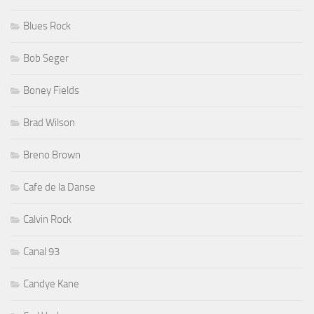
Blues Rock
Bob Seger
Boney Fields
Brad Wilson
Breno Brown
Cafe de la Danse
Calvin Rock
Canal 93
Candye Kane