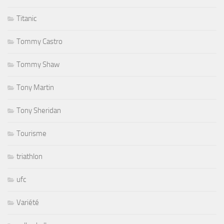
Titanic
Tommy Castro
Tommy Shaw
Tony Martin
Tony Sheridan
Tourisme
triathlon
ufc
Variété