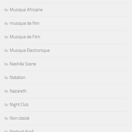
Musique Africaine
musique de film
Musique de Film
Musique Electronique
Nashille Scene
Natation
Nazareth
Night Club
Non classé
Norbert Krief