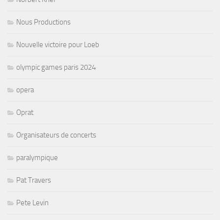
Nous Productions
Nouvelle victoire pour Loeb
olympic games paris 2024
opera
Oprat
Organisateurs de concerts
paralympique
Pat Travers
Pete Levin