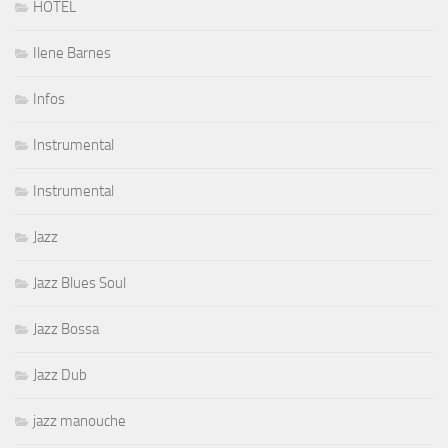
HOTEL
Ilene Barnes
Infos
Instrumental
Instrumental
Jazz
Jazz Blues Soul
Jazz Bossa
Jazz Dub
jazz manouche