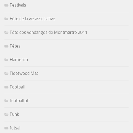
Festivals
Fête de la vie associative
Fête des vendanges de Montmartre 2011
Fêtes
Flamenco
Fleetwood Mac
Football
football pfc
Funk
futsal