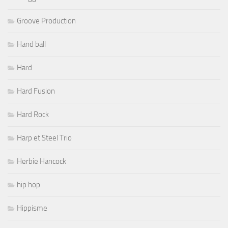
Groove Production
Hand ball
Hard
Hard Fusion
Hard Rock
Harp et Steel Trio
Herbie Hancock
hip hop
Hippisme