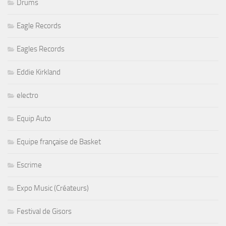
Drums
Eagle Records
Eagles Records
Eddie Kirkland
electro
Equip Auto
Equipe française de Basket
Escrime
Expo Music (Créateurs)
Festival de Gisors