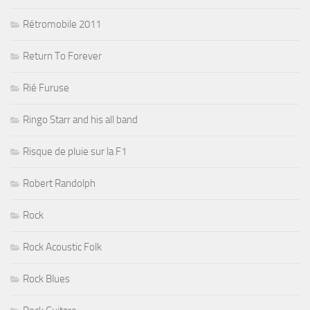
Rétromobile 2011
Return To Forever
Rié Furuse
Ringo Starr and his all band
Risque de pluie sur la F1
Robert Randolph
Rock
Rock Acoustic Folk
Rock Blues