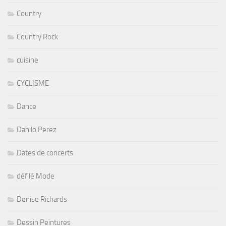
Country
Country Rock
cuisine
CYCLISME
Dance
Danilo Perez
Dates de concerts
défilé Mode
Denise Richards
Dessin Peintures