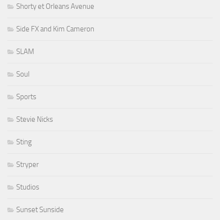
Shorty et Orleans Avenue
Side FX and Kim Cameron
SLAM
Soul
Sports
Stevie Nicks
Sting
Stryper
Studios
Sunset Sunside