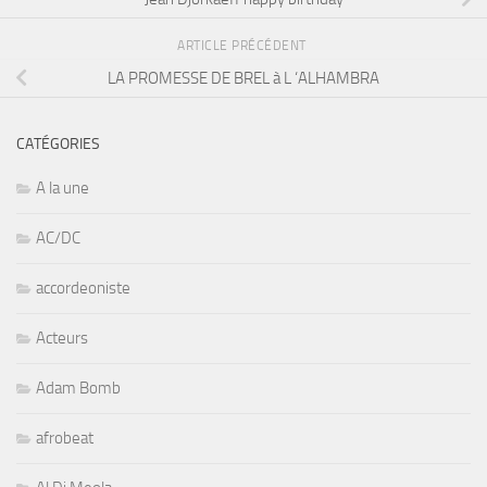
ARTICLE PRÉCÉDENT
LA PROMESSE DE BREL à L ‘ALHAMBRA
CATÉGORIES
A la une
AC/DC
accordeoniste
Acteurs
Adam Bomb
afrobeat