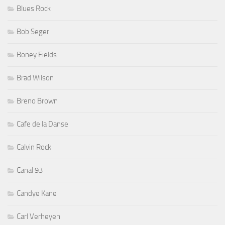
Blues Rock
Bob Seger
Boney Fields
Brad Wilson
Breno Brown
Cafe de la Danse
Calvin Rock
Canal 93
Candye Kane
Carl Verheyen