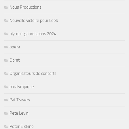
Nous Productions
Nouvelle victoire pour Loeb
olympic games paris 2024
opera
Oprat
Organisateurs de concerts
paralympique
Pat Travers
Pete Levin
Peter Erskine