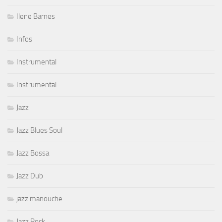
Ilene Barnes
Infos
Instrumental
Instrumental
Jazz
Jazz Blues Soul
Jazz Bossa
Jazz Dub
jazz manouche
Jazz Rock