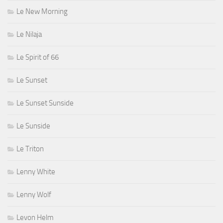
Le New Morning
Le Nilaja
Le Spirit of 66
Le Sunset
Le Sunset Sunside
Le Sunside
Le Triton
Lenny White
Lenny Wolf
Levon Helm