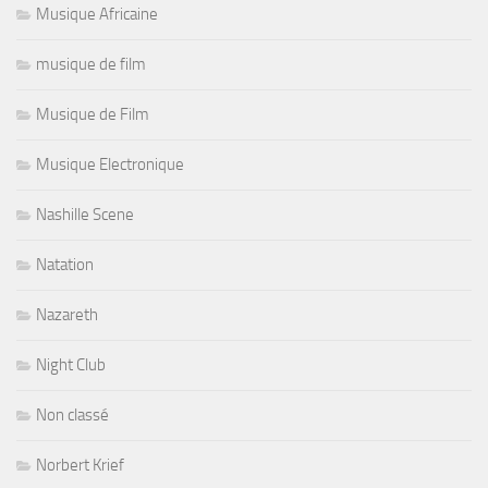
Musique Africaine
musique de film
Musique de Film
Musique Electronique
Nashille Scene
Natation
Nazareth
Night Club
Non classé
Norbert Krief