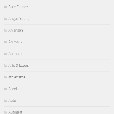
Alice Cooper
Angus Young
Aniansah
Animaux
Animaux
Arts & Expos
athletisme
Aurelio
Auto
Autograf