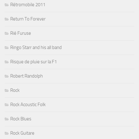
Rétromobile 2011
Return To Forever
Rié Furuse
Ringo Starr and his all band
Risque de pluie sur la F1
Robert Randolph
Rock
Rock Acoustic Folk
Rock Blues
Rock Guitare