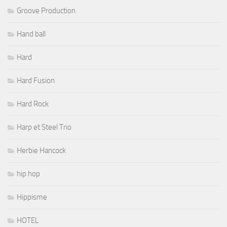
Groove Production
Hand ball
Hard
Hard Fusion
Hard Rock
Harp et Steel Trio
Herbie Hancock
hip hop
Hippisme
HOTEL