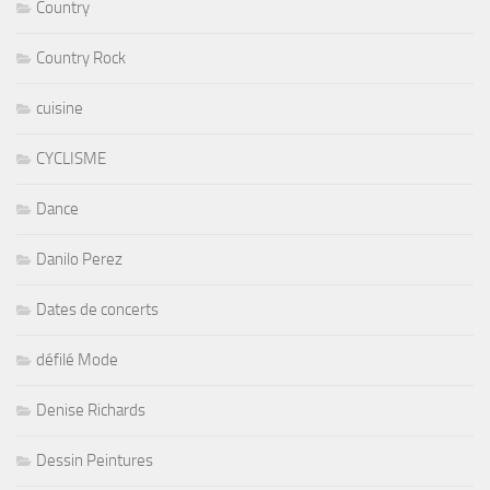
Country
Country Rock
cuisine
CYCLISME
Dance
Danilo Perez
Dates de concerts
défilé Mode
Denise Richards
Dessin Peintures