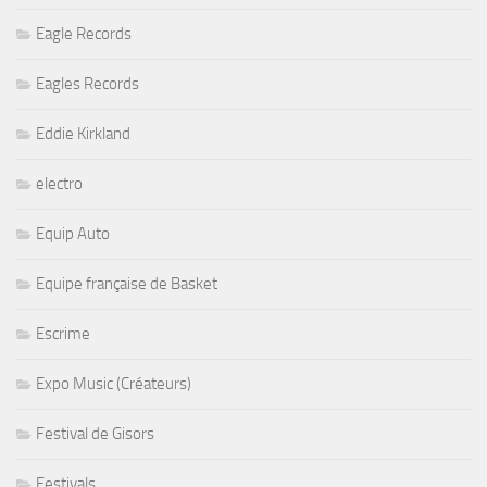
Eagle Records
Eagles Records
Eddie Kirkland
electro
Equip Auto
Equipe française de Basket
Escrime
Expo Music (Créateurs)
Festival de Gisors
Festivals