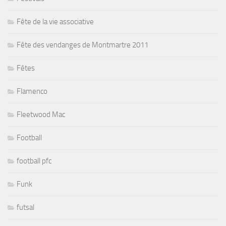
Fête de la vie associative
Fête des vendanges de Montmartre 2011
Fêtes
Flamenco
Fleetwood Mac
Football
football pfc
Funk
futsal