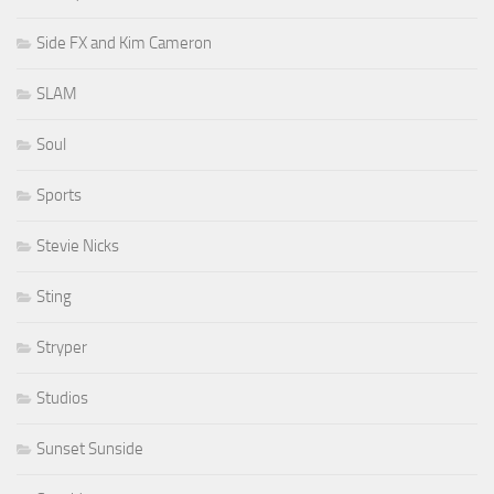
Side FX and Kim Cameron
SLAM
Soul
Sports
Stevie Nicks
Sting
Stryper
Studios
Sunset Sunside