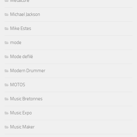
Metalcore
Michael Jackson
Mike Estes
mode
Mode defilé
Modern Drummer
MOTOS
Music Bretonnes
Music Expo
Music Maker